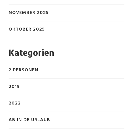
NOVEMBER 2025
OKTOBER 2025
Kategorien
2 PERSONEN
2019
2022
AB IN DE URLAUB