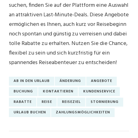
suchen, finden Sie auf der Plattform eine Auswahl
an attraktiven Last-Minute-Deals. Diese Angebote
ermöglichen es Ihnen, auch kurz vor Reisebeginn
noch spontan und günstig zu verreisen und dabei
tolle Rabatte zu erhalten. Nutzen Sie die Chance,
flexibel zu sein und sich kurzfristig für ein
spannendes Reiseabenteuer zu entscheiden!
AB IN DEN URLAUB
ÄNDERUNG
ANGEBOTE
BUCHUNG
KONTAKTIEREN
KUNDENSERVICE
RABATTE
REISE
REISEZIEL
STORNIERUNG
URLAUB BUCHEN
ZAHLUNGSMÖGLICHKEITEN