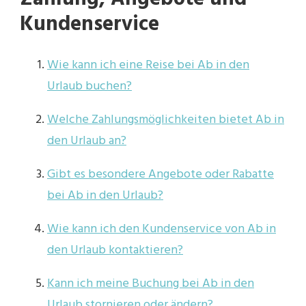
Kundenservice
Wie kann ich eine Reise bei Ab in den
Urlaub buchen?
Welche Zahlungsmöglichkeiten bietet Ab in
den Urlaub an?
Gibt es besondere Angebote oder Rabatte
bei Ab in den Urlaub?
Wie kann ich den Kundenservice von Ab in
den Urlaub kontaktieren?
Kann ich meine Buchung bei Ab in den
Urlaub stornieren oder ändern?