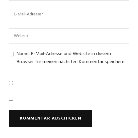
Name, E-Mail-Adresse und Website in diesem
Browser für meinen nächsten Kommentar speichern.