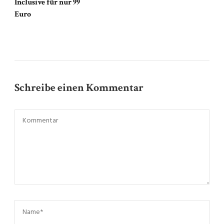
Inclusive für nur 99
Euro
Schreibe einen Kommentar