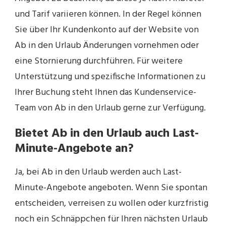
und Tarif variieren können. In der Regel können
Sie über Ihr Kundenkonto auf der Website von
Ab in den Urlaub Änderungen vornehmen oder
eine Stornierung durchführen. Für weitere
Unterstützung und spezifische Informationen zu
Ihrer Buchung steht Ihnen das Kundenservice-
Team von Ab in den Urlaub gerne zur Verfügung.
Bietet Ab in den Urlaub auch Last-
Minute-Angebote an?
Ja, bei Ab in den Urlaub werden auch Last-
Minute-Angebote angeboten. Wenn Sie spontan
entscheiden, verreisen zu wollen oder kurzfristig
noch ein Schnäppchen für Ihren nächsten Urlaub