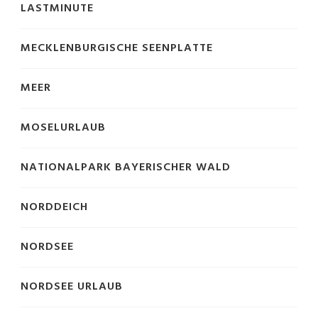
LASTMINUTE
MECKLENBURGISCHE SEENPLATTE
MEER
MOSELURLAUB
NATIONALPARK BAYERISCHER WALD
NORDDEICH
NORDSEE
NORDSEE URLAUB