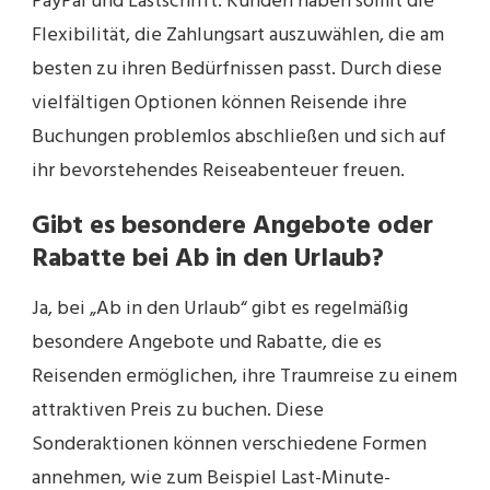
PayPal und Lastschrift. Kunden haben somit die
Flexibilität, die Zahlungsart auszuwählen, die am
besten zu ihren Bedürfnissen passt. Durch diese
vielfältigen Optionen können Reisende ihre
Buchungen problemlos abschließen und sich auf
ihr bevorstehendes Reiseabenteuer freuen.
Gibt es besondere Angebote oder
Rabatte bei Ab in den Urlaub?
Ja, bei „Ab in den Urlaub“ gibt es regelmäßig
besondere Angebote und Rabatte, die es
Reisenden ermöglichen, ihre Traumreise zu einem
attraktiven Preis zu buchen. Diese
Sonderaktionen können verschiedene Formen
annehmen, wie zum Beispiel Last-Minute-