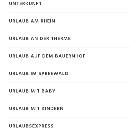
UNTERKUNFT
URLAUB AM RHEIN
URLAUB AN DER THERME
URLAUB AUF DEM BAUERNHOF
URLAUB IM SPREEWALD
URLAUB MIT BABY
URLAUB MIT KINDERN
URLAUBSEXPRESS