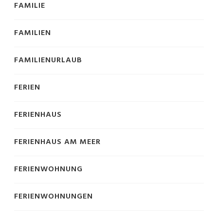
FAMILIE
FAMILIEN
FAMILIENURLAUB
FERIEN
FERIENHAUS
FERIENHAUS AM MEER
FERIENWOHNUNG
FERIENWOHNUNGEN