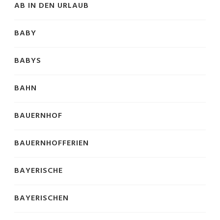
AB IN DEN URLAUB
BABY
BABYS
BAHN
BAUERNHOF
BAUERNHOFFERIEN
BAYERISCHE
BAYERISCHEN