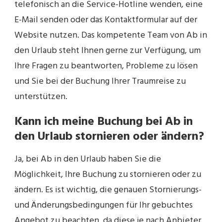
telefonisch an die Service-Hotline wenden, eine
E-Mail senden oder das Kontaktformular auf der
Website nutzen. Das kompetente Team von Ab in
den Urlaub steht Ihnen gerne zur Verfügung, um
Ihre Fragen zu beantworten, Probleme zu lösen
und Sie bei der Buchung Ihrer Traumreise zu
unterstützen.
Kann ich meine Buchung bei Ab in
den Urlaub stornieren oder ändern?
Ja, bei Ab in den Urlaub haben Sie die
Möglichkeit, Ihre Buchung zu stornieren oder zu
ändern. Es ist wichtig, die genauen Stornierungs-
und Änderungsbedingungen für Ihr gebuchtes
Angebot zu beachten, da diese je nach Anbieter