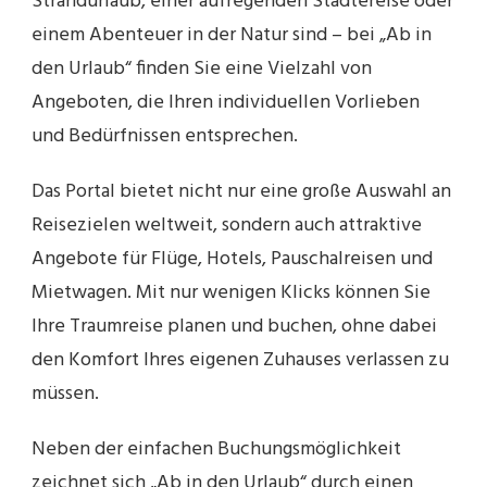
Strandurlaub, einer aufregenden Städtereise oder
einem Abenteuer in der Natur sind – bei „Ab in
den Urlaub“ finden Sie eine Vielzahl von
Angeboten, die Ihren individuellen Vorlieben
und Bedürfnissen entsprechen.
Das Portal bietet nicht nur eine große Auswahl an
Reisezielen weltweit, sondern auch attraktive
Angebote für Flüge, Hotels, Pauschalreisen und
Mietwagen. Mit nur wenigen Klicks können Sie
Ihre Traumreise planen und buchen, ohne dabei
den Komfort Ihres eigenen Zuhauses verlassen zu
müssen.
Neben der einfachen Buchungsmöglichkeit
zeichnet sich „Ab in den Urlaub“ durch einen