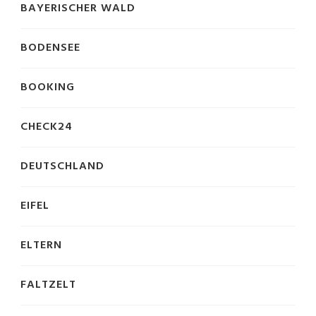
BAYERISCHER WALD
BODENSEE
BOOKING
CHECK24
DEUTSCHLAND
EIFEL
ELTERN
FALTZELT