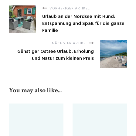
VORHERIGER ARTIKEL
Urlaub an der Nordsee mit Hund:
Entspannung und Spaß für die ganze
Familie
NÄCHSTER ARTIKEL
Günstiger Ostsee Urlaub: Erholung
und Natur zum kleinen Preis
You may also like...