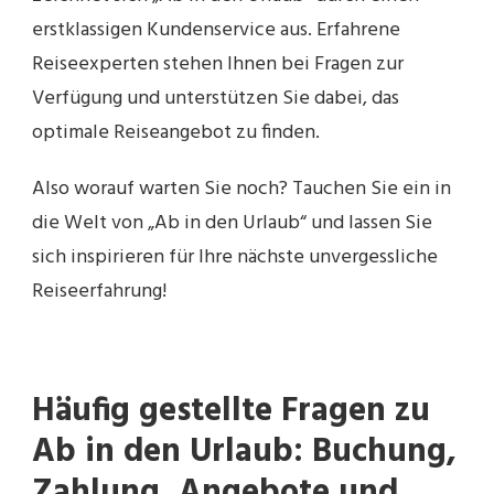
erstklassigen Kundenservice aus. Erfahrene
Reiseexperten stehen Ihnen bei Fragen zur
Verfügung und unterstützen Sie dabei, das
optimale Reiseangebot zu finden.
Also worauf warten Sie noch? Tauchen Sie ein in
die Welt von „Ab in den Urlaub“ und lassen Sie
sich inspirieren für Ihre nächste unvergessliche
Reiseerfahrung!
Häufig gestellte Fragen zu
Ab in den Urlaub: Buchung,
Zahlung, Angebote und