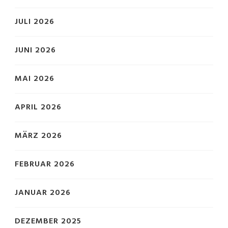
JULI 2026
JUNI 2026
MAI 2026
APRIL 2026
MÄRZ 2026
FEBRUAR 2026
JANUAR 2026
DEZEMBER 2025