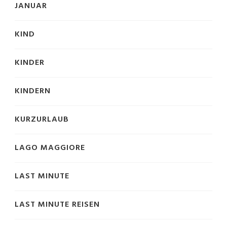
JANUAR
KIND
KINDER
KINDERN
KURZURLAUB
LAGO MAGGIORE
LAST MINUTE
LAST MINUTE REISEN