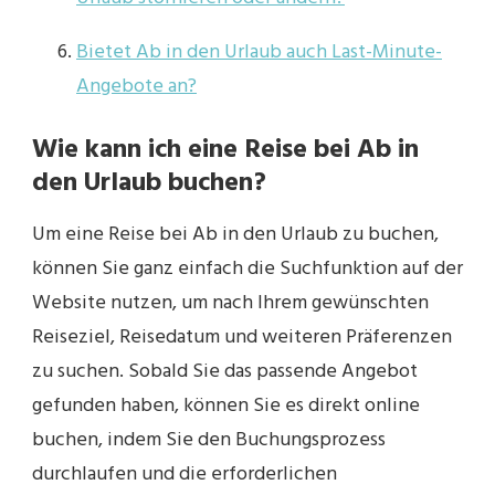
Bietet Ab in den Urlaub auch Last-Minute-
Angebote an?
Wie kann ich eine Reise bei Ab in
den Urlaub buchen?
Um eine Reise bei Ab in den Urlaub zu buchen,
können Sie ganz einfach die Suchfunktion auf der
Website nutzen, um nach Ihrem gewünschten
Reiseziel, Reisedatum und weiteren Präferenzen
zu suchen. Sobald Sie das passende Angebot
gefunden haben, können Sie es direkt online
buchen, indem Sie den Buchungsprozess
durchlaufen und die erforderlichen