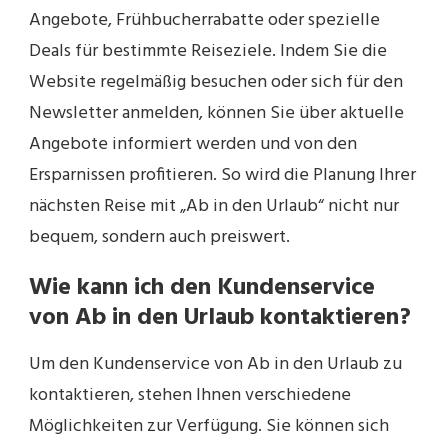
Angebote, Frühbucherrabatte oder spezielle
Deals für bestimmte Reiseziele. Indem Sie die
Website regelmäßig besuchen oder sich für den
Newsletter anmelden, können Sie über aktuelle
Angebote informiert werden und von den
Ersparnissen profitieren. So wird die Planung Ihrer
nächsten Reise mit „Ab in den Urlaub“ nicht nur
bequem, sondern auch preiswert.
Wie kann ich den Kundenservice
von Ab in den Urlaub kontaktieren?
Um den Kundenservice von Ab in den Urlaub zu
kontaktieren, stehen Ihnen verschiedene
Möglichkeiten zur Verfügung. Sie können sich