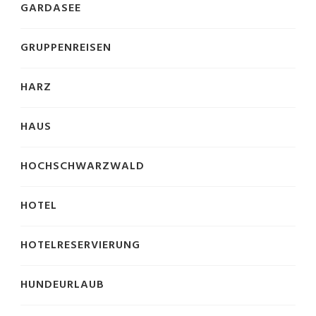
GARDASEE
GRUPPENREISEN
HARZ
HAUS
HOCHSCHWARZWALD
HOTEL
HOTELRESERVIERUNG
HUNDEURLAUB