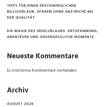
TIPPS FÜR EINEN ERSCHWINGLICHEN
BILLIGURLAUB: SPAREN OHNE ABSTRICHE BEI
DER QUALITÄT
DIE MAGIE DES INSELURLAUBS: ENTSPANNUNG,
ABENTEUER UND UNVERGESSLICHE MOMENTE
Neueste Kommentare
Es sind keine Kommentare vorhanden.
Archiv
AUGUST 2026