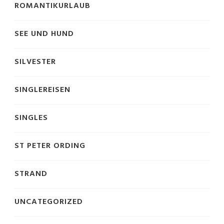
ROMANTIKURLAUB
SEE UND HUND
SILVESTER
SINGLEREISEN
SINGLES
ST PETER ORDING
STRAND
UNCATEGORIZED