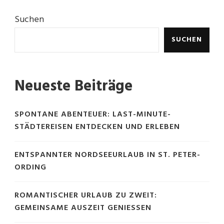
Suchen
SUCHEN
Neueste Beiträge
SPONTANE ABENTEUER: LAST-MINUTE-
STÄDTEREISEN ENTDECKEN UND ERLEBEN
ENTSPANNTER NORDSEEURLAUB IN ST. PETER-
ORDING
ROMANTISCHER URLAUB ZU ZWEIT:
GEMEINSAME AUSZEIT GENIESSEN