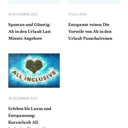
18 NOVEMBER 2025
27 JULI 2026
Spontan und Günstig:
Entspannt reisen: Die
Ab in den Urlaub Last
Vorteile von Ab in den
Minute Angebote
Urlaub Pauschalreisen
30 DEZEMBER 2025
Erleben Sie Luxus und
Entspannung:
Kurzurlaub All