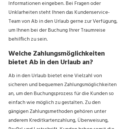
Informationen eingeben. Bei Fragen oder
Unklarheiten steht Ihnen das Kundenservice-
Team von Ab in den Urlaub gerne zur Verfügung,
um Ihnen bei der Buchung Ihrer Traumreise
behilflich zu sein.
Welche Zahlungsmöglichkeiten
bietet Ab in den Urlaub an?
Ab in den Urlaub bietet eine Vielzahl von
sicheren und bequemen Zahlungsmöglichkeiten
an, um den Buchungsprozess für die Kunden so
einfach wie möglich zu gestalten. Zu den
gängigen Zahlungsmethoden gehören unter
anderem Kreditkartenzahlung, Überweisung,