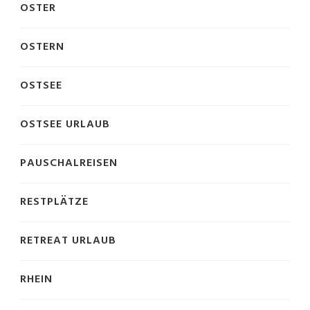
OSTER
OSTERN
OSTSEE
OSTSEE URLAUB
PAUSCHALREISEN
RESTPLÄTZE
RETREAT URLAUB
RHEIN