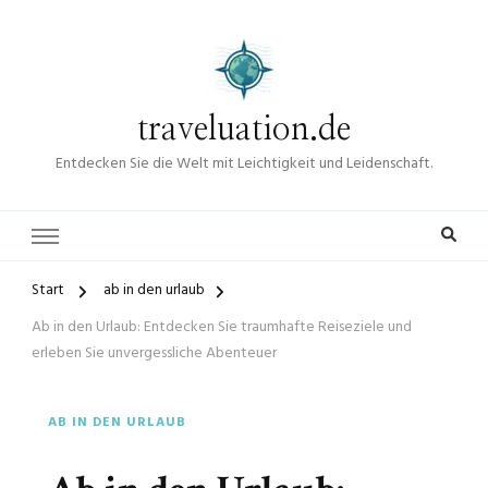
traveluation.de
Entdecken Sie die Welt mit Leichtigkeit und Leidenschaft.
Start
ab in den urlaub
Ab in den Urlaub: Entdecken Sie traumhafte Reiseziele und
erleben Sie unvergessliche Abenteuer
AB IN DEN URLAUB