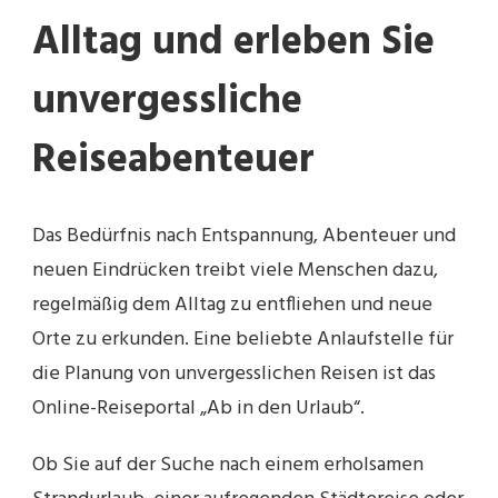
Alltag und erleben Sie
unvergessliche
Reiseabenteuer
Das Bedürfnis nach Entspannung, Abenteuer und
neuen Eindrücken treibt viele Menschen dazu,
regelmäßig dem Alltag zu entfliehen und neue
Orte zu erkunden. Eine beliebte Anlaufstelle für
die Planung von unvergesslichen Reisen ist das
Online-Reiseportal „Ab in den Urlaub“.
Ob Sie auf der Suche nach einem erholsamen