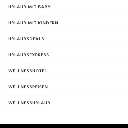
URLAUB MIT BABY
URLAUB MIT KINDERN
URLAUBSDEALS
URLAUBSEXPRESS
WELLNESSHOTEL
WELLNESSREISEN
WELLNESSURLAUB