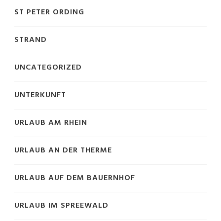
ST PETER ORDING
STRAND
UNCATEGORIZED
UNTERKUNFT
URLAUB AM RHEIN
URLAUB AN DER THERME
URLAUB AUF DEM BAUERNHOF
URLAUB IM SPREEWALD