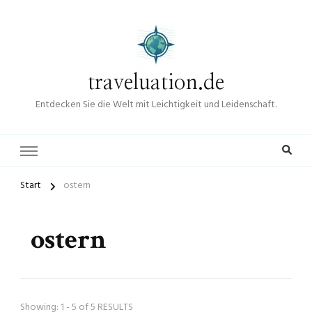
traveluation.de
Entdecken Sie die Welt mit Leichtigkeit und Leidenschaft.
Start
ostern
ostern
Showing: 1 - 5 of 5 RESULTS