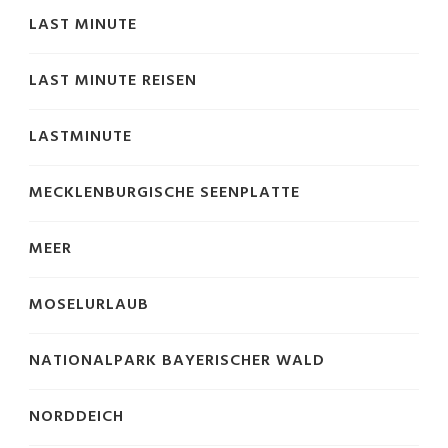
LAST MINUTE
LAST MINUTE REISEN
LASTMINUTE
MECKLENBURGISCHE SEENPLATTE
MEER
MOSELURLAUB
NATIONALPARK BAYERISCHER WALD
NORDDEICH