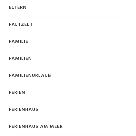
ELTERN
FALTZELT
FAMILIE
FAMILIEN
FAMILIENURLAUB
FERIEN
FERIENHAUS
FERIENHAUS AM MEER