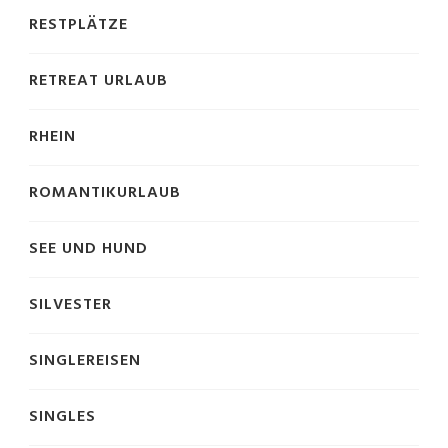
RESTPLÄTZE
RETREAT URLAUB
RHEIN
ROMANTIKURLAUB
SEE UND HUND
SILVESTER
SINGLEREISEN
SINGLES