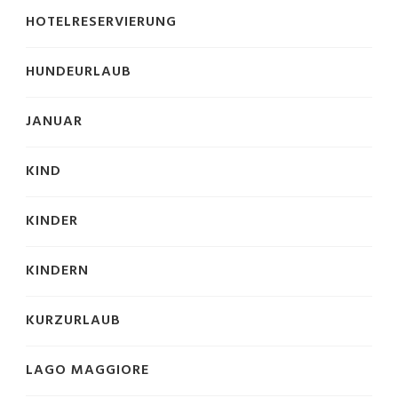
HOTELRESERVIERUNG
HUNDEURLAUB
JANUAR
KIND
KINDER
KINDERN
KURZURLAUB
LAGO MAGGIORE