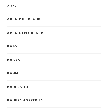
2022
AB IN DE URLAUB
AB IN DEN URLAUB
BABY
BABYS
BAHN
BAUERNHOF
BAUERNHOFFERIEN