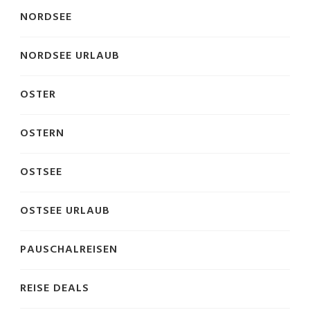
NORDSEE
NORDSEE URLAUB
OSTER
OSTERN
OSTSEE
OSTSEE URLAUB
PAUSCHALREISEN
REISE DEALS