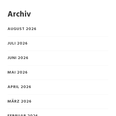
Archiv
AUGUST 2026
JULI 2026
JUNI 2026
MAI 2026
APRIL 2026
MÄRZ 2026
FEBRUAR 2026