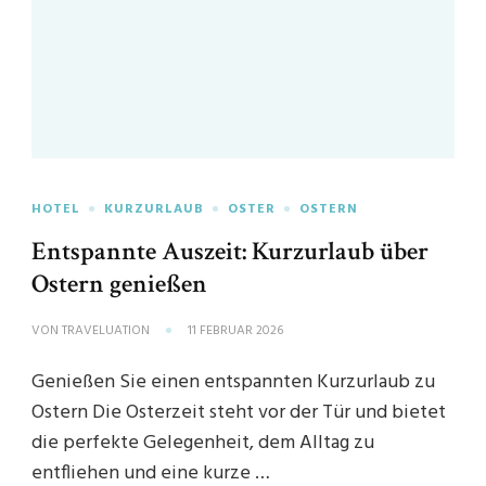
HOTEL
KURZURLAUB
OSTER
OSTERN
Entspannte Auszeit: Kurzurlaub über
Ostern genießen
VON
TRAVELUATION
11 FEBRUAR 2026
Genießen Sie einen entspannten Kurzurlaub zu
Ostern Die Osterzeit steht vor der Tür und bietet
die perfekte Gelegenheit, dem Alltag zu
entfliehen und eine kurze …