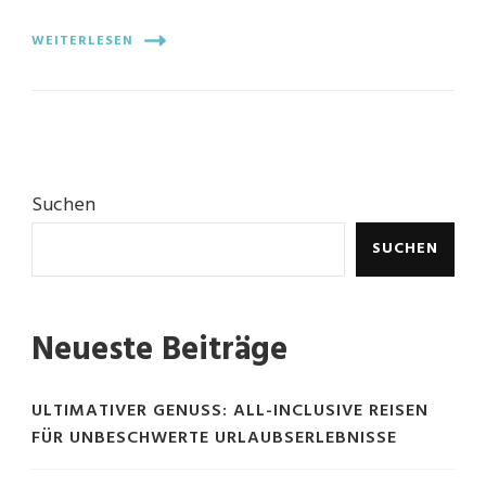
WEITERLESEN
Suchen
SUCHEN
Neueste Beiträge
ULTIMATIVER GENUSS: ALL-INCLUSIVE REISEN
FÜR UNBESCHWERTE URLAUBSERLEBNISSE