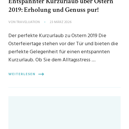
Entspannter Kurzurlaub über Ostern
2019: Erholung und Genuss pur!
VON
TRAVELUATION
23 MÄRZ 2026
Der perfekte Kurzurlaub zu Ostern 2019 Die
Osterfeiertage stehen vor der Tür und bieten die
perfekte Gelegenheit für einen entspannten
Kurzurlaub. Ob Sie dem Alltagsstress …
WEITERLESEN