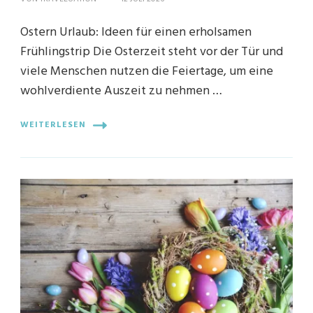
Ostern Urlaub: Ideen für einen erholsamen
Frühlingstrip Die Osterzeit steht vor der Tür und
viele Menschen nutzen die Feiertage, um eine
wohlverdiente Auszeit zu nehmen …
WEITERLESEN