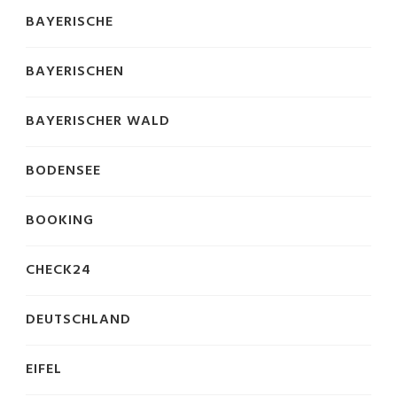
BAYERISCHE
BAYERISCHEN
BAYERISCHER WALD
BODENSEE
BOOKING
CHECK24
DEUTSCHLAND
EIFEL