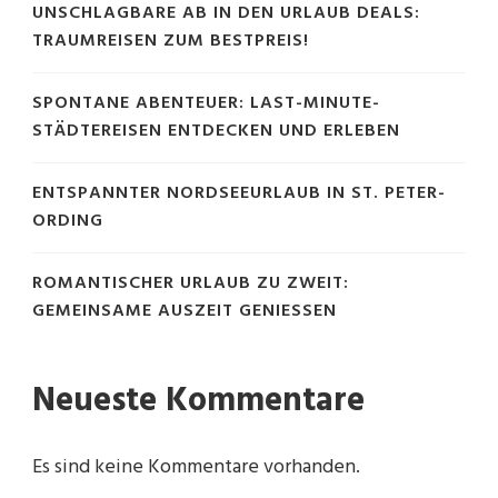
UNSCHLAGBARE AB IN DEN URLAUB DEALS:
TRAUMREISEN ZUM BESTPREIS!
SPONTANE ABENTEUER: LAST-MINUTE-
STÄDTEREISEN ENTDECKEN UND ERLEBEN
ENTSPANNTER NORDSEEURLAUB IN ST. PETER-
ORDING
ROMANTISCHER URLAUB ZU ZWEIT:
GEMEINSAME AUSZEIT GENIESSEN
Neueste Kommentare
Es sind keine Kommentare vorhanden.