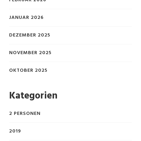
JANUAR 2026
DEZEMBER 2025
NOVEMBER 2025
OKTOBER 2025
Kategorien
2 PERSONEN
2019