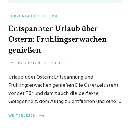
KURZURLAUB
OSTERN
Entspannter Urlaub über
Ostern: Frühlingserwachen
genießen
VON
TRAVELUATION
14 JULI 2026
Urlaub über Ostern: Entspannung und
Frühlingserwachen genießen Die Osterzeit steht
vor der Tür und damit auch die perfekte
Gelegenheit, dem Alltag zu entfliehen und eine …
WEITERLESEN