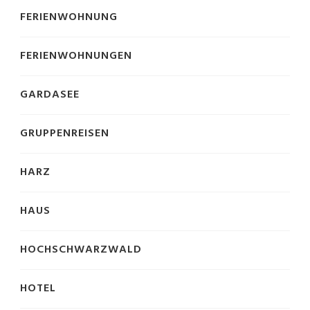
FERIENWOHNUNG
FERIENWOHNUNGEN
GARDASEE
GRUPPENREISEN
HARZ
HAUS
HOCHSCHWARZWALD
HOTEL