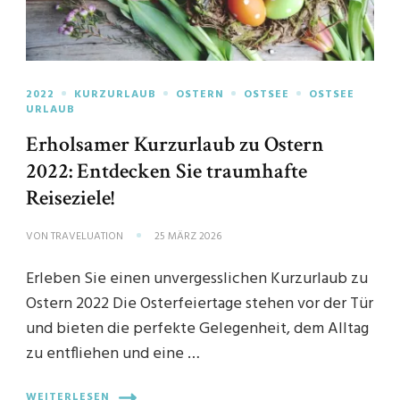
2022
KURZURLAUB
OSTERN
OSTSEE
OSTSEE
URLAUB
Erholsamer Kurzurlaub zu Ostern
2022: Entdecken Sie traumhafte
Reiseziele!
VON
TRAVELUATION
25 MÄRZ 2026
Erleben Sie einen unvergesslichen Kurzurlaub zu
Ostern 2022 Die Osterfeiertage stehen vor der Tür
und bieten die perfekte Gelegenheit, dem Alltag
zu entfliehen und eine …
WEITERLESEN