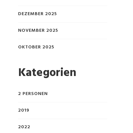
DEZEMBER 2025
NOVEMBER 2025
OKTOBER 2025
Kategorien
2 PERSONEN
2019
2022