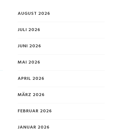
AUGUST 2026
JULI 2026
JUNI 2026
MAI 2026
APRIL 2026
MÄRZ 2026
FEBRUAR 2026
JANUAR 2026