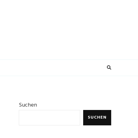
Suchen
SUCHEN