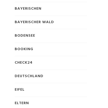
BAYERISCHEN
BAYERISCHER WALD
BODENSEE
BOOKING
CHECK24
DEUTSCHLAND
EIFEL
ELTERN