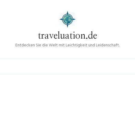
traveluation.de
Entdecken Sie die Welt mit Leichtigkeit und Leidenschaft.