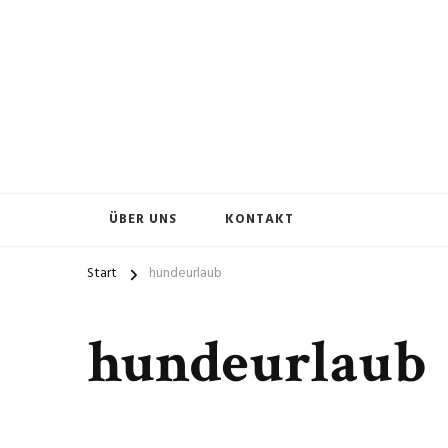
ÜBER UNS
KONTAKT
Start
hundeurlaub
hundeurlaub