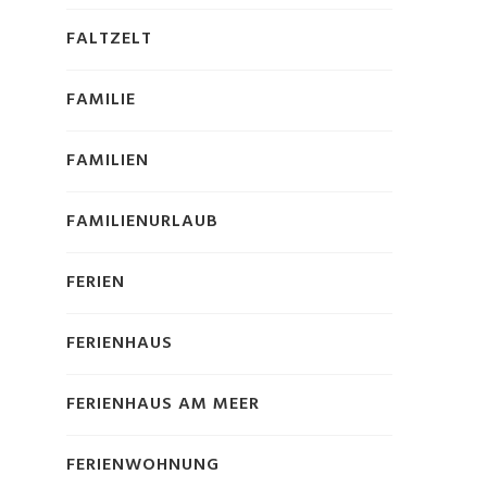
FALTZELT
FAMILIE
FAMILIEN
FAMILIENURLAUB
FERIEN
FERIENHAUS
FERIENHAUS AM MEER
FERIENWOHNUNG