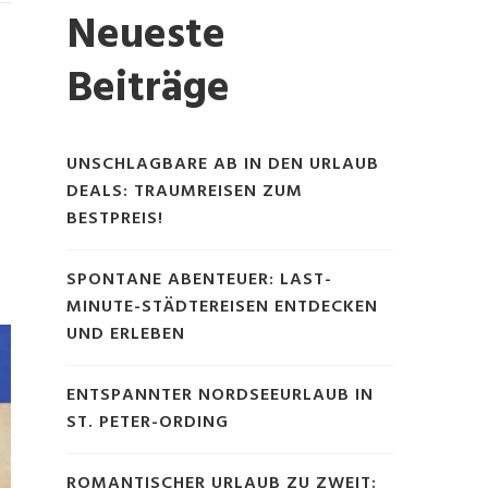
Neueste
Beiträge
UNSCHLAGBARE AB IN DEN URLAUB
DEALS: TRAUMREISEN ZUM
BESTPREIS!
SPONTANE ABENTEUER: LAST-
MINUTE-STÄDTEREISEN ENTDECKEN
UND ERLEBEN
ENTSPANNTER NORDSEEURLAUB IN
ST. PETER-ORDING
ROMANTISCHER URLAUB ZU ZWEIT: