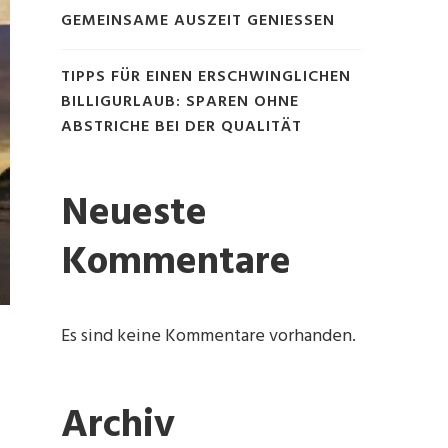
GEMEINSAME AUSZEIT GENIESSEN
TIPPS FÜR EINEN ERSCHWINGLICHEN
BILLIGURLAUB: SPAREN OHNE
ABSTRICHE BEI DER QUALITÄT
Neueste
Kommentare
Es sind keine Kommentare vorhanden.
Archiv