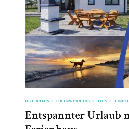
FERIENHAUS
FERIENWOHNUNG
HAUS
HUNDE
Entspannter Urlaub 