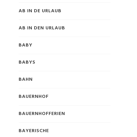
AB IN DE URLAUB
AB IN DEN URLAUB
BABY
BABYS
BAHN
BAUERNHOF
BAUERNHOFFERIEN
BAYERISCHE