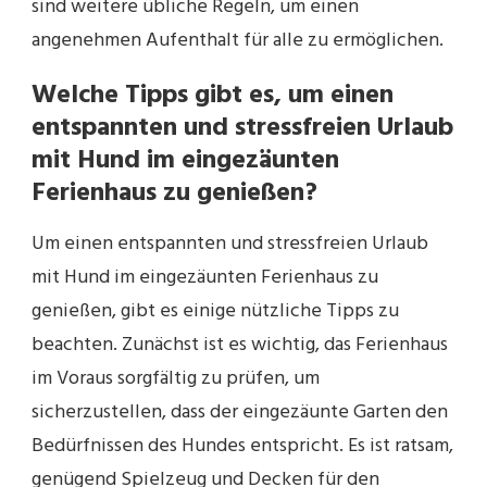
sind weitere übliche Regeln, um einen
angenehmen Aufenthalt für alle zu ermöglichen.
Welche Tipps gibt es, um einen
entspannten und stressfreien Urlaub
mit Hund im eingezäunten
Ferienhaus zu genießen?
Um einen entspannten und stressfreien Urlaub
mit Hund im eingezäunten Ferienhaus zu
genießen, gibt es einige nützliche Tipps zu
beachten. Zunächst ist es wichtig, das Ferienhaus
im Voraus sorgfältig zu prüfen, um
sicherzustellen, dass der eingezäunte Garten den
Bedürfnissen des Hundes entspricht. Es ist ratsam,
genügend Spielzeug und Decken für den