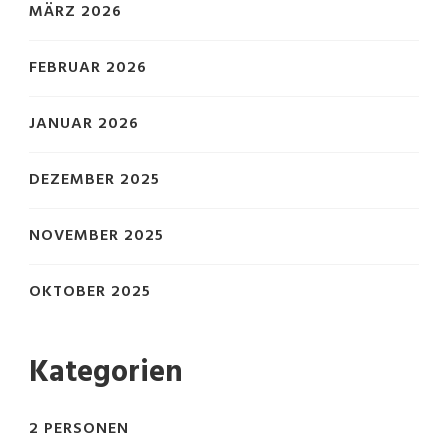
MÄRZ 2026
FEBRUAR 2026
JANUAR 2026
DEZEMBER 2025
NOVEMBER 2025
OKTOBER 2025
Kategorien
2 PERSONEN