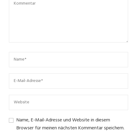
Name, E-Mail-Adresse und Website in diesem
Browser für meinen nächsten Kommentar speichern.