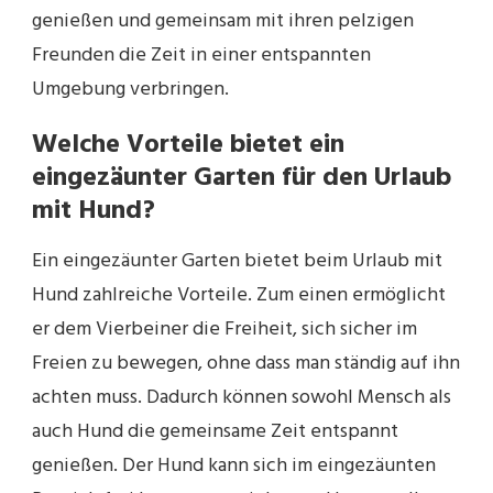
genießen und gemeinsam mit ihren pelzigen
Freunden die Zeit in einer entspannten
Umgebung verbringen.
Welche Vorteile bietet ein
eingezäunter Garten für den Urlaub
mit Hund?
Ein eingezäunter Garten bietet beim Urlaub mit
Hund zahlreiche Vorteile. Zum einen ermöglicht
er dem Vierbeiner die Freiheit, sich sicher im
Freien zu bewegen, ohne dass man ständig auf ihn
achten muss. Dadurch können sowohl Mensch als
auch Hund die gemeinsame Zeit entspannt
genießen. Der Hund kann sich im eingezäunten