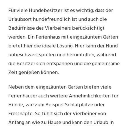
Für viele Hundebesitzer ist es wichtig, dass der
Urlaubsort hundefreundlich ist und auch die
Bedürfnisse des Vierbeiners berücksichtigt
werden. Ein Ferienhaus mit eingezäuntem Garten
bietet hier die ideale Lösung. Hier kann der Hund
unbeschwert spielen und herumtollen, während
die Besitzer sich entspannen und die gemeinsame
Zeit genießen können.
Neben dem eingezäunten Garten bieten viele
Ferienhäuser auch weitere Annehmlichkeiten für
Hunde, wie zum Beispiel Schlafplätze oder
Fressnäpfe. So fühlt sich der Vierbeiner von
Anfang an wie zu Hause und kann den Urlaub in