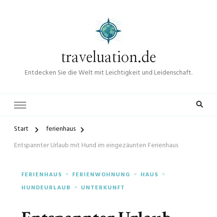
traveluation.de
Entdecken Sie die Welt mit Leichtigkeit und Leidenschaft.
Start
ferienhaus
Entspannter Urlaub mit Hund im eingezäunten Ferienhaus
FERIENHAUS
FERIENWOHNUNG
HAUS
HUNDEURLAUB
UNTERKUNFT