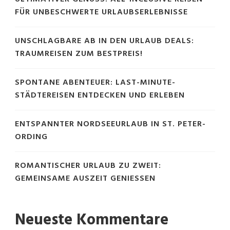
FÜR UNBESCHWERTE URLAUBSERLEBNISSE
UNSCHLAGBARE AB IN DEN URLAUB DEALS:
TRAUMREISEN ZUM BESTPREIS!
SPONTANE ABENTEUER: LAST-MINUTE-
STÄDTEREISEN ENTDECKEN UND ERLEBEN
ENTSPANNTER NORDSEEURLAUB IN ST. PETER-
ORDING
ROMANTISCHER URLAUB ZU ZWEIT:
GEMEINSAME AUSZEIT GENIESSEN
Neueste Kommentare