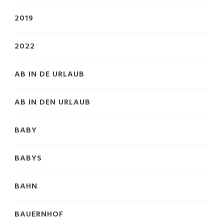
2019
2022
AB IN DE URLAUB
AB IN DEN URLAUB
BABY
BABYS
BAHN
BAUERNHOF