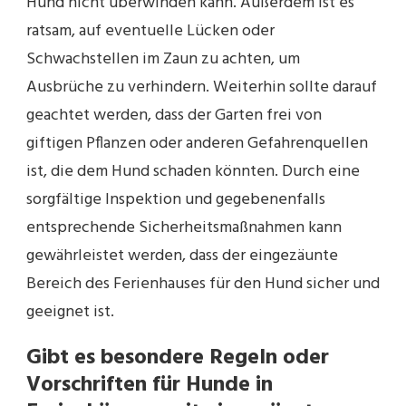
Hund nicht überwinden kann. Außerdem ist es
ratsam, auf eventuelle Lücken oder
Schwachstellen im Zaun zu achten, um
Ausbrüche zu verhindern. Weiterhin sollte darauf
geachtet werden, dass der Garten frei von
giftigen Pflanzen oder anderen Gefahrenquellen
ist, die dem Hund schaden könnten. Durch eine
sorgfältige Inspektion und gegebenenfalls
entsprechende Sicherheitsmaßnahmen kann
gewährleistet werden, dass der eingezäunte
Bereich des Ferienhauses für den Hund sicher und
geeignet ist.
Gibt es besondere Regeln oder
Vorschriften für Hunde in