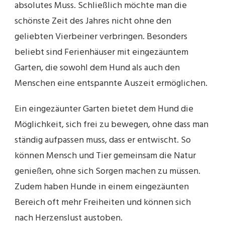
absolutes Muss. Schließlich möchte man die
schönste Zeit des Jahres nicht ohne den
geliebten Vierbeiner verbringen. Besonders
beliebt sind Ferienhäuser mit eingezäuntem
Garten, die sowohl dem Hund als auch den
Menschen eine entspannte Auszeit ermöglichen.
Ein eingezäunter Garten bietet dem Hund die
Möglichkeit, sich frei zu bewegen, ohne dass man
ständig aufpassen muss, dass er entwischt. So
können Mensch und Tier gemeinsam die Natur
genießen, ohne sich Sorgen machen zu müssen.
Zudem haben Hunde in einem eingezäunten
Bereich oft mehr Freiheiten und können sich
nach Herzenslust austoben.