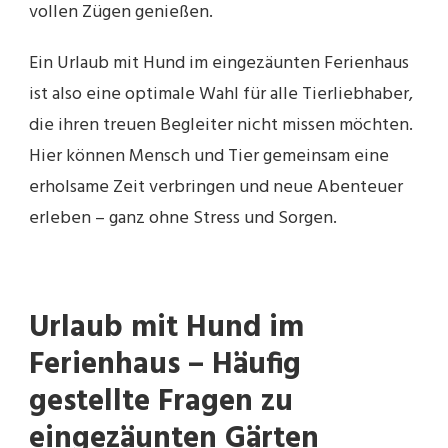
vollen Zügen genießen.
Ein Urlaub mit Hund im eingezäunten Ferienhaus
ist also eine optimale Wahl für alle Tierliebhaber,
die ihren treuen Begleiter nicht missen möchten.
Hier können Mensch und Tier gemeinsam eine
erholsame Zeit verbringen und neue Abenteuer
erleben – ganz ohne Stress und Sorgen.
Urlaub mit Hund im
Ferienhaus – Häufig
gestellte Fragen zu
eingezäunten Gärten