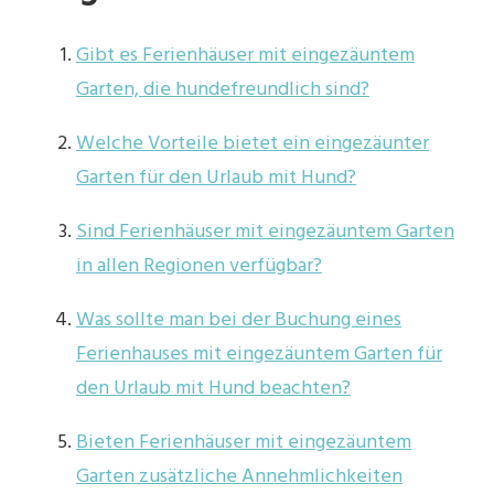
Gibt es Ferienhäuser mit eingezäuntem
Garten, die hundefreundlich sind?
Welche Vorteile bietet ein eingezäunter
Garten für den Urlaub mit Hund?
Sind Ferienhäuser mit eingezäuntem Garten
in allen Regionen verfügbar?
Was sollte man bei der Buchung eines
Ferienhauses mit eingezäuntem Garten für
den Urlaub mit Hund beachten?
Bieten Ferienhäuser mit eingezäuntem
Garten zusätzliche Annehmlichkeiten