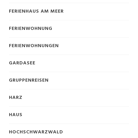
FERIENHAUS AM MEER
FERIENWOHNUNG
FERIENWOHNUNGEN
GARDASEE
GRUPPENREISEN
HARZ
HAUS
HOCHSCHWARZWALD