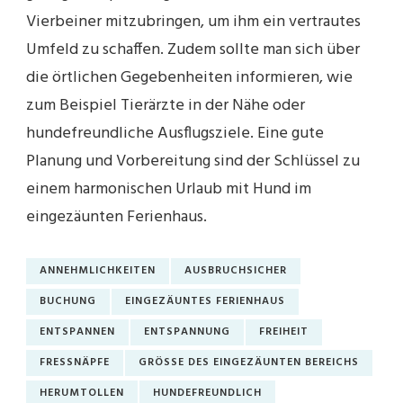
Vierbeiner mitzubringen, um ihm ein vertrautes
Umfeld zu schaffen. Zudem sollte man sich über
die örtlichen Gegebenheiten informieren, wie
zum Beispiel Tierärzte in der Nähe oder
hundefreundliche Ausflugsziele. Eine gute
Planung und Vorbereitung sind der Schlüssel zu
einem harmonischen Urlaub mit Hund im
eingezäunten Ferienhaus.
ANNEHMLICHKEITEN
AUSBRUCHSICHER
BUCHUNG
EINGEZÄUNTES FERIENHAUS
ENTSPANNEN
ENTSPANNUNG
FREIHEIT
FRESSNÄPFE
GRÖSSE DES EINGEZÄUNTEN BEREICHS
HERUMTOLLEN
HUNDEFREUNDLICH