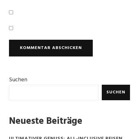
Suchen
SUCHEN
Neueste Beiträge
ULTIMATIVER GENUSS: ALL-INCLUSIVE REISEN