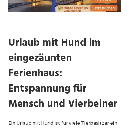
Urlaub mit Hund im
eingezäunten
Ferienhaus:
Entspannung für
Mensch und Vierbeiner
Ein Urlaub mit Hund ist für viele Tierbesitzer ein