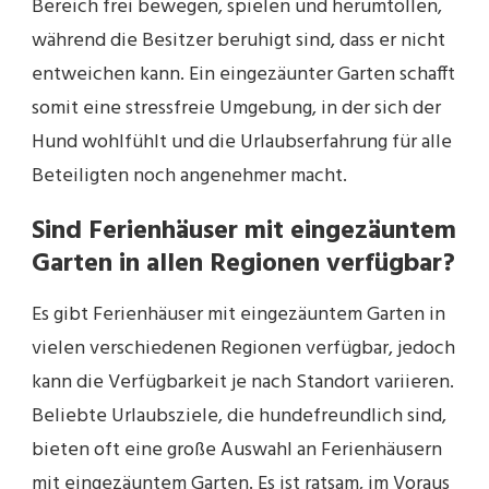
Bereich frei bewegen, spielen und herumtollen,
während die Besitzer beruhigt sind, dass er nicht
entweichen kann. Ein eingezäunter Garten schafft
somit eine stressfreie Umgebung, in der sich der
Hund wohlfühlt und die Urlaubserfahrung für alle
Beteiligten noch angenehmer macht.
Sind Ferienhäuser mit eingezäuntem
Garten in allen Regionen verfügbar?
Es gibt Ferienhäuser mit eingezäuntem Garten in
vielen verschiedenen Regionen verfügbar, jedoch
kann die Verfügbarkeit je nach Standort variieren.
Beliebte Urlaubsziele, die hundefreundlich sind,
bieten oft eine große Auswahl an Ferienhäusern
mit eingezäuntem Garten. Es ist ratsam, im Voraus