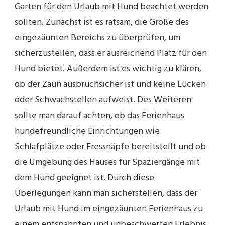
Garten für den Urlaub mit Hund beachtet werden
sollten. Zunächst ist es ratsam, die Größe des
eingezäunten Bereichs zu überprüfen, um
sicherzustellen, dass er ausreichend Platz für den
Hund bietet. Außerdem ist es wichtig zu klären,
ob der Zaun ausbruchsicher ist und keine Lücken
oder Schwachstellen aufweist. Des Weiteren
sollte man darauf achten, ob das Ferienhaus
hundefreundliche Einrichtungen wie
Schlafplätze oder Fressnäpfe bereitstellt und ob
die Umgebung des Hauses für Spaziergänge mit
dem Hund geeignet ist. Durch diese
Überlegungen kann man sicherstellen, dass der
Urlaub mit Hund im eingezäunten Ferienhaus zu
einem entspannten und unbeschwerten Erlebnis