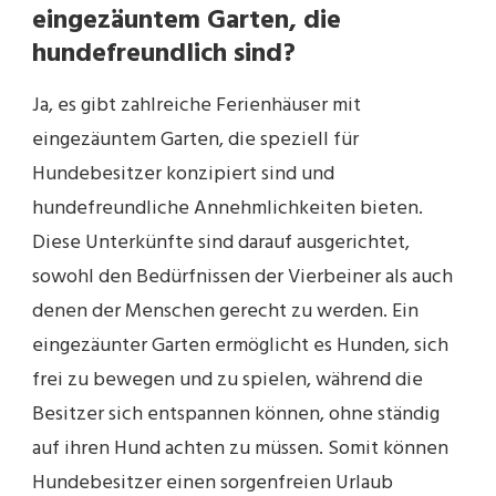
eingezäuntem Garten, die
hundefreundlich sind?
Ja, es gibt zahlreiche Ferienhäuser mit
eingezäuntem Garten, die speziell für
Hundebesitzer konzipiert sind und
hundefreundliche Annehmlichkeiten bieten.
Diese Unterkünfte sind darauf ausgerichtet,
sowohl den Bedürfnissen der Vierbeiner als auch
denen der Menschen gerecht zu werden. Ein
eingezäunter Garten ermöglicht es Hunden, sich
frei zu bewegen und zu spielen, während die
Besitzer sich entspannen können, ohne ständig
auf ihren Hund achten zu müssen. Somit können
Hundebesitzer einen sorgenfreien Urlaub