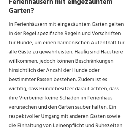
Ferienhäusern mit eingezäuntem
Garten?
In Ferienhäusern mit eingezäuntem Garten gelten
in der Regel spezifische Regeln und Vorschriften
für Hunde, um einen harmonischen Aufenthalt für
alle Gäste zu gewährleisten. Häufig sind Haustiere
willkommen, jedoch können Beschränkungen
hinsichtlich der Anzahl der Hunde oder
bestimmter Rassen bestehen. Zudem ist es
wichtig, dass Hundebesitzer darauf achten, dass
ihre Vierbeiner keine Schäden im Ferienhaus
verursachen und den Garten sauber halten. Ein
respektvoller Umgang mit anderen Gästen sowie
die Einhaltung von Leinenpflicht und Ruhezeiten