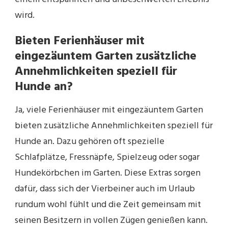
wird.
Bieten Ferienhäuser mit
eingezäuntem Garten zusätzliche
Annehmlichkeiten speziell für
Hunde an?
Ja, viele Ferienhäuser mit eingezäuntem Garten
bieten zusätzliche Annehmlichkeiten speziell für
Hunde an. Dazu gehören oft spezielle
Schlafplätze, Fressnäpfe, Spielzeug oder sogar
Hundekörbchen im Garten. Diese Extras sorgen
dafür, dass sich der Vierbeiner auch im Urlaub
rundum wohl fühlt und die Zeit gemeinsam mit
seinen Besitzern in vollen Zügen genießen kann.