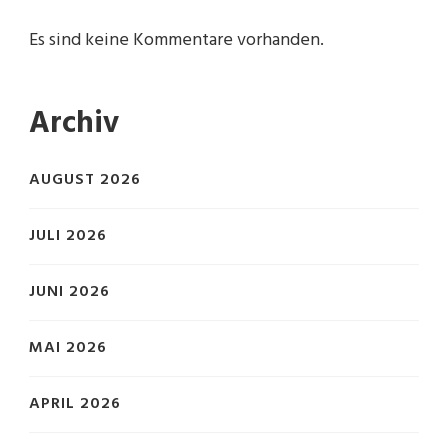
Es sind keine Kommentare vorhanden.
Archiv
AUGUST 2026
JULI 2026
JUNI 2026
MAI 2026
APRIL 2026