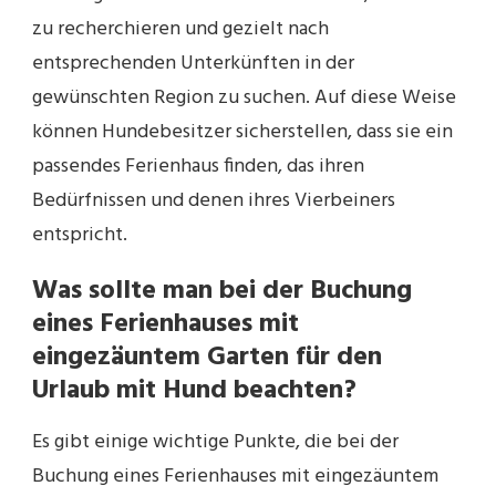
zu recherchieren und gezielt nach
entsprechenden Unterkünften in der
gewünschten Region zu suchen. Auf diese Weise
können Hundebesitzer sicherstellen, dass sie ein
passendes Ferienhaus finden, das ihren
Bedürfnissen und denen ihres Vierbeiners
entspricht.
Was sollte man bei der Buchung
eines Ferienhauses mit
eingezäuntem Garten für den
Urlaub mit Hund beachten?
Es gibt einige wichtige Punkte, die bei der
Buchung eines Ferienhauses mit eingezäuntem