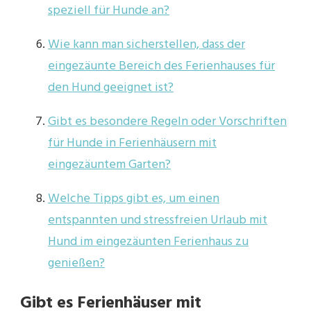
speziell für Hunde an?
Wie kann man sicherstellen, dass der
eingezäunte Bereich des Ferienhauses für
den Hund geeignet ist?
Gibt es besondere Regeln oder Vorschriften
für Hunde in Ferienhäusern mit
eingezäuntem Garten?
Welche Tipps gibt es, um einen
entspannten und stressfreien Urlaub mit
Hund im eingezäunten Ferienhaus zu
genießen?
Gibt es Ferienhäuser mit