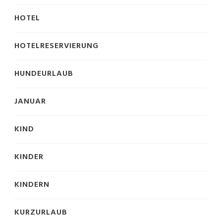
HOTEL
HOTELRESERVIERUNG
HUNDEURLAUB
JANUAR
KIND
KINDER
KINDERN
KURZURLAUB