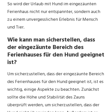
So wird der Urlaub mit Hund im eingezäunten
Ferienhaus nicht nur entspannter, sondern auch
zu einem unvergesslichen Erlebnis für Mensch
und Tier.
Wie kann man sicherstellen, dass
der eingezäunte Bereich des
Ferienhauses für den Hund geeignet
ist?
Um sicherzustellen, dass der eingezäunte Bereich
des Ferienhauses für den Hund geeignet ist, ist es
wichtig, einige Aspekte zu beachten. Zunächst
sollte die Höhe und Stabilität des Zauns
überprüft werden, um sicherzustellen, dass der