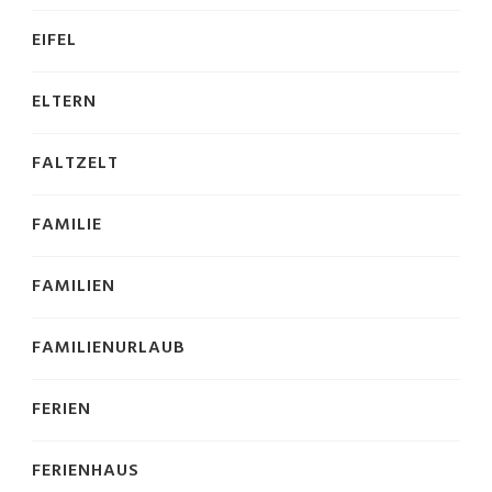
EIFEL
ELTERN
FALTZELT
FAMILIE
FAMILIEN
FAMILIENURLAUB
FERIEN
FERIENHAUS