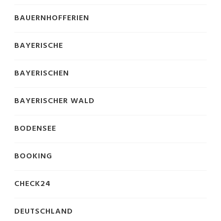
BAUERNHOFFERIEN
BAYERISCHE
BAYERISCHEN
BAYERISCHER WALD
BODENSEE
BOOKING
CHECK24
DEUTSCHLAND