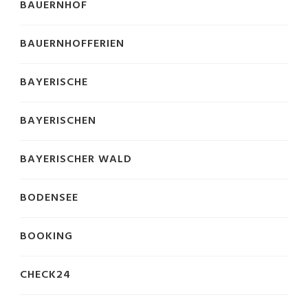
BAUERNHOF
BAUERNHOFFERIEN
BAYERISCHE
BAYERISCHEN
BAYERISCHER WALD
BODENSEE
BOOKING
CHECK24