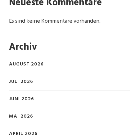
Neueste Kommentare
Es sind keine Kommentare vorhanden.
Archiv
AUGUST 2026
JULI 2026
JUNI 2026
MAI 2026
APRIL 2026