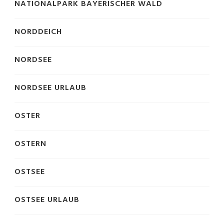
NATIONALPARK BAYERISCHER WALD
NORDDEICH
NORDSEE
NORDSEE URLAUB
OSTER
OSTERN
OSTSEE
OSTSEE URLAUB