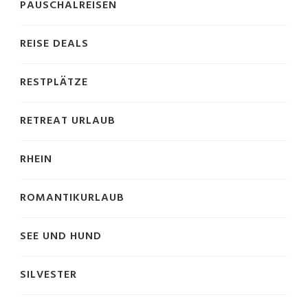
PAUSCHALREISEN
REISE DEALS
RESTPLÄTZE
RETREAT URLAUB
RHEIN
ROMANTIKURLAUB
SEE UND HUND
SILVESTER