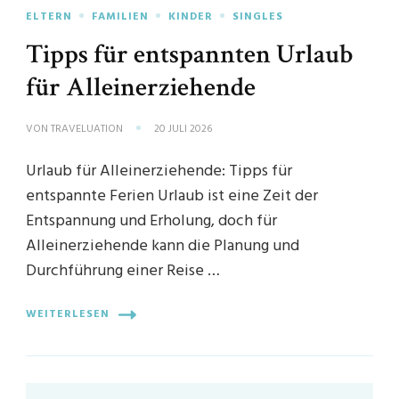
ELTERN
FAMILIEN
KINDER
SINGLES
Tipps für entspannten Urlaub
für Alleinerziehende
VON
TRAVELUATION
20 JULI 2026
Urlaub für Alleinerziehende: Tipps für
entspannte Ferien Urlaub ist eine Zeit der
Entspannung und Erholung, doch für
Alleinerziehende kann die Planung und
Durchführung einer Reise …
WEITERLESEN