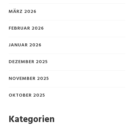
MÄRZ 2026
FEBRUAR 2026
JANUAR 2026
DEZEMBER 2025
NOVEMBER 2025
OKTOBER 2025
Kategorien