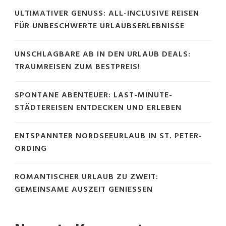
ULTIMATIVER GENUSS: ALL-INCLUSIVE REISEN
FÜR UNBESCHWERTE URLAUBSERLEBNISSE
UNSCHLAGBARE AB IN DEN URLAUB DEALS:
TRAUMREISEN ZUM BESTPREIS!
SPONTANE ABENTEUER: LAST-MINUTE-
STÄDTEREISEN ENTDECKEN UND ERLEBEN
ENTSPANNTER NORDSEEURLAUB IN ST. PETER-
ORDING
ROMANTISCHER URLAUB ZU ZWEIT:
GEMEINSAME AUSZEIT GENIESSEN