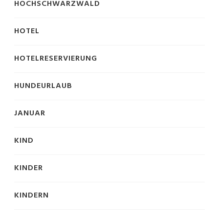
HOCHSCHWARZWALD
HOTEL
HOTELRESERVIERUNG
HUNDEURLAUB
JANUAR
KIND
KINDER
KINDERN