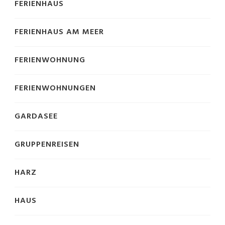
FERIENHAUS
FERIENHAUS AM MEER
FERIENWOHNUNG
FERIENWOHNUNGEN
GARDASEE
GRUPPENREISEN
HARZ
HAUS