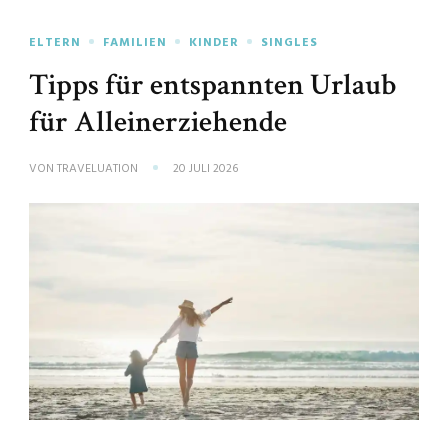
ELTERN
FAMILIEN
KINDER
SINGLES
Tipps für entspannten Urlaub
für Alleinerziehende
VON
TRAVELUATION
20 JULI 2026