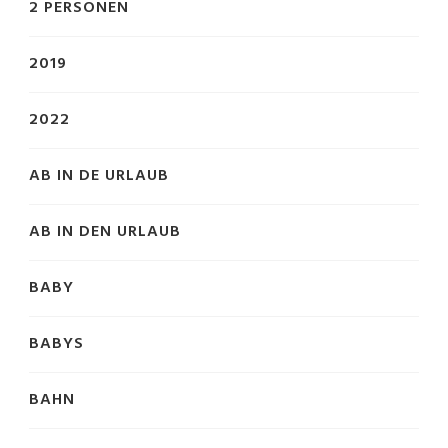
2 PERSONEN
2019
2022
AB IN DE URLAUB
AB IN DEN URLAUB
BABY
BABYS
BAHN