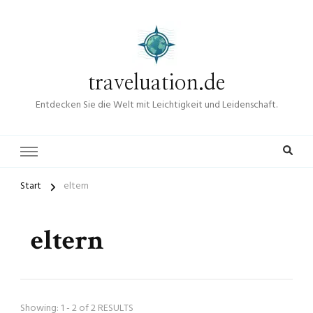
traveluation.de
Entdecken Sie die Welt mit Leichtigkeit und Leidenschaft.
Start
eltern
eltern
Showing: 1 - 2 of 2 RESULTS