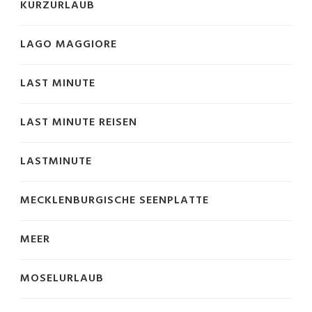
KURZURLAUB
LAGO MAGGIORE
LAST MINUTE
LAST MINUTE REISEN
LASTMINUTE
MECKLENBURGISCHE SEENPLATTE
MEER
MOSELURLAUB