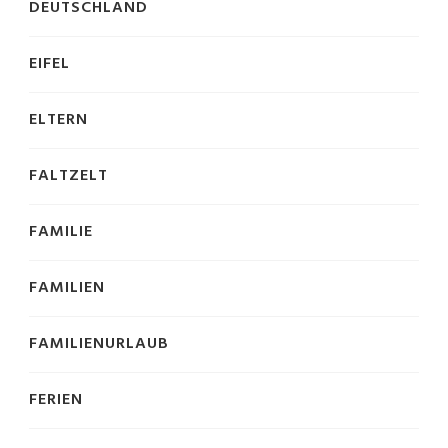
DEUTSCHLAND
EIFEL
ELTERN
FALTZELT
FAMILIE
FAMILIEN
FAMILIENURLAUB
FERIEN