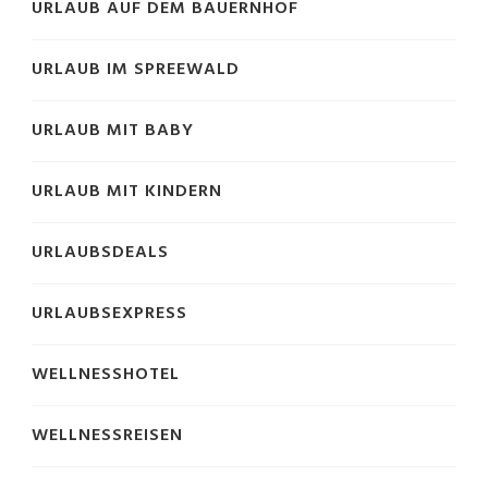
URLAUB AUF DEM BAUERNHOF
URLAUB IM SPREEWALD
URLAUB MIT BABY
URLAUB MIT KINDERN
URLAUBSDEALS
URLAUBSEXPRESS
WELLNESSHOTEL
WELLNESSREISEN