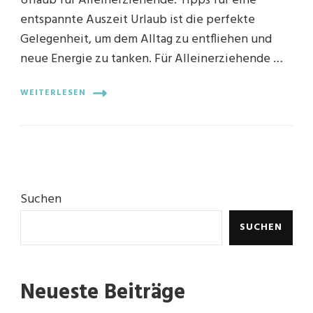
Urlaub für Alleinerziehende: Tipps für eine
entspannte Auszeit Urlaub ist die perfekte
Gelegenheit, um dem Alltag zu entfliehen und
neue Energie zu tanken. Für Alleinerziehende …
WEITERLESEN
Suchen
SUCHEN
Neueste Beiträge