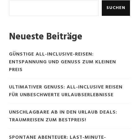
SUCHEN
Neueste Beiträge
GÜNSTIGE ALL-INCLUSIVE-REISEN:
ENTSPANNUNG UND GENUSS ZUM KLEINEN
PREIS
ULTIMATIVER GENUSS: ALL-INCLUSIVE REISEN
FÜR UNBESCHWERTE URLAUBSERLEBNISSE
UNSCHLAGBARE AB IN DEN URLAUB DEALS:
TRAUMREISEN ZUM BESTPREIS!
SPONTANE ABENTEUER: LAST-MINUTE-