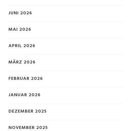
JUNI 2026
MAI 2026
APRIL 2026
MÄRZ 2026
FEBRUAR 2026
JANUAR 2026
DEZEMBER 2025
NOVEMBER 2025