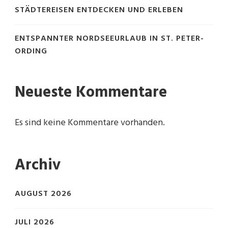
STÄDTEREISEN ENTDECKEN UND ERLEBEN
ENTSPANNTER NORDSEEURLAUB IN ST. PETER-
ORDING
Neueste Kommentare
Es sind keine Kommentare vorhanden.
Archiv
AUGUST 2026
JULI 2026