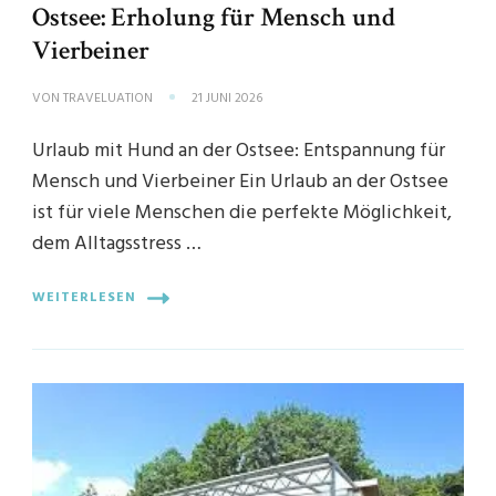
Ostsee: Erholung für Mensch und
Vierbeiner
VON
TRAVELUATION
21 JUNI 2026
Urlaub mit Hund an der Ostsee: Entspannung für
Mensch und Vierbeiner Ein Urlaub an der Ostsee
ist für viele Menschen die perfekte Möglichkeit,
dem Alltagsstress …
WEITERLESEN