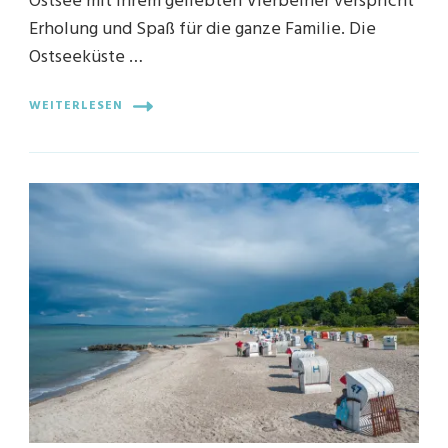
Ostsee mit Ihrem geliebten Vierbeiner verspricht
Erholung und Spaß für die ganze Familie. Die
Ostseeküste …
WEITERLESEN