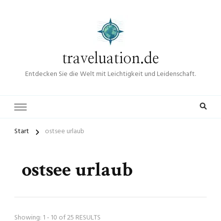
traveluation.de
Entdecken Sie die Welt mit Leichtigkeit und Leidenschaft.
Start
ostsee urlaub
ostsee urlaub
Showing: 1 - 10 of 25 RESULTS