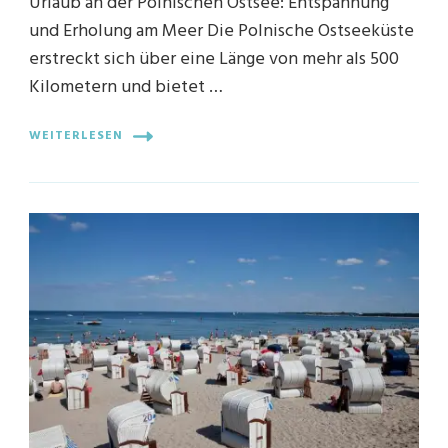
Urlaub an der Polnischen Ostsee: Entspannung
und Erholung am Meer Die Polnische Ostseeküste
erstreckt sich über eine Länge von mehr als 500
Kilometern und bietet …
WEITERLESEN