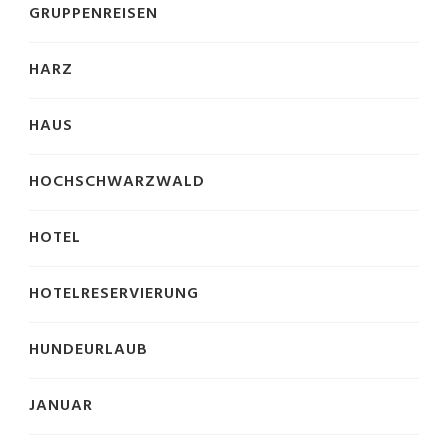
GRUPPENREISEN
HARZ
HAUS
HOCHSCHWARZWALD
HOTEL
HOTELRESERVIERUNG
HUNDEURLAUB
JANUAR