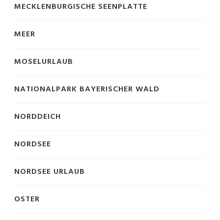
MECKLENBURGISCHE SEENPLATTE
MEER
MOSELURLAUB
NATIONALPARK BAYERISCHER WALD
NORDDEICH
NORDSEE
NORDSEE URLAUB
OSTER