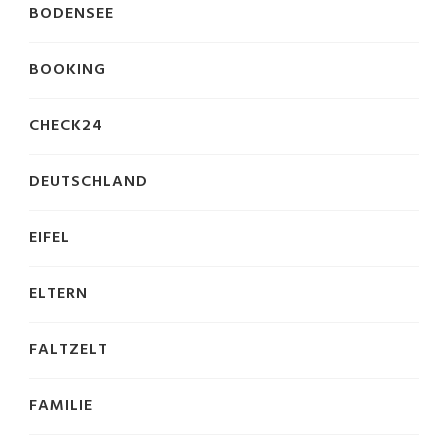
BODENSEE
BOOKING
CHECK24
DEUTSCHLAND
EIFEL
ELTERN
FALTZELT
FAMILIE