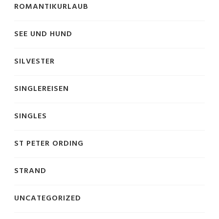
ROMANTIKURLAUB
SEE UND HUND
SILVESTER
SINGLEREISEN
SINGLES
ST PETER ORDING
STRAND
UNCATEGORIZED