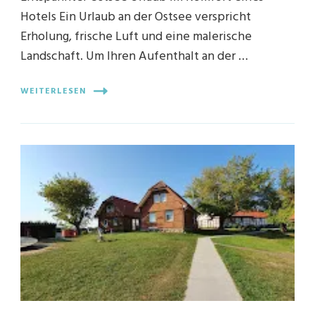
Hotels Ein Urlaub an der Ostsee verspricht
Erholung, frische Luft und eine malerische
Landschaft. Um Ihren Aufenthalt an der …
WEITERLESEN