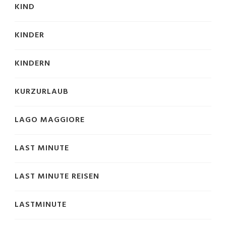
KIND
KINDER
KINDERN
KURZURLAUB
LAGO MAGGIORE
LAST MINUTE
LAST MINUTE REISEN
LASTMINUTE