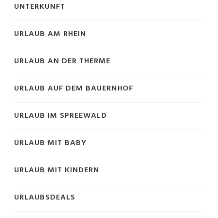
UNTERKUNFT
URLAUB AM RHEIN
URLAUB AN DER THERME
URLAUB AUF DEM BAUERNHOF
URLAUB IM SPREEWALD
URLAUB MIT BABY
URLAUB MIT KINDERN
URLAUBSDEALS