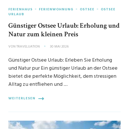
FERIENHAUS
FERIENWOHNUNG
OSTSEE
OSTSEE
URLAUB
Günstiger Ostsee Urlaub: Erholung und
Natur zum kleinen Preis
VON
TRAVELUATION
30 MAI 2026
Günstiger Ostsee Urlaub: Erleben Sie Erholung
und Natur pur Ein günstiger Urlaub an der Ostsee
bietet die perfekte Möglichkeit, dem stressigen
Alltag zu entfliehen und …
WEITERLESEN