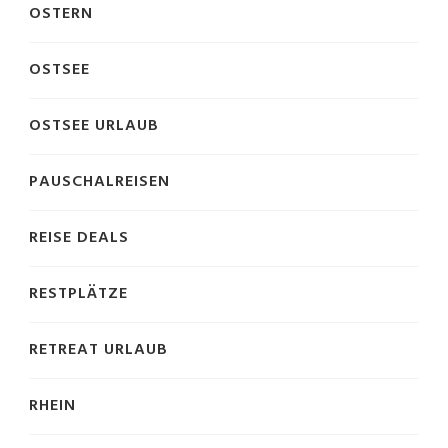
OSTERN
OSTSEE
OSTSEE URLAUB
PAUSCHALREISEN
REISE DEALS
RESTPLÄTZE
RETREAT URLAUB
RHEIN