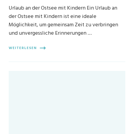
Urlaub an der Ostsee mit Kindern Ein Urlaub an
der Ostsee mit Kindern ist eine ideale
Möglichkeit, um gemeinsam Zeit zu verbringen
und unvergessliche Erinnerungen …
WEITERLESEN