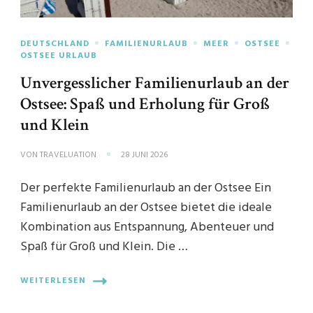
DEUTSCHLAND
FAMILIENURLAUB
MEER
OSTSEE
OSTSEE URLAUB
Unvergesslicher Familienurlaub an der
Ostsee: Spaß und Erholung für Groß
und Klein
VON
TRAVELUATION
28 JUNI 2026
Der perfekte Familienurlaub an der Ostsee Ein
Familienurlaub an der Ostsee bietet die ideale
Kombination aus Entspannung, Abenteuer und
Spaß für Groß und Klein. Die …
WEITERLESEN