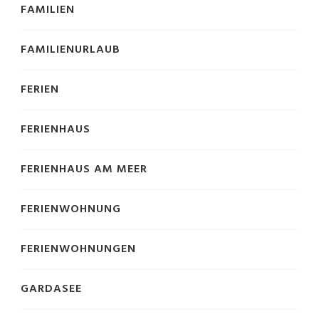
FAMILIEN
FAMILIENURLAUB
FERIEN
FERIENHAUS
FERIENHAUS AM MEER
FERIENWOHNUNG
FERIENWOHNUNGEN
GARDASEE