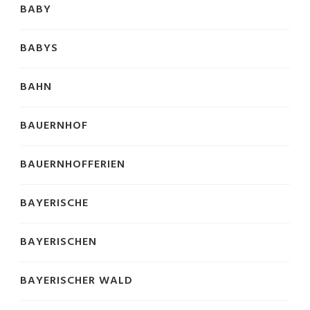
BABY
BABYS
BAHN
BAUERNHOF
BAUERNHOFFERIEN
BAYERISCHE
BAYERISCHEN
BAYERISCHER WALD