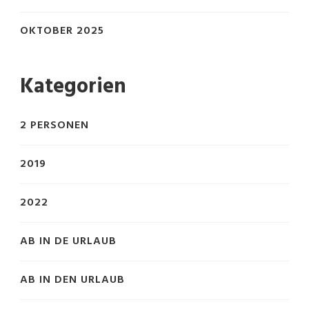
OKTOBER 2025
Kategorien
2 PERSONEN
2019
2022
AB IN DE URLAUB
AB IN DEN URLAUB