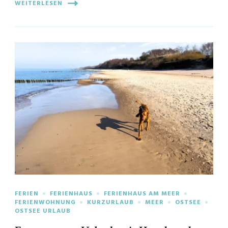
WEITERLESEN
FERIEN
FERIENHAUS
FERIENHAUS AM MEER
FERIENWOHNUNG
KURZURLAUB
MEER
OSTSEE
OSTSEE URLAUB