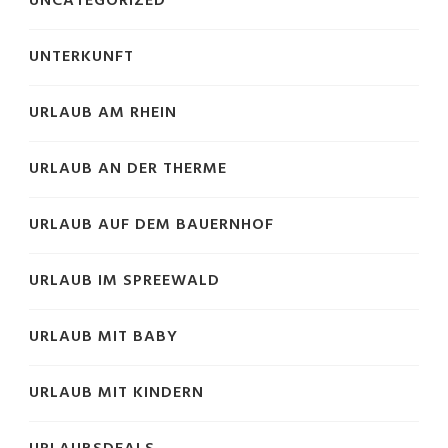
UNCATEGORIZED
UNTERKUNFT
URLAUB AM RHEIN
URLAUB AN DER THERME
URLAUB AUF DEM BAUERNHOF
URLAUB IM SPREEWALD
URLAUB MIT BABY
URLAUB MIT KINDERN