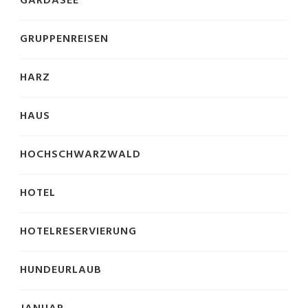
GARDASEE
GRUPPENREISEN
HARZ
HAUS
HOCHSCHWARZWALD
HOTEL
HOTELRESERVIERUNG
HUNDEURLAUB