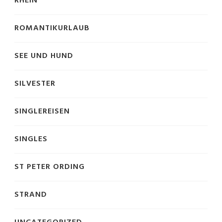
RHEIN
ROMANTIKURLAUB
SEE UND HUND
SILVESTER
SINGLEREISEN
SINGLES
ST PETER ORDING
STRAND