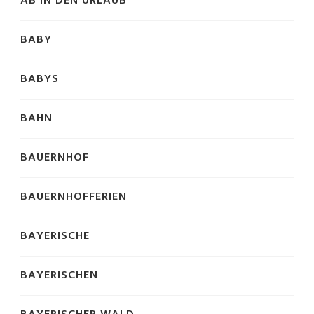
AB IN DEN URLAUB
BABY
BABYS
BAHN
BAUERNHOF
BAUERNHOFFERIEN
BAYERISCHE
BAYERISCHEN