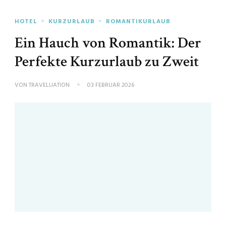
HOTEL
KURZURLAUB
ROMANTIKURLAUB
Ein Hauch von Romantik: Der
Perfekte Kurzurlaub zu Zweit
VON
TRAVELUATION
03 FEBRUAR 2026