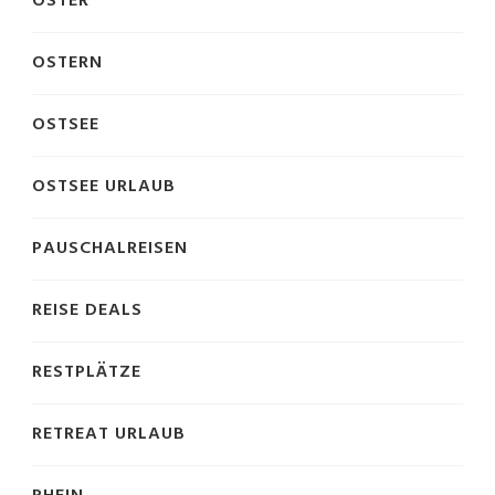
OSTER
OSTERN
OSTSEE
OSTSEE URLAUB
PAUSCHALREISEN
REISE DEALS
RESTPLÄTZE
RETREAT URLAUB