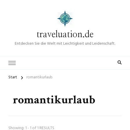
traveluation.de
Entdecken Sie die Welt mit Leichtigkeit und Leidenschaft.
Start
romantikurlaub
romantikurlaub
Showing: 1 - 1 of 1 RESULTS