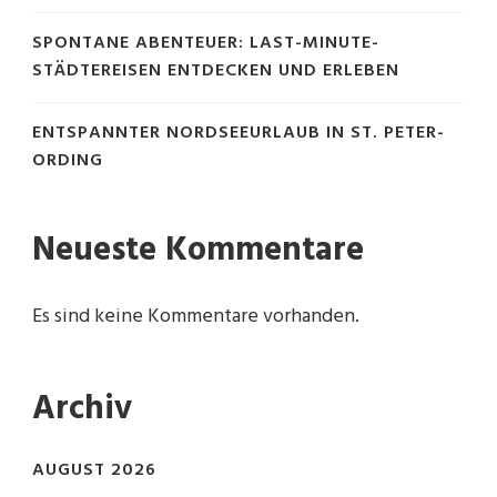
SPONTANE ABENTEUER: LAST-MINUTE-
STÄDTEREISEN ENTDECKEN UND ERLEBEN
ENTSPANNTER NORDSEEURLAUB IN ST. PETER-
ORDING
Neueste Kommentare
Es sind keine Kommentare vorhanden.
Archiv
AUGUST 2026