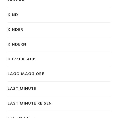
JANUAR
KIND
KINDER
KINDERN
KURZURLAUB
LAGO MAGGIORE
LAST MINUTE
LAST MINUTE REISEN