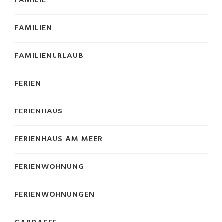
FAMILIE
FAMILIEN
FAMILIENURLAUB
FERIEN
FERIENHAUS
FERIENHAUS AM MEER
FERIENWOHNUNG
FERIENWOHNUNGEN