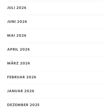
JULI 2026
JUNI 2026
MAI 2026
APRIL 2026
MÄRZ 2026
FEBRUAR 2026
JANUAR 2026
DEZEMBER 2025