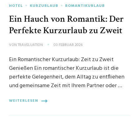
HOTEL
KURZURLAUB
ROMANTIKURLAUB
Ein Hauch von Romantik: Der
Perfekte Kurzurlaub zu Zweit
VON
TRAVELUATION
03 FEBRUAR 2026
Ein Romantischer Kurzurlaub: Zeit zu Zweit
Genießen Ein romantischer Kurzurlaub ist die
perfekte Gelegenheit, dem Alltag zu entfliehen
und gemeinsame Zeit mit Ihrem Partner oder …
WEITERLESEN