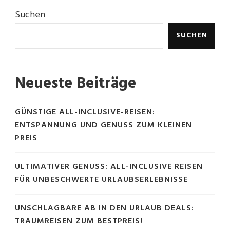
Suchen
SUCHEN
Neueste Beiträge
GÜNSTIGE ALL-INCLUSIVE-REISEN:
ENTSPANNUNG UND GENUSS ZUM KLEINEN
PREIS
ULTIMATIVER GENUSS: ALL-INCLUSIVE REISEN
FÜR UNBESCHWERTE URLAUBSERLEBNISSE
UNSCHLAGBARE AB IN DEN URLAUB DEALS:
TRAUMREISEN ZUM BESTPREIS!