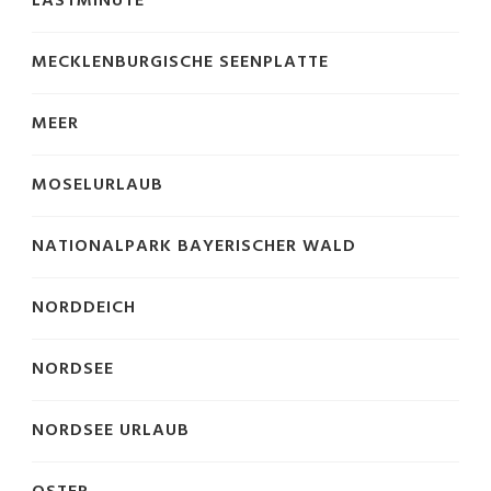
LASTMINUTE
MECKLENBURGISCHE SEENPLATTE
MEER
MOSELURLAUB
NATIONALPARK BAYERISCHER WALD
NORDDEICH
NORDSEE
NORDSEE URLAUB