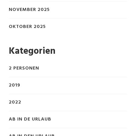
NOVEMBER 2025
OKTOBER 2025
Kategorien
2 PERSONEN
2019
2022
AB IN DE URLAUB