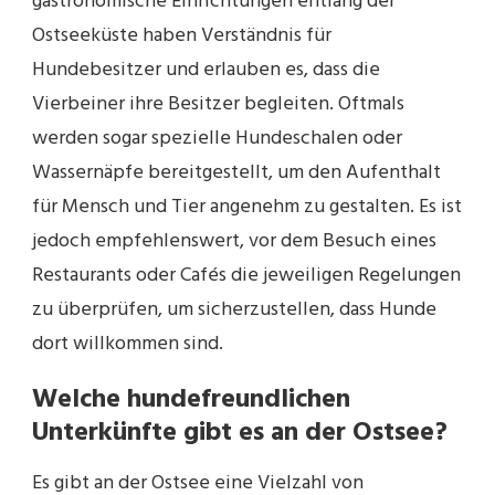
gastronomische Einrichtungen entlang der
Ostseeküste haben Verständnis für
Hundebesitzer und erlauben es, dass die
Vierbeiner ihre Besitzer begleiten. Oftmals
werden sogar spezielle Hundeschalen oder
Wassernäpfe bereitgestellt, um den Aufenthalt
für Mensch und Tier angenehm zu gestalten. Es ist
jedoch empfehlenswert, vor dem Besuch eines
Restaurants oder Cafés die jeweiligen Regelungen
zu überprüfen, um sicherzustellen, dass Hunde
dort willkommen sind.
Welche hundefreundlichen
Unterkünfte gibt es an der Ostsee?
Es gibt an der Ostsee eine Vielzahl von