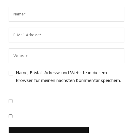
Name, E-Mail-Adresse und Website in diesem
Browser für meinen nächsten Kommentar speichern.