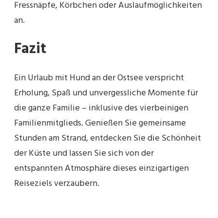
Fressnäpfe, Körbchen oder Auslaufmöglichkeiten
an.
Fazit
Ein Urlaub mit Hund an der Ostsee verspricht
Erholung, Spaß und unvergessliche Momente für
die ganze Familie – inklusive des vierbeinigen
Familienmitglieds. Genießen Sie gemeinsame
Stunden am Strand, entdecken Sie die Schönheit
der Küste und lassen Sie sich von der
entspannten Atmosphäre dieses einzigartigen
Reiseziels verzaubern.