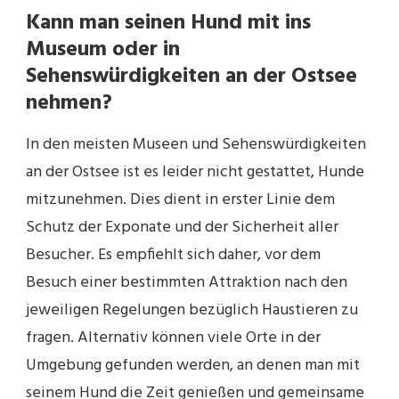
Kann man seinen Hund mit ins
Museum oder in
Sehenswürdigkeiten an der Ostsee
nehmen?
In den meisten Museen und Sehenswürdigkeiten
an der Ostsee ist es leider nicht gestattet, Hunde
mitzunehmen. Dies dient in erster Linie dem
Schutz der Exponate und der Sicherheit aller
Besucher. Es empfiehlt sich daher, vor dem
Besuch einer bestimmten Attraktion nach den
jeweiligen Regelungen bezüglich Haustieren zu
fragen. Alternativ können viele Orte in der
Umgebung gefunden werden, an denen man mit
seinem Hund die Zeit genießen und gemeinsame