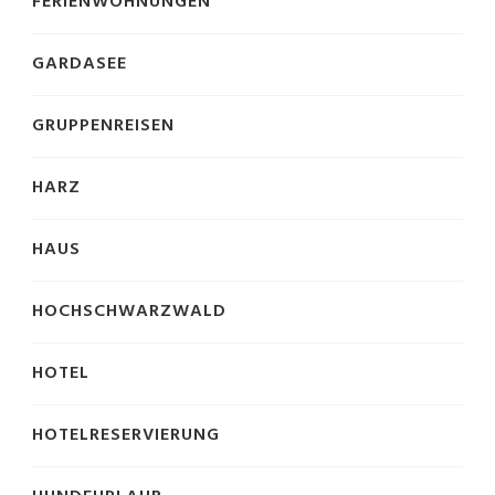
FERIENWOHNUNGEN
GARDASEE
GRUPPENREISEN
HARZ
HAUS
HOCHSCHWARZWALD
HOTEL
HOTELRESERVIERUNG