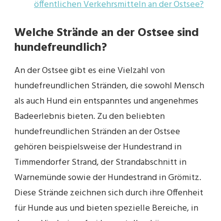
öffentlichen Verkehrsmitteln an der Ostsee?
Welche Strände an der Ostsee sind
hundefreundlich?
An der Ostsee gibt es eine Vielzahl von
hundefreundlichen Stränden, die sowohl Mensch
als auch Hund ein entspanntes und angenehmes
Badeerlebnis bieten. Zu den beliebten
hundefreundlichen Stränden an der Ostsee
gehören beispielsweise der Hundestrand in
Timmendorfer Strand, der Strandabschnitt in
Warnemünde sowie der Hundestrand in Grömitz.
Diese Strände zeichnen sich durch ihre Offenheit
für Hunde aus und bieten spezielle Bereiche, in