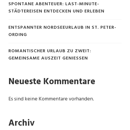
SPONTANE ABENTEUER: LAST-MINUTE-
STÄDTEREISEN ENTDECKEN UND ERLEBEN
ENTSPANNTER NORDSEEURLAUB IN ST. PETER-
ORDING
ROMANTISCHER URLAUB ZU ZWEIT:
GEMEINSAME AUSZEIT GENIESSEN
Neueste Kommentare
Es sind keine Kommentare vorhanden.
Archiv