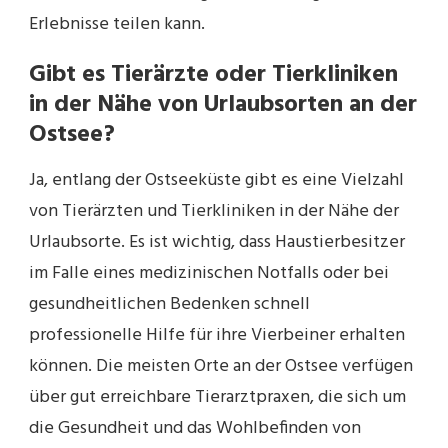
Erlebnisse teilen kann.
Gibt es Tierärzte oder Tierkliniken
in der Nähe von Urlaubsorten an der
Ostsee?
Ja, entlang der Ostseeküste gibt es eine Vielzahl
von Tierärzten und Tierkliniken in der Nähe der
Urlaubsorte. Es ist wichtig, dass Haustierbesitzer
im Falle eines medizinischen Notfalls oder bei
gesundheitlichen Bedenken schnell
professionelle Hilfe für ihre Vierbeiner erhalten
können. Die meisten Orte an der Ostsee verfügen
über gut erreichbare Tierarztpraxen, die sich um
die Gesundheit und das Wohlbefinden von