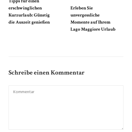
Tipps für einen
erschwinglichen
Erleben Sie
Kurzurlaub: Günstig
unvergessliche
die Auszeit genießen
Momente auf Ihrem
Lago Maggiore Urlaub
Schreibe einen Kommentar