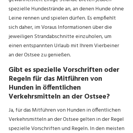
spezielle Hundestrände an, an denen Hunde ohne
Leine rennen und spielen dürfen. Es empfiehlt
sich daher, im Voraus Informationen über die
jeweiligen Strandabschnitte einzuholen, um
einen entspannten Urlaub mit Ihrem Vierbeiner
an der Ostsee zu genießen.
Gibt es spezielle Vorschriften oder
Regeln für das Mitführen von
Hunden in öffentlichen
Verkehrsmitteln an der Ostsee?
Ja, für das Mitführen von Hunden in öffentlichen
Verkehrsmitteln an der Ostsee gelten in der Regel
spezielle Vorschriften und Regeln. In den meisten