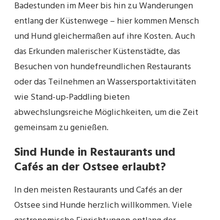
Badestunden im Meer bis hin zu Wanderungen
entlang der Küstenwege – hier kommen Mensch
und Hund gleichermaßen auf ihre Kosten. Auch
das Erkunden malerischer Küstenstädte, das
Besuchen von hundefreundlichen Restaurants
oder das Teilnehmen an Wassersportaktivitäten
wie Stand-up-Paddling bieten
abwechslungsreiche Möglichkeiten, um die Zeit
gemeinsam zu genießen.
Sind Hunde in Restaurants und
Cafés an der Ostsee erlaubt?
In den meisten Restaurants und Cafés an der
Ostsee sind Hunde herzlich willkommen. Viele