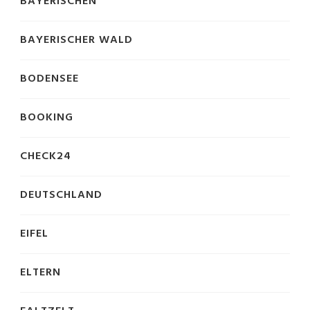
BAYERISCHEN
BAYERISCHER WALD
BODENSEE
BOOKING
CHECK24
DEUTSCHLAND
EIFEL
ELTERN