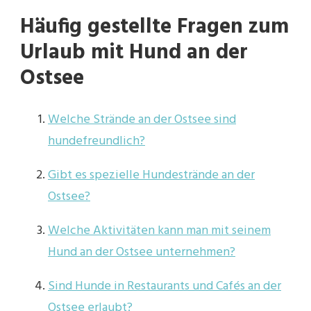
Häufig gestellte Fragen zum
Urlaub mit Hund an der
Ostsee
Welche Strände an der Ostsee sind
hundefreundlich?
Gibt es spezielle Hundestrände an der
Ostsee?
Welche Aktivitäten kann man mit seinem
Hund an der Ostsee unternehmen?
Sind Hunde in Restaurants und Cafés an der
Ostsee erlaubt?