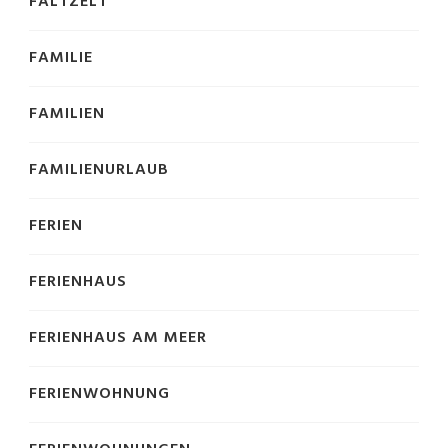
FALTZELT
FAMILIE
FAMILIEN
FAMILIENURLAUB
FERIEN
FERIENHAUS
FERIENHAUS AM MEER
FERIENWOHNUNG