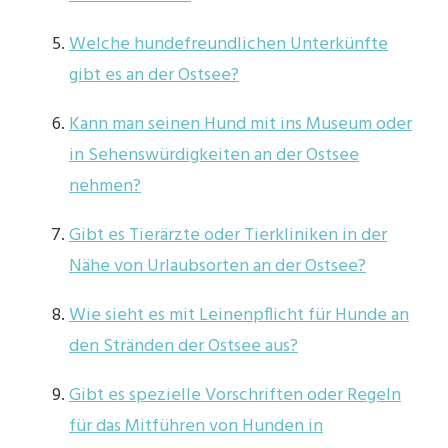
Welche hundefreundlichen Unterkünfte
gibt es an der Ostsee?
Kann man seinen Hund mit ins Museum oder
in Sehenswürdigkeiten an der Ostsee
nehmen?
Gibt es Tierärzte oder Tierkliniken in der
Nähe von Urlaubsorten an der Ostsee?
Wie sieht es mit Leinenpflicht für Hunde an
den Stränden der Ostsee aus?
Gibt es spezielle Vorschriften oder Regeln
für das Mitführen von Hunden in