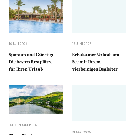
16 JULI 2026
16 JUNI 2026
Spontan und Günstig:
Erholsamer Urlaub am
Die besten Restplätze
See mit Ihrem
für Ihren Urlaub
vierbeinigen Begleiter
08 DEZEMBER 2025
31 MAI 2026