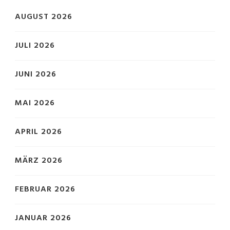
AUGUST 2026
JULI 2026
JUNI 2026
MAI 2026
APRIL 2026
MÄRZ 2026
FEBRUAR 2026
JANUAR 2026