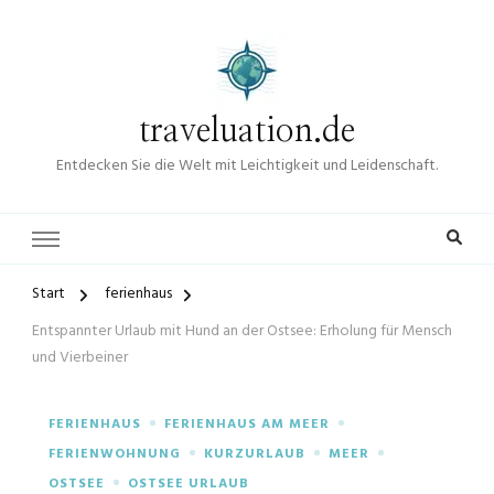
traveluation.de
Entdecken Sie die Welt mit Leichtigkeit und Leidenschaft.
Start
ferienhaus
Entspannter Urlaub mit Hund an der Ostsee: Erholung für Mensch
und Vierbeiner
FERIENHAUS
FERIENHAUS AM MEER
FERIENWOHNUNG
KURZURLAUB
MEER
OSTSEE
OSTSEE URLAUB