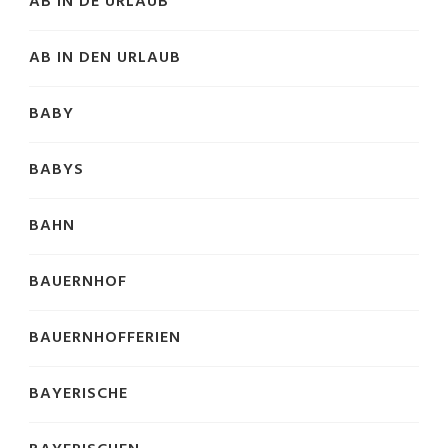
AB IN DE URLAUB
AB IN DEN URLAUB
BABY
BABYS
BAHN
BAUERNHOF
BAUERNHOFFERIEN
BAYERISCHE