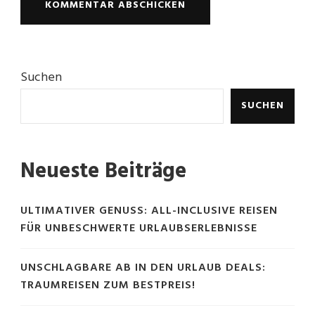
Suchen
SUCHEN
Neueste Beiträge
ULTIMATIVER GENUSS: ALL-INCLUSIVE REISEN
FÜR UNBESCHWERTE URLAUBSERLEBNISSE
UNSCHLAGBARE AB IN DEN URLAUB DEALS:
TRAUMREISEN ZUM BESTPREIS!