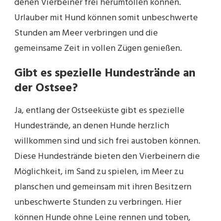
denen Vierbeiner frei herumtollen können.
Urlauber mit Hund können somit unbeschwerte
Stunden am Meer verbringen und die
gemeinsame Zeit in vollen Zügen genießen.
Gibt es spezielle Hundestrände an
der Ostsee?
Ja, entlang der Ostseeküste gibt es spezielle
Hundestrände, an denen Hunde herzlich
willkommen sind und sich frei austoben können.
Diese Hundestrände bieten den Vierbeinern die
Möglichkeit, im Sand zu spielen, im Meer zu
planschen und gemeinsam mit ihren Besitzern
unbeschwerte Stunden zu verbringen. Hier
können Hunde ohne Leine rennen und toben,