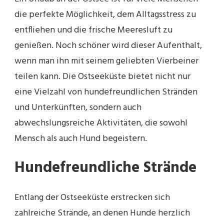
die perfekte Möglichkeit, dem Alltagsstress zu
entfliehen und die frische Meeresluft zu
genießen. Noch schöner wird dieser Aufenthalt,
wenn man ihn mit seinem geliebten Vierbeiner
teilen kann. Die Ostseeküste bietet nicht nur
eine Vielzahl von hundefreundlichen Stränden
und Unterkünften, sondern auch
abwechslungsreiche Aktivitäten, die sowohl
Mensch als auch Hund begeistern.
Hundefreundliche Strände
Entlang der Ostseeküste erstrecken sich
zahlreiche Strände, an denen Hunde herzlich