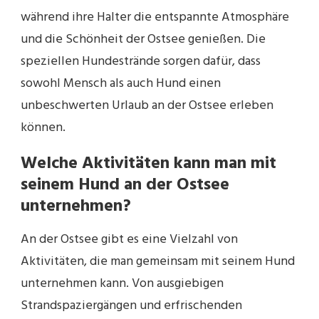
während ihre Halter die entspannte Atmosphäre
und die Schönheit der Ostsee genießen. Die
speziellen Hundestrände sorgen dafür, dass
sowohl Mensch als auch Hund einen
unbeschwerten Urlaub an der Ostsee erleben
können.
Welche Aktivitäten kann man mit
seinem Hund an der Ostsee
unternehmen?
An der Ostsee gibt es eine Vielzahl von
Aktivitäten, die man gemeinsam mit seinem Hund
unternehmen kann. Von ausgiebigen
Strandspaziergängen und erfrischenden