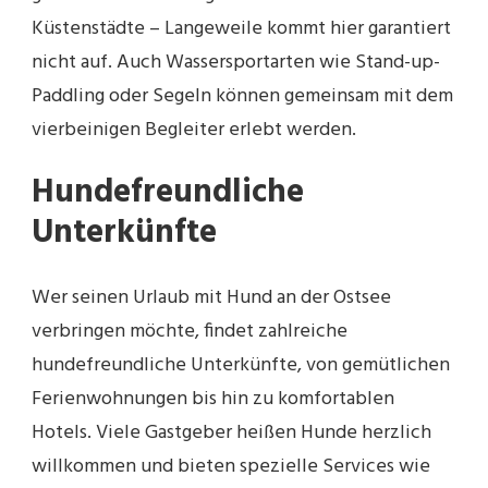
Küstenstädte – Langeweile kommt hier garantiert
nicht auf. Auch Wassersportarten wie Stand-up-
Paddling oder Segeln können gemeinsam mit dem
vierbeinigen Begleiter erlebt werden.
Hundefreundliche
Unterkünfte
Wer seinen Urlaub mit Hund an der Ostsee
verbringen möchte, findet zahlreiche
hundefreundliche Unterkünfte, von gemütlichen
Ferienwohnungen bis hin zu komfortablen
Hotels. Viele Gastgeber heißen Hunde herzlich
willkommen und bieten spezielle Services wie