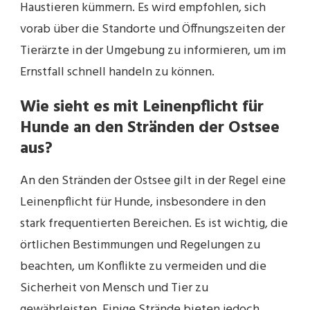
Haustieren kümmern. Es wird empfohlen, sich
vorab über die Standorte und Öffnungszeiten der
Tierärzte in der Umgebung zu informieren, um im
Ernstfall schnell handeln zu können.
Wie sieht es mit Leinenpflicht für
Hunde an den Stränden der Ostsee
aus?
An den Stränden der Ostsee gilt in der Regel eine
Leinenpflicht für Hunde, insbesondere in den
stark frequentierten Bereichen. Es ist wichtig, die
örtlichen Bestimmungen und Regelungen zu
beachten, um Konflikte zu vermeiden und die
Sicherheit von Mensch und Tier zu
gewährleisten. Einige Strände bieten jedoch