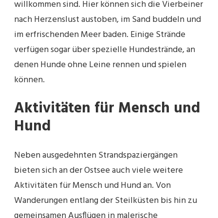
willkommen sind. Hier können sich die Vierbeiner
nach Herzenslust austoben, im Sand buddeln und
im erfrischenden Meer baden. Einige Strände
verfügen sogar über spezielle Hundestrände, an
denen Hunde ohne Leine rennen und spielen
können.
Aktivitäten für Mensch und
Hund
Neben ausgedehnten Strandspaziergängen
bieten sich an der Ostsee auch viele weitere
Aktivitäten für Mensch und Hund an. Von
Wanderungen entlang der Steilküsten bis hin zu
gemeinsamen Ausflügen in malerische