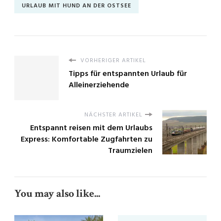
URLAUB MIT HUND AN DER OSTSEE
VORHERIGER ARTIKEL
Tipps für entspannten Urlaub für
Alleinerziehende
NÄCHSTER ARTIKEL
Entspannt reisen mit dem Urlaubs
Express: Komfortable Zugfahrten zu
Traumzielen
You may also like...