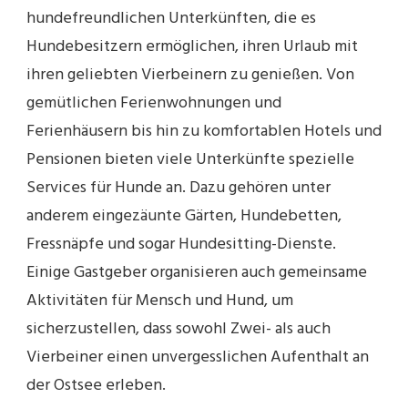
hundefreundlichen Unterkünften, die es
Hundebesitzern ermöglichen, ihren Urlaub mit
ihren geliebten Vierbeinern zu genießen. Von
gemütlichen Ferienwohnungen und
Ferienhäusern bis hin zu komfortablen Hotels und
Pensionen bieten viele Unterkünfte spezielle
Services für Hunde an. Dazu gehören unter
anderem eingezäunte Gärten, Hundebetten,
Fressnäpfe und sogar Hundesitting-Dienste.
Einige Gastgeber organisieren auch gemeinsame
Aktivitäten für Mensch und Hund, um
sicherzustellen, dass sowohl Zwei- als auch
Vierbeiner einen unvergesslichen Aufenthalt an
der Ostsee erleben.