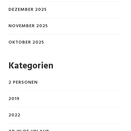
DEZEMBER 2025
NOVEMBER 2025
OKTOBER 2025
Kategorien
2 PERSONEN
2019
2022