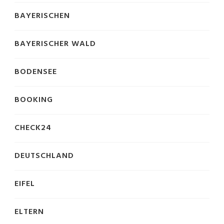
BAYERISCHEN
BAYERISCHER WALD
BODENSEE
BOOKING
CHECK24
DEUTSCHLAND
EIFEL
ELTERN