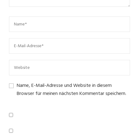
Name, E-Mail-Adresse und Website in diesem
Browser für meinen nächsten Kommentar speichern.