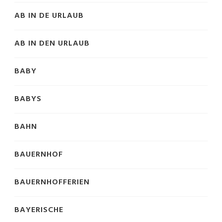
AB IN DE URLAUB
AB IN DEN URLAUB
BABY
BABYS
BAHN
BAUERNHOF
BAUERNHOFFERIEN
BAYERISCHE