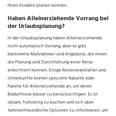
Ihren Kindern planen können.
Haben Alleinerziehende Vorrang bei
der Urlaubsplanung?
In der Urlaubsplanung haben Alleinerziehende
nicht automatisch Vorrang, aber es gibt
bestimmte Maßnahmen und Angebote, die ihnen
die Planung und Durchführung einer Reise
erleichtern können. Einige Reiseveranstalter und
Unterkünfte bieten spezielle Rabatte oder
Pakete für Alleinerziehende an, um deren
Bedürfnisse besser zu berücksichtigen. Es ist
ratsam, frühzeitig zu buchen und sich über
familienfreundliche Optionen zu informieren, um