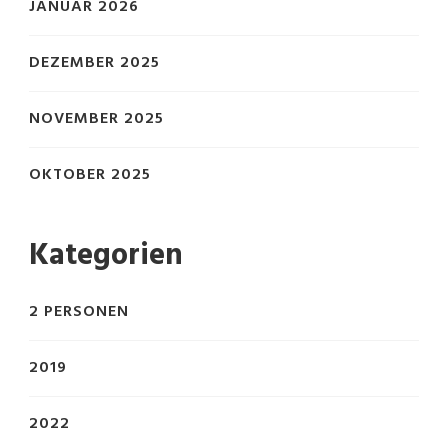
JANUAR 2026
DEZEMBER 2025
NOVEMBER 2025
OKTOBER 2025
Kategorien
2 PERSONEN
2019
2022