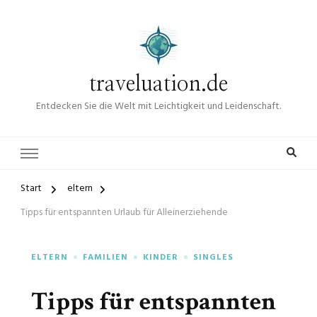
traveluation.de
Entdecken Sie die Welt mit Leichtigkeit und Leidenschaft.
Start
eltern
Tipps für entspannten Urlaub für Alleinerziehende
ELTERN
FAMILIEN
KINDER
SINGLES
Tipps für entspannten