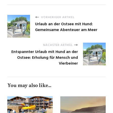
VORHERIGER ARTIKEL
Urlaub an der Ostsee mit Hund:
Gemeinsame Abenteuer am Meer
NÄCHSTER ARTIKEL
Entspannter Urlaub mit Hund an der
Ostsee: Erholung für Mensch und
Vierbeiner
You may also like...