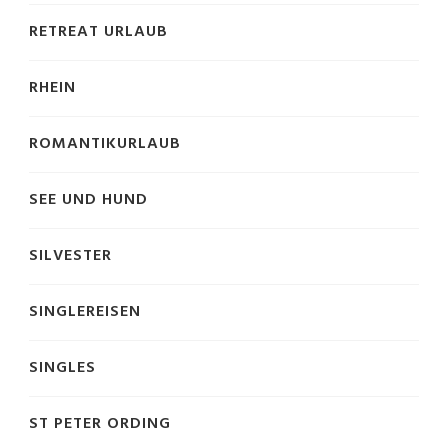
RETREAT URLAUB
RHEIN
ROMANTIKURLAUB
SEE UND HUND
SILVESTER
SINGLEREISEN
SINGLES
ST PETER ORDING