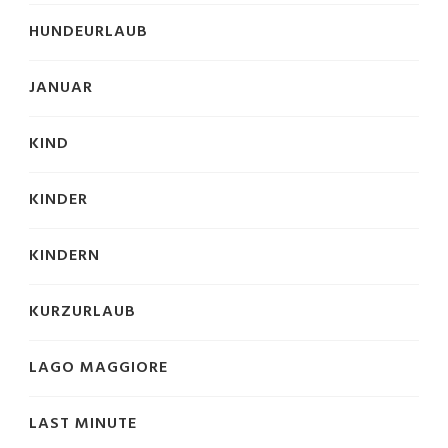
HUNDEURLAUB
JANUAR
KIND
KINDER
KINDERN
KURZURLAUB
LAGO MAGGIORE
LAST MINUTE