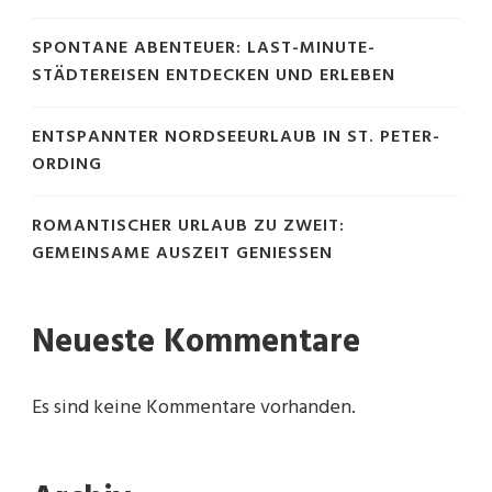
SPONTANE ABENTEUER: LAST-MINUTE-
STÄDTEREISEN ENTDECKEN UND ERLEBEN
ENTSPANNTER NORDSEEURLAUB IN ST. PETER-
ORDING
ROMANTISCHER URLAUB ZU ZWEIT:
GEMEINSAME AUSZEIT GENIESSEN
Neueste Kommentare
Es sind keine Kommentare vorhanden.