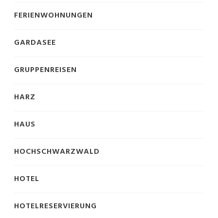
FERIENWOHNUNGEN
GARDASEE
GRUPPENREISEN
HARZ
HAUS
HOCHSCHWARZWALD
HOTEL
HOTELRESERVIERUNG