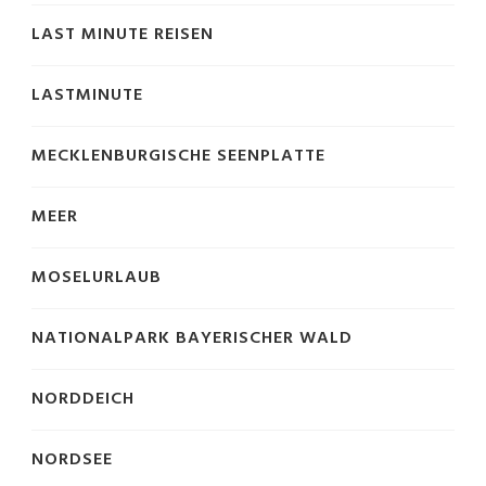
LAST MINUTE REISEN
LASTMINUTE
MECKLENBURGISCHE SEENPLATTE
MEER
MOSELURLAUB
NATIONALPARK BAYERISCHER WALD
NORDDEICH
NORDSEE