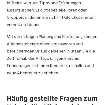
hilfreich sein, um Tipps und Erfahrungen
auszutauschen. Es gibt spezielle Foren oder
Gruppen, in denen Sie sich mit Gleichgesinnten
vernetzen können.
Mit der richtigen Planung und Einstellung können
Alleinerziehende einen entspannten und
bereichernden Urlaub genießen. Nutzen Sie die
Zeit fernab des Alltags, um gemeinsame
Erinnerungen mit Ihren Kindern zu schaffen und
neue Abenteuer zu erleben.
Häufig gestellte Fragen zum