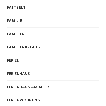
FALTZELT
FAMILIE
FAMILIEN
FAMILIENURLAUB
FERIEN
FERIENHAUS
FERIENHAUS AM MEER
FERIENWOHNUNG