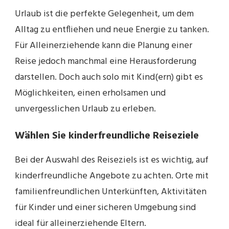
Urlaub ist die perfekte Gelegenheit, um dem
Alltag zu entfliehen und neue Energie zu tanken.
Für Alleinerziehende kann die Planung einer
Reise jedoch manchmal eine Herausforderung
darstellen. Doch auch solo mit Kind(ern) gibt es
Möglichkeiten, einen erholsamen und
unvergesslichen Urlaub zu erleben.
Wählen Sie kinderfreundliche Reiseziele
Bei der Auswahl des Reiseziels ist es wichtig, auf
kinderfreundliche Angebote zu achten. Orte mit
familienfreundlichen Unterkünften, Aktivitäten
für Kinder und einer sicheren Umgebung sind
ideal für alleinerziehende Eltern.