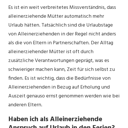
Es ist ein weit verbreitetes Missverständnis, dass
alleinerziehende Mütter automatisch mehr
Urlaub hätten. Tatsächlich sind die Urlaubstage
von Alleinerziehenden in der Regel nicht anders
als die von Eltern in Partnerschaften. Der Alltag
alleinerziehender Mütter ist oft durch
zusätzliche Verantwortungen geprägt, was es
schwieriger machen kann, Zeit für sich selbst zu
finden. Es ist wichtig, dass die Bedürfnisse von
Alleinerziehenden in Bezug auf Erholung und
Auszeit genauso ernst genommen werden wie bei
anderen Eltern.
Haben ich als Alleinerziehende