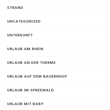
STRAND
UNCATEGORIZED
UNTERKUNFT
URLAUB AM RHEIN
URLAUB AN DER THERME
URLAUB AUF DEM BAUERNHOF
URLAUB IM SPREEWALD
URLAUB MIT BABY