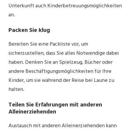
Unterkunft auch Kinderbetreuungsmöglichkeiten
an.
Packen Sie klug
Bereiten Sie eine Packliste vor, um
sicherzustellen, dass Sie alles Notwendige dabei
haben. Denken Sie an Spielzeug, Bücher oder
andere Beschäftigungsmöglichkeiten für Ihre
Kinder, um sie während der Reise bei Laune zu
halten.
Teilen Sie Erfahrungen mit anderen
Alleinerziehenden
Austausch mit anderen Alleinerziehenden kann