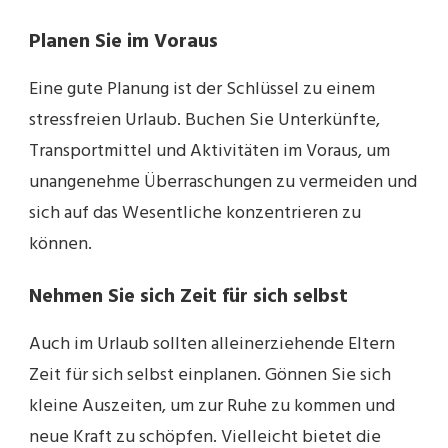
Planen Sie im Voraus
Eine gute Planung ist der Schlüssel zu einem
stressfreien Urlaub. Buchen Sie Unterkünfte,
Transportmittel und Aktivitäten im Voraus, um
unangenehme Überraschungen zu vermeiden und
sich auf das Wesentliche konzentrieren zu
können.
Nehmen Sie sich Zeit für sich selbst
Auch im Urlaub sollten alleinerziehende Eltern
Zeit für sich selbst einplanen. Gönnen Sie sich
kleine Auszeiten, um zur Ruhe zu kommen und
neue Kraft zu schöpfen. Vielleicht bietet die