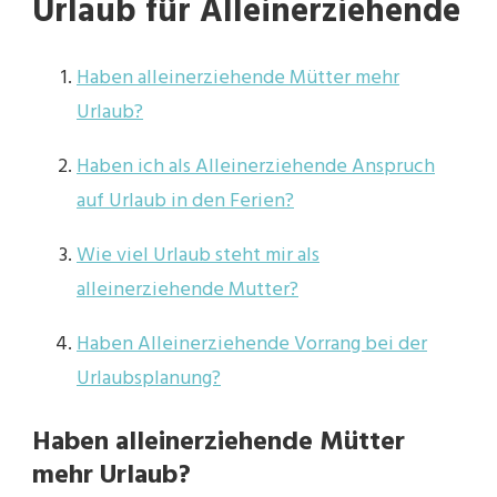
Urlaub für Alleinerziehende
Haben alleinerziehende Mütter mehr
Urlaub?
Haben ich als Alleinerziehende Anspruch
auf Urlaub in den Ferien?
Wie viel Urlaub steht mir als
alleinerziehende Mutter?
Haben Alleinerziehende Vorrang bei der
Urlaubsplanung?
Haben alleinerziehende Mütter
mehr Urlaub?