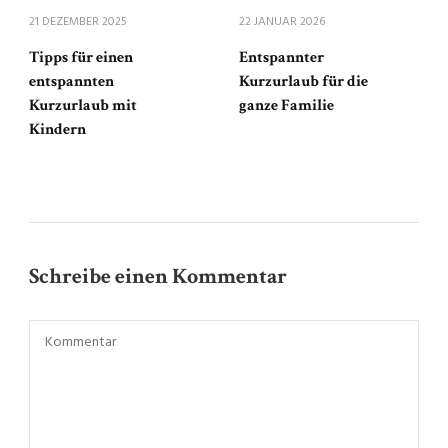
21 DEZEMBER 2025
22 JANUAR 2026
Tipps für einen
Entspannter
entspannten
Kurzurlaub für die
Kurzurlaub mit
ganze Familie
Kindern
Schreibe einen Kommentar