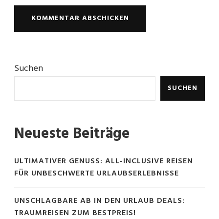
Suchen
SUCHEN
Neueste Beiträge
ULTIMATIVER GENUSS: ALL-INCLUSIVE REISEN
FÜR UNBESCHWERTE URLAUBSERLEBNISSE
UNSCHLAGBARE AB IN DEN URLAUB DEALS:
TRAUMREISEN ZUM BESTPREIS!