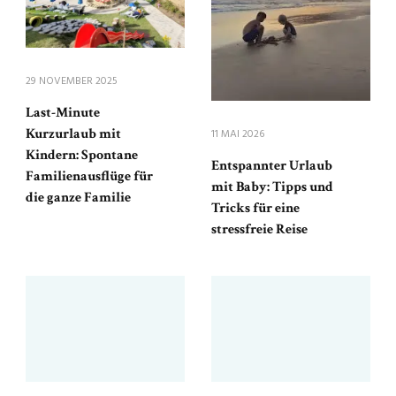
29 NOVEMBER 2025
Last-Minute
Kurzurlaub mit
11 MAI 2026
Kindern: Spontane
Entspannter Urlaub
Familienausflüge für
mit Baby: Tipps und
die ganze Familie
Tricks für eine
stressfreie Reise