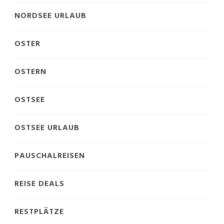
NORDSEE URLAUB
OSTER
OSTERN
OSTSEE
OSTSEE URLAUB
PAUSCHALREISEN
REISE DEALS
RESTPLÄTZE