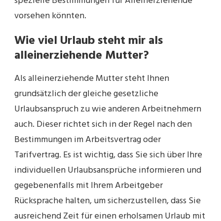
spezielle Bestimmungen für Alleinerziehende
vorsehen könnten.
Wie viel Urlaub steht mir als
alleinerziehende Mutter?
Als alleinerziehende Mutter steht Ihnen
grundsätzlich der gleiche gesetzliche
Urlaubsanspruch zu wie anderen Arbeitnehmern
auch. Dieser richtet sich in der Regel nach den
Bestimmungen im Arbeitsvertrag oder
Tarifvertrag. Es ist wichtig, dass Sie sich über Ihre
individuellen Urlaubsansprüche informieren und
gegebenenfalls mit Ihrem Arbeitgeber
Rücksprache halten, um sicherzustellen, dass Sie
ausreichend Zeit für einen erholsamen Urlaub mit