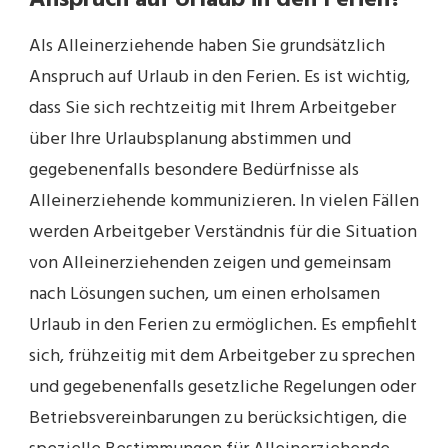
Anspruch auf Urlaub in den Ferien?
Als Alleinerziehende haben Sie grundsätzlich
Anspruch auf Urlaub in den Ferien. Es ist wichtig,
dass Sie sich rechtzeitig mit Ihrem Arbeitgeber
über Ihre Urlaubsplanung abstimmen und
gegebenenfalls besondere Bedürfnisse als
Alleinerziehende kommunizieren. In vielen Fällen
werden Arbeitgeber Verständnis für die Situation
von Alleinerziehenden zeigen und gemeinsam
nach Lösungen suchen, um einen erholsamen
Urlaub in den Ferien zu ermöglichen. Es empfiehlt
sich, frühzeitig mit dem Arbeitgeber zu sprechen
und gegebenenfalls gesetzliche Regelungen oder
Betriebsvereinbarungen zu berücksichtigen, die