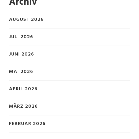
Archiv
AUGUST 2026
JULI 2026
JUNI 2026
MAI 2026
APRIL 2026
MÄRZ 2026
FEBRUAR 2026