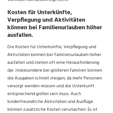
Kosten für Unterkünfte,
Verpflegung und Aktivitäten
können bei Familienurlauben höher
ausfallen.
Die Kosten für Unterkünfte, Verpflegung und
Aktivitäten können bei Familienurlauben höher
ausfallen und stellen oft eine Herausforderung
dar. Insbesondere bei größeren Familien können
die Ausgaben schnell steigen, da mehr Personen
versorgt werden müssen und die Unterkunft
entsprechend größer sein muss. Auch
kinderfreundliche Aktivitäten und Ausflüge
können zusätzliche Kosten verursachen. Es ist