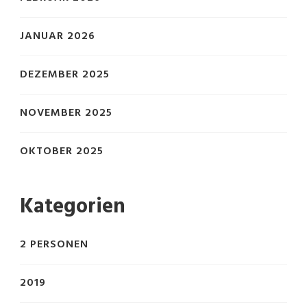
JANUAR 2026
DEZEMBER 2025
NOVEMBER 2025
OKTOBER 2025
Kategorien
2 PERSONEN
2019