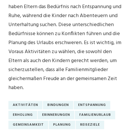
haben Eltern das Bedürfnis nach Entspannung und
Ruhe, während die Kinder nach Abenteuern und
Unterhaltung suchen. Diese unterschiedlichen
Bedürfnisse können zu Konflikten führen und die
Planung des Urlaubs erschweren. Es ist wichtig, im
Voraus Aktivitäten zu wählen, die sowohl den
Eltern als auch den Kindern gerecht werden, um
sicherzustellen, dass alle Familienmitglieder
gleichermaßen Freude an der gemeinsamen Zeit
haben.
AKTIVITÄTEN
BINDUNGEN
ENTSPANNUNG
ERHOLUNG
ERINNERUNGEN
FAMILIENURLAUB
GEMEINSAMKEIT
PLANUNG
REISEZIELE