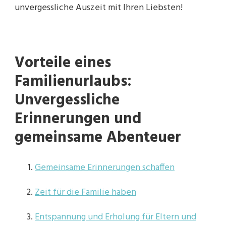
unvergessliche Auszeit mit Ihren Liebsten!
Vorteile eines
Familienurlaubs:
Unvergessliche
Erinnerungen und
gemeinsame Abenteuer
Gemeinsame Erinnerungen schaffen
Zeit für die Familie haben
Entspannung und Erholung für Eltern und