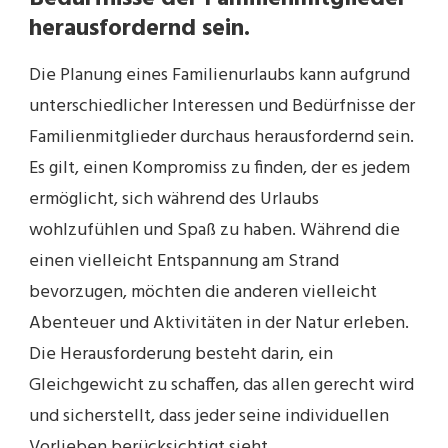
herausfordernd sein.
Die Planung eines Familienurlaubs kann aufgrund
unterschiedlicher Interessen und Bedürfnisse der
Familienmitglieder durchaus herausfordernd sein.
Es gilt, einen Kompromiss zu finden, der es jedem
ermöglicht, sich während des Urlaubs
wohlzufühlen und Spaß zu haben. Während die
einen vielleicht Entspannung am Strand
bevorzugen, möchten die anderen vielleicht
Abenteuer und Aktivitäten in der Natur erleben.
Die Herausforderung besteht darin, ein
Gleichgewicht zu schaffen, das allen gerecht wird
und sicherstellt, dass jeder seine individuellen
Vorlieben berücksichtigt sieht.