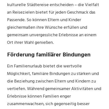
kulturelle Städtereise entscheiden – die Vielfalt
an Reisezielen bietet für jeden Geschmack das
Passende. So können Eltern und Kinder
gleichermaßen ihre Wünsche erfüllen und
gemeinsam unvergessliche Erlebnisse an einem
Ort ihrer Wahl genießen.
Förderung familiärer Bindungen
Ein Familienurlaub bietet die wertvolle
Möglichkeit, familiäre Bindungen zu stärken und
die Beziehung zwischen Eltern und Kindern zu
vertiefen. Während gemeinsamer Aktivitäten und
Erlebnisse können Familien enger
zusammenwachsen, sich gegenseitig besser