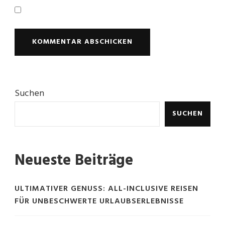
Suchen
SUCHEN
Neueste Beiträge
ULTIMATIVER GENUSS: ALL-INCLUSIVE REISEN
FÜR UNBESCHWERTE URLAUBSERLEBNISSE