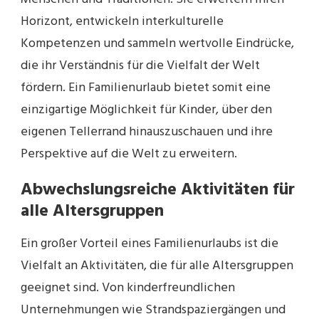
Horizont, entwickeln interkulturelle
Kompetenzen und sammeln wertvolle Eindrücke,
die ihr Verständnis für die Vielfalt der Welt
fördern. Ein Familienurlaub bietet somit eine
einzigartige Möglichkeit für Kinder, über den
eigenen Tellerrand hinauszuschauen und ihre
Perspektive auf die Welt zu erweitern.
Abwechslungsreiche Aktivitäten für
alle Altersgruppen
Ein großer Vorteil eines Familienurlaubs ist die
Vielfalt an Aktivitäten, die für alle Altersgruppen
geeignet sind. Von kinderfreundlichen
Unternehmungen wie Strandspaziergängen und