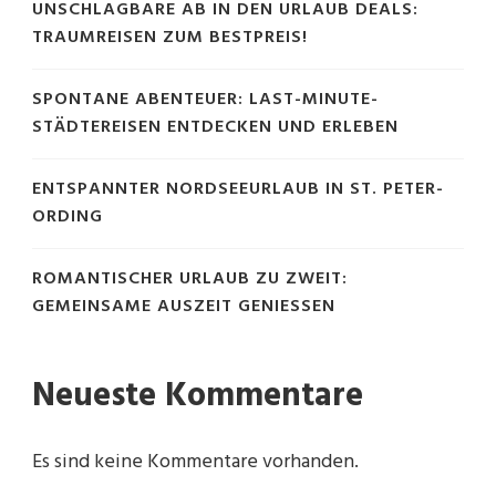
UNSCHLAGBARE AB IN DEN URLAUB DEALS:
TRAUMREISEN ZUM BESTPREIS!
SPONTANE ABENTEUER: LAST-MINUTE-
STÄDTEREISEN ENTDECKEN UND ERLEBEN
ENTSPANNTER NORDSEEURLAUB IN ST. PETER-
ORDING
ROMANTISCHER URLAUB ZU ZWEIT:
GEMEINSAME AUSZEIT GENIESSEN
Neueste Kommentare
Es sind keine Kommentare vorhanden.