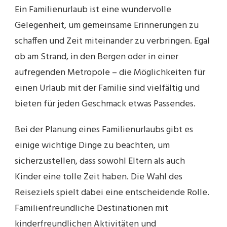
Ein Familienurlaub ist eine wundervolle
Gelegenheit, um gemeinsame Erinnerungen zu
schaffen und Zeit miteinander zu verbringen. Egal
ob am Strand, in den Bergen oder in einer
aufregenden Metropole – die Möglichkeiten für
einen Urlaub mit der Familie sind vielfältig und
bieten für jeden Geschmack etwas Passendes.
Bei der Planung eines Familienurlaubs gibt es
einige wichtige Dinge zu beachten, um
sicherzustellen, dass sowohl Eltern als auch
Kinder eine tolle Zeit haben. Die Wahl des
Reiseziels spielt dabei eine entscheidende Rolle.
Familienfreundliche Destinationen mit
kinderfreundlichen Aktivitäten und