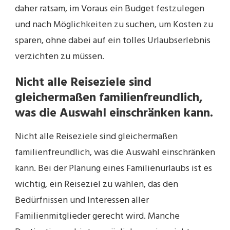
daher ratsam, im Voraus ein Budget festzulegen
und nach Möglichkeiten zu suchen, um Kosten zu
sparen, ohne dabei auf ein tolles Urlaubserlebnis
verzichten zu müssen.
Nicht alle Reiseziele sind
gleichermaßen familienfreundlich,
was die Auswahl einschränken kann.
Nicht alle Reiseziele sind gleichermaßen
familienfreundlich, was die Auswahl einschränken
kann. Bei der Planung eines Familienurlaubs ist es
wichtig, ein Reiseziel zu wählen, das den
Bedürfnissen und Interessen aller
Familienmitglieder gerecht wird. Manche