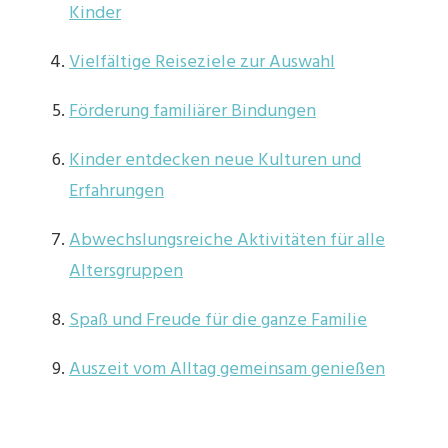
Kinder
Vielfältige Reiseziele zur Auswahl
Förderung familiärer Bindungen
Kinder entdecken neue Kulturen und
Erfahrungen
Abwechslungsreiche Aktivitäten für alle
Altersgruppen
Spaß und Freude für die ganze Familie
Auszeit vom Alltag gemeinsam genießen