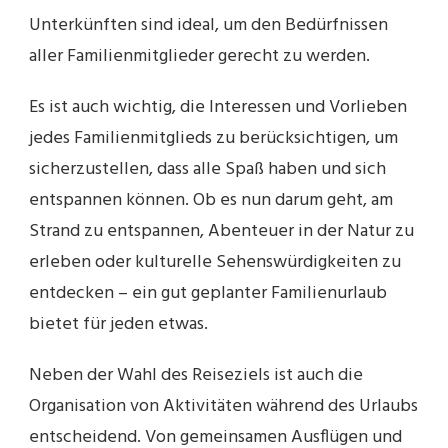
Unterkünften sind ideal, um den Bedürfnissen
aller Familienmitglieder gerecht zu werden.
Es ist auch wichtig, die Interessen und Vorlieben
jedes Familienmitglieds zu berücksichtigen, um
sicherzustellen, dass alle Spaß haben und sich
entspannen können. Ob es nun darum geht, am
Strand zu entspannen, Abenteuer in der Natur zu
erleben oder kulturelle Sehenswürdigkeiten zu
entdecken – ein gut geplanter Familienurlaub
bietet für jeden etwas.
Neben der Wahl des Reiseziels ist auch die
Organisation von Aktivitäten während des Urlaubs
entscheidend. Von gemeinsamen Ausflügen und