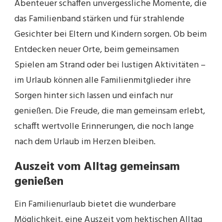
Abenteuer schaffen unvergessliche Momente, die
das Familienband stärken und für strahlende
Gesichter bei Eltern und Kindern sorgen. Ob beim
Entdecken neuer Orte, beim gemeinsamen
Spielen am Strand oder bei lustigen Aktivitäten –
im Urlaub können alle Familienmitglieder ihre
Sorgen hinter sich lassen und einfach nur
genießen. Die Freude, die man gemeinsam erlebt,
schafft wertvolle Erinnerungen, die noch lange
nach dem Urlaub im Herzen bleiben.
Auszeit vom Alltag gemeinsam
genießen
Ein Familienurlaub bietet die wunderbare
Möglichkeit, eine Auszeit vom hektischen Alltag