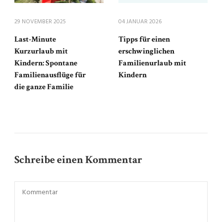
29 NOVEMBER 2025
04 JANUAR 2026
Last-Minute
Tipps für einen
Kurzurlaub mit
erschwinglichen
Kindern: Spontane
Familienurlaub mit
Familienausflüge für
Kindern
die ganze Familie
Schreibe einen Kommentar