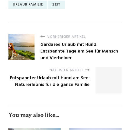
URLAUB FAMILIE
ZEIT
VORHERIGER ARTIKEL
Gardasee Urlaub mit Hund:
Entspannte Tage am See für Mensch
und Vierbeiner
NÄCHSTER ARTIKEL
Entspannter Urlaub mit Hund am See:
Naturerlebnis für die ganze Familie
You may also like...