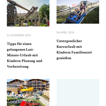
06 APRIL 2026
02 DEZEMBER 2025
Unvergesslicher
Tipps für einen
Kurzurlaub mit
gelungenen Last-
Kindern: Familienzeit
Minute-Urlaub mit
genießen
Kindern: Planung und
Vorbereitung