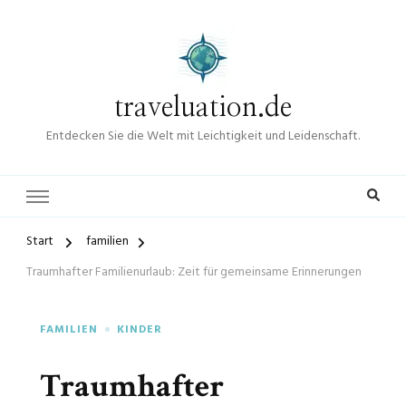
traveluation.de
Entdecken Sie die Welt mit Leichtigkeit und Leidenschaft.
Start
familien
Traumhafter Familienurlaub: Zeit für gemeinsame Erinnerungen
FAMILIEN
KINDER
Traumhafter