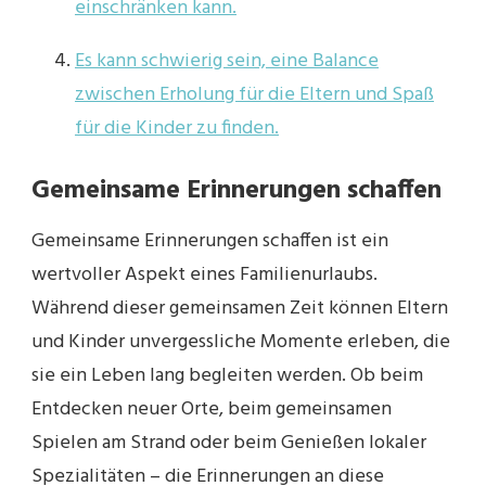
einschränken kann.
Es kann schwierig sein, eine Balance
zwischen Erholung für die Eltern und Spaß
für die Kinder zu finden.
Gemeinsame Erinnerungen schaffen
Gemeinsame Erinnerungen schaffen ist ein
wertvoller Aspekt eines Familienurlaubs.
Während dieser gemeinsamen Zeit können Eltern
und Kinder unvergessliche Momente erleben, die
sie ein Leben lang begleiten werden. Ob beim
Entdecken neuer Orte, beim gemeinsamen
Spielen am Strand oder beim Genießen lokaler
Spezialitäten – die Erinnerungen an diese