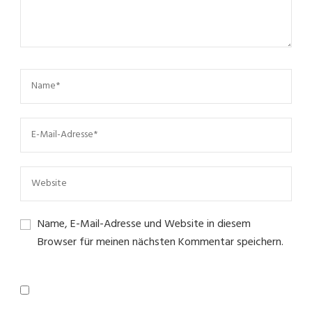
Name, E-Mail-Adresse und Website in diesem
Browser für meinen nächsten Kommentar speichern.