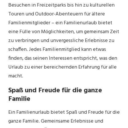
Besuchen in Freizeitparks bis hin zu kulturellen
Touren und Outdoor-Abenteuern für ältere
Familienmitglieder – ein Familienurlaub bietet
eine Fülle von Möglichkeiten, um gemeinsam Zeit
zu verbringen und unvergessliche Erlebnisse zu
schaffen. Jedes Familienmitglied kann etwas
finden, das seinen Interessen entspricht, was den
Urlaub zu einer bereichernden Erfahrung für alle
macht.
Spaß und Freude für die ganze
Familie
Ein Familienurlaub bietet Spaß und Freude für die
ganze Familie. Gemeinsame Erlebnisse und