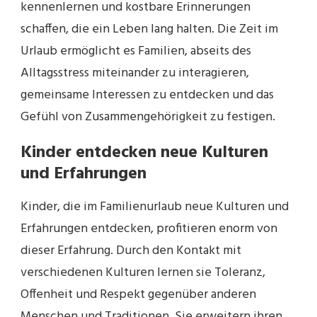
kennenlernen und kostbare Erinnerungen
schaffen, die ein Leben lang halten. Die Zeit im
Urlaub ermöglicht es Familien, abseits des
Alltagsstress miteinander zu interagieren,
gemeinsame Interessen zu entdecken und das
Gefühl von Zusammengehörigkeit zu festigen.
Kinder entdecken neue Kulturen
und Erfahrungen
Kinder, die im Familienurlaub neue Kulturen und
Erfahrungen entdecken, profitieren enorm von
dieser Erfahrung. Durch den Kontakt mit
verschiedenen Kulturen lernen sie Toleranz,
Offenheit und Respekt gegenüber anderen
Menschen und Traditionen. Sie erweitern ihren