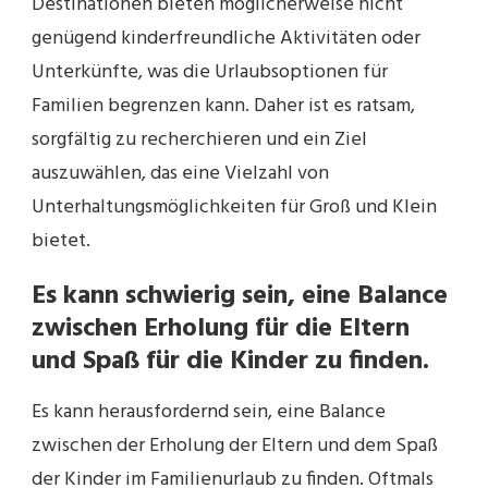
Destinationen bieten möglicherweise nicht
genügend kinderfreundliche Aktivitäten oder
Unterkünfte, was die Urlaubsoptionen für
Familien begrenzen kann. Daher ist es ratsam,
sorgfältig zu recherchieren und ein Ziel
auszuwählen, das eine Vielzahl von
Unterhaltungsmöglichkeiten für Groß und Klein
bietet.
Es kann schwierig sein, eine Balance
zwischen Erholung für die Eltern
und Spaß für die Kinder zu finden.
Es kann herausfordernd sein, eine Balance
zwischen der Erholung der Eltern und dem Spaß
der Kinder im Familienurlaub zu finden. Oftmals