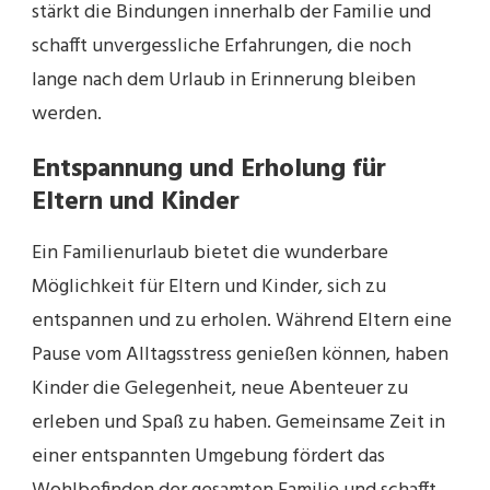
stärkt die Bindungen innerhalb der Familie und
schafft unvergessliche Erfahrungen, die noch
lange nach dem Urlaub in Erinnerung bleiben
werden.
Entspannung und Erholung für
Eltern und Kinder
Ein Familienurlaub bietet die wunderbare
Möglichkeit für Eltern und Kinder, sich zu
entspannen und zu erholen. Während Eltern eine
Pause vom Alltagsstress genießen können, haben
Kinder die Gelegenheit, neue Abenteuer zu
erleben und Spaß zu haben. Gemeinsame Zeit in
einer entspannten Umgebung fördert das