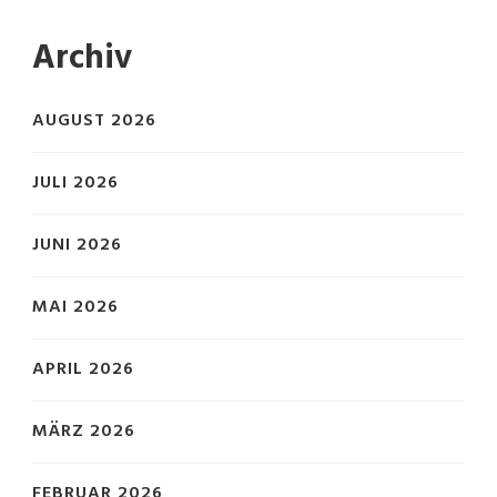
Archiv
AUGUST 2026
JULI 2026
JUNI 2026
MAI 2026
APRIL 2026
MÄRZ 2026
FEBRUAR 2026