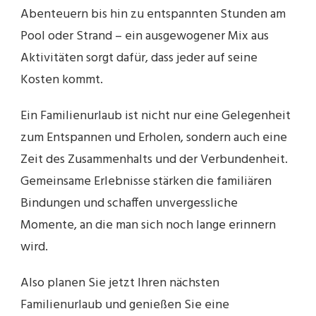
Abenteuern bis hin zu entspannten Stunden am
Pool oder Strand – ein ausgewogener Mix aus
Aktivitäten sorgt dafür, dass jeder auf seine
Kosten kommt.
Ein Familienurlaub ist nicht nur eine Gelegenheit
zum Entspannen und Erholen, sondern auch eine
Zeit des Zusammenhalts und der Verbundenheit.
Gemeinsame Erlebnisse stärken die familiären
Bindungen und schaffen unvergessliche
Momente, an die man sich noch lange erinnern
wird.
Also planen Sie jetzt Ihren nächsten
Familienurlaub und genießen Sie eine