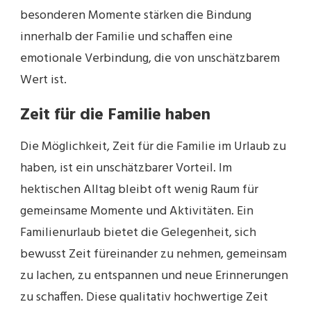
besonderen Momente stärken die Bindung
innerhalb der Familie und schaffen eine
emotionale Verbindung, die von unschätzbarem
Wert ist.
Zeit für die Familie haben
Die Möglichkeit, Zeit für die Familie im Urlaub zu
haben, ist ein unschätzbarer Vorteil. Im
hektischen Alltag bleibt oft wenig Raum für
gemeinsame Momente und Aktivitäten. Ein
Familienurlaub bietet die Gelegenheit, sich
bewusst Zeit füreinander zu nehmen, gemeinsam
zu lachen, zu entspannen und neue Erinnerungen
zu schaffen. Diese qualitativ hochwertige Zeit