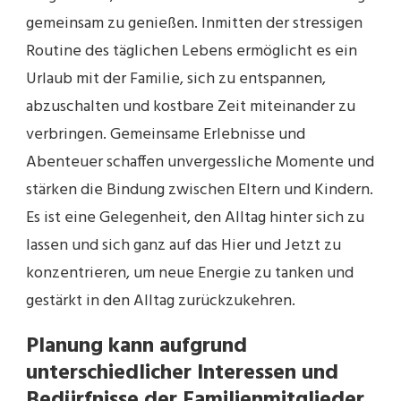
gemeinsam zu genießen. Inmitten der stressigen
Routine des täglichen Lebens ermöglicht es ein
Urlaub mit der Familie, sich zu entspannen,
abzuschalten und kostbare Zeit miteinander zu
verbringen. Gemeinsame Erlebnisse und
Abenteuer schaffen unvergessliche Momente und
stärken die Bindung zwischen Eltern und Kindern.
Es ist eine Gelegenheit, den Alltag hinter sich zu
lassen und sich ganz auf das Hier und Jetzt zu
konzentrieren, um neue Energie zu tanken und
gestärkt in den Alltag zurückzukehren.
Planung kann aufgrund
unterschiedlicher Interessen und
Bedürfnisse der Familienmitglieder