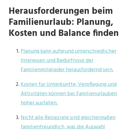
Herausforderungen beim
Familienurlaub: Planung,
Kosten und Balance finden
Planung kann aufgrund unterschiedlicher
Interessen und Bedürfnisse der
Familienmitglieder herausfordernd sein.
Kosten für Unterkünfte, Verpflegung und
Aktivitäten können bei Familienurlauben
höher ausfallen.
Nicht alle Reiseziele sind gleichermaßen
familienfreundlich, was die Auswahl