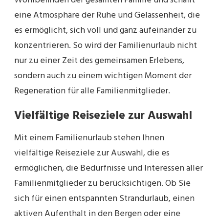
Wohlbefinden der gesamten Familie und schafft
eine Atmosphäre der Ruhe und Gelassenheit, die
es ermöglicht, sich voll und ganz aufeinander zu
konzentrieren. So wird der Familienurlaub nicht
nur zu einer Zeit des gemeinsamen Erlebens,
sondern auch zu einem wichtigen Moment der
Regeneration für alle Familienmitglieder.
Vielfältige Reiseziele zur Auswahl
Mit einem Familienurlaub stehen Ihnen
vielfältige Reiseziele zur Auswahl, die es
ermöglichen, die Bedürfnisse und Interessen aller
Familienmitglieder zu berücksichtigen. Ob Sie
sich für einen entspannten Strandurlaub, einen
aktiven Aufenthalt in den Bergen oder eine