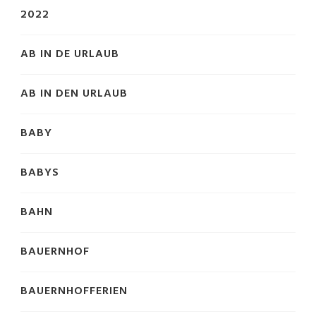
2022
AB IN DE URLAUB
AB IN DEN URLAUB
BABY
BABYS
BAHN
BAUERNHOF
BAUERNHOFFERIEN