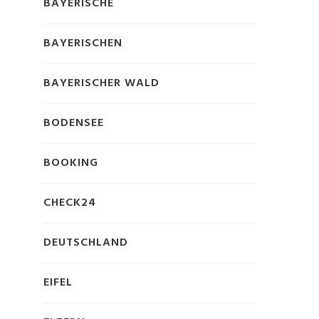
BAYERISCHE
BAYERISCHEN
BAYERISCHER WALD
BODENSEE
BOOKING
CHECK24
DEUTSCHLAND
EIFEL