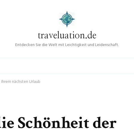
traveluation.de
Entdecken Sie die Welt mit Leichtigkeit und Leidenschaft.
i Ihrem nächsten Urlaub
ie Schönheit der