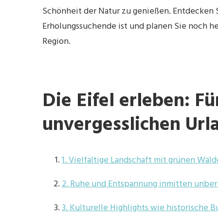
Schönheit der Natur zu genießen. Entdecken Si
Erholungssuchende ist und planen Sie noch he
Region.
Die Eifel erleben: F
unvergesslichen Url
1. Vielfältige Landschaft mit grünen Wäl
2. Ruhe und Entspannung inmitten unber
3. Kulturelle Highlights wie historische