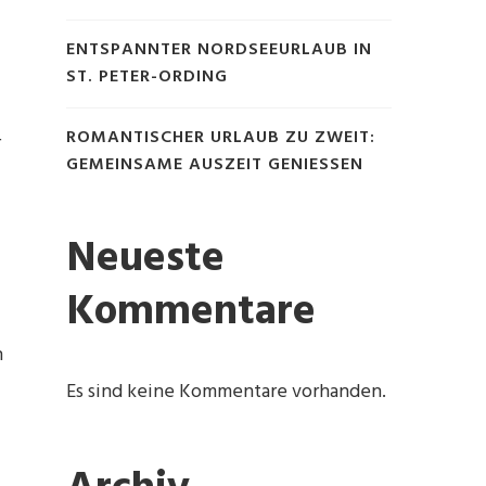
ENTSPANNTER NORDSEEURLAUB IN
ST. PETER-ORDING
ROMANTISCHER URLAUB ZU ZWEIT:
r
GEMEINSAME AUSZEIT GENIESSEN
Neueste
Kommentare
n
Es sind keine Kommentare vorhanden.