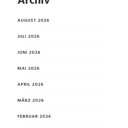
Archiv
AUGUST 2026
JULI 2026
JUNI 2026
MAI 2026
APRIL 2026
MÄRZ 2026
FEBRUAR 2026