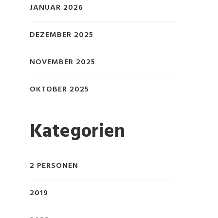
JANUAR 2026
DEZEMBER 2025
NOVEMBER 2025
OKTOBER 2025
Kategorien
2 PERSONEN
2019