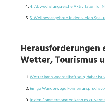
4. Abwechslungsreiche Aktivitäten für N
5. Wellnessangebote in den vielen Spa- 
Herausforderungen e
Wetter, Tourismus u
Wetter kann wechselhaft sein, daher ist
Einige Wanderwege können anspruchsvoll 
In den Sommermonaten kann es zu verme