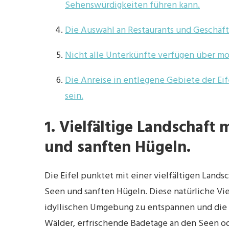
Sehenswürdigkeiten führen kann.
Die Auswahl an Restaurants und Geschäfte
Nicht alle Unterkünfte verfügen über 
Die Anreise in entlegene Gebiete der Eif
sein.
1. Vielfältige Landschaft
und sanften Hügeln.
Die Eifel punktet mit einer vielfältigen Lands
Seen und sanften Hügeln. Diese natürliche Vie
idyllischen Umgebung zu entspannen und die
Wälder, erfrischende Badetage an den Seen o