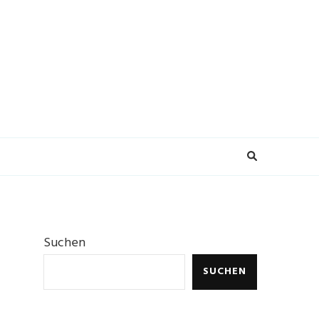
Suchen
SUCHEN