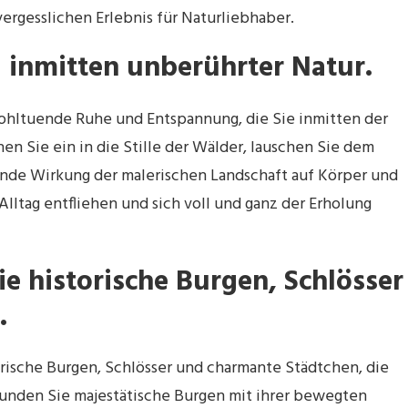
ergesslichen Erlebnis für Naturliebhaber.
 inmitten unberührter Natur.
wohltuende Ruhe und Entspannung, die Sie inmitten der
en Sie ein in die Stille der Wälder, lauschen Sie dem
ende Wirkung der malerischen Landschaft auf Körper und
Alltag entfliehen und sich voll und ganz der Erholung
ie historische Burgen, Schlösser
.
torische Burgen, Schlösser und charmante Städtchen, die
kunden Sie majestätische Burgen mit ihrer bewegten