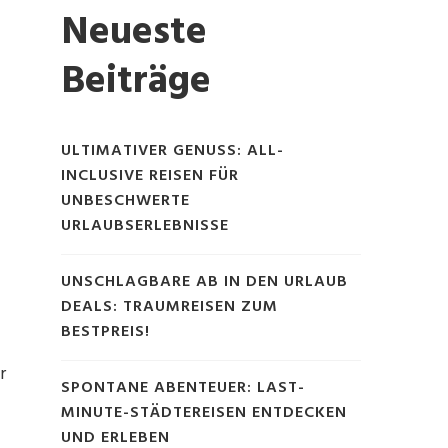
Neueste
Beiträge
ULTIMATIVER GENUSS: ALL-
INCLUSIVE REISEN FÜR
UNBESCHWERTE
URLAUBSERLEBNISSE
UNSCHLAGBARE AB IN DEN URLAUB
DEALS: TRAUMREISEN ZUM
BESTPREIS!
r
SPONTANE ABENTEUER: LAST-
MINUTE-STÄDTEREISEN ENTDECKEN
UND ERLEBEN