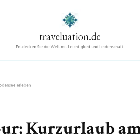
traveluation.de
Entdecken Sie die Welt mit Leichtigkeit und Leidenschaft.
Bodensee erleben
ur: Kurzurlaub a