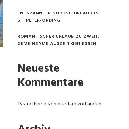
ENTSPANNTER NORDSEEURLAUB IN
ST. PETER-ORDING
ROMANTISCHER URLAUB ZU ZWEIT:
GEMEINSAME AUSZEIT GENIESSEN
Neueste
Kommentare
Es sind keine Kommentare vorhanden.