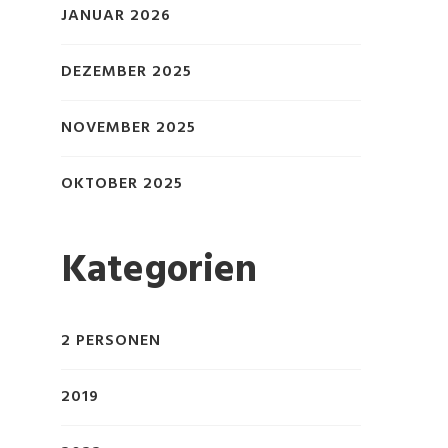
JANUAR 2026
DEZEMBER 2025
NOVEMBER 2025
OKTOBER 2025
Kategorien
2 PERSONEN
2019