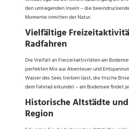
den umliegenden Inseln – die beeindruckende
Momente inmitten der Natur.
Vielfältige Freizeitaktivi
Radfahren
Die Vielfalt an Freizeitaktivitäten am Bodens
perfekten Mix aus Abenteuer und Entspannung
Wasser des Sees treiben lässt, die frische Bri
dem Fahrrad erkundet – am Bodensee findet je
Historische Altstädte und 
Region