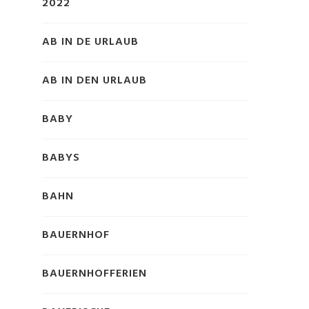
2022
AB IN DE URLAUB
AB IN DEN URLAUB
BABY
BABYS
BAHN
BAUERNHOF
BAUERNHOFFERIEN