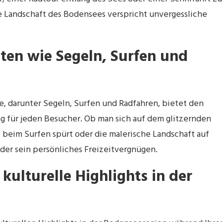
 Landschaft des Bodensees verspricht unvergessliche
täten wie Segeln, Surfen und
ee, darunter Segeln, Surfen und Radfahren, bietet den
 für jeden Besucher. Ob man sich auf dem glitzernden
se beim Surfen spürt oder die malerische Landschaft auf
der sein persönliches Freizeitvergnügen.
kulturelle Highlights in der