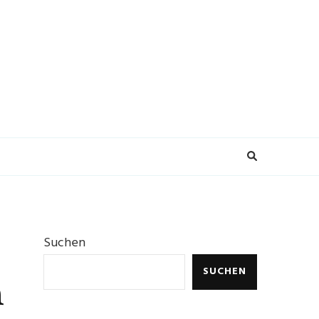
Suchen
SUCHEN
m