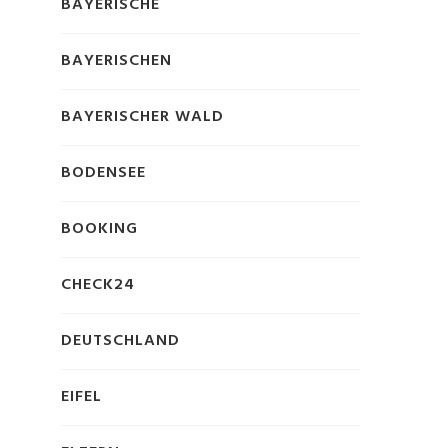
BAYERISCHE
BAYERISCHEN
BAYERISCHER WALD
BODENSEE
BOOKING
CHECK24
DEUTSCHLAND
EIFEL