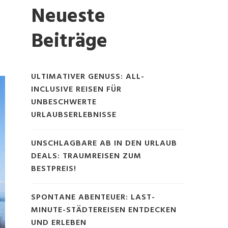
Neueste
Beiträge
ULTIMATIVER GENUSS: ALL-
INCLUSIVE REISEN FÜR
UNBESCHWERTE
URLAUBSERLEBNISSE
UNSCHLAGBARE AB IN DEN URLAUB
DEALS: TRAUMREISEN ZUM
BESTPREIS!
SPONTANE ABENTEUER: LAST-
MINUTE-STÄDTEREISEN ENTDECKEN
UND ERLEBEN