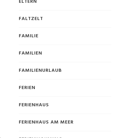
ELTERN
FALTZELT
FAMILIE
FAMILIEN
FAMILIENURLAUB
FERIEN
FERIENHAUS
FERIENHAUS AM MEER