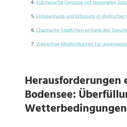
Kulinarische Genüsse mit regionalen Spe
Entspannung und Erholung in idyllische
Charmante Städtchen entlang des Seeuf
Vielseitige Möglichkeiten für unvergessl
Herausforderungen 
Bodensee: Überfüllu
Wetterbedingungen