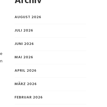
Archiv
AUGUST 2026
JULI 2026
JUNI 2026
ie
MAI 2026
en
APRIL 2026
MÄRZ 2026
FEBRUAR 2026