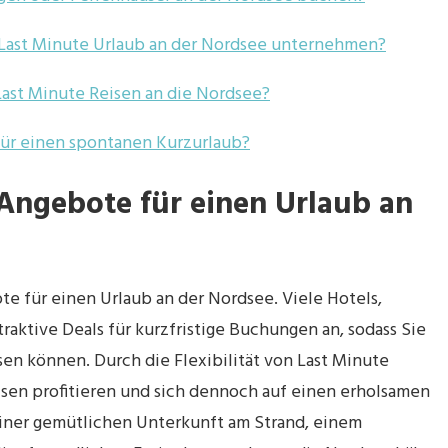
Last Minute Urlaub an der Nordsee unternehmen?
 Last Minute Reisen an die Nordsee?
für einen spontanen Kurzurlaub?
 Angebote für einen Urlaub an
te für einen Urlaub an der Nordsee. Viele Hotels,
aktive Deals für kurzfristige Buchungen an, sodass Sie
en können. Durch die Flexibilität von Last Minute
sen profitieren und sich dennoch auf einen erholsamen
einer gemütlichen Unterkunft am Strand, einem