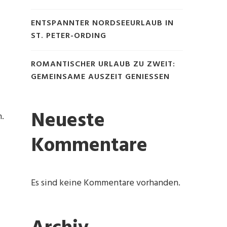
ENTSPANNTER NORDSEEURLAUB IN
ST. PETER-ORDING
ROMANTISCHER URLAUB ZU ZWEIT:
GEMEINSAME AUSZEIT GENIESSEN
Neueste
n.
Kommentare
Es sind keine Kommentare vorhanden.