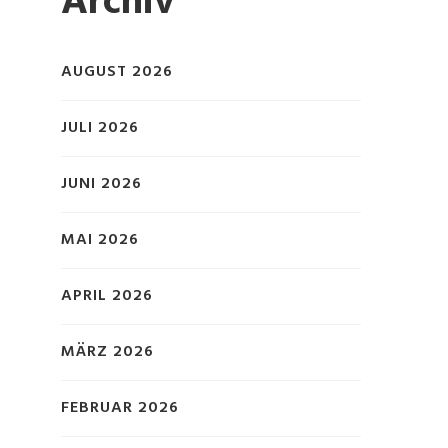
Archiv
AUGUST 2026
JULI 2026
JUNI 2026
MAI 2026
APRIL 2026
MÄRZ 2026
FEBRUAR 2026