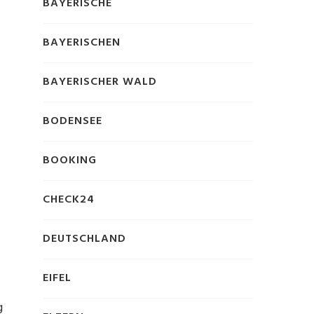
BAYERISCHE
BAYERISCHEN
BAYERISCHER WALD
BODENSEE
BOOKING
CHECK24
DEUTSCHLAND
EIFEL
g