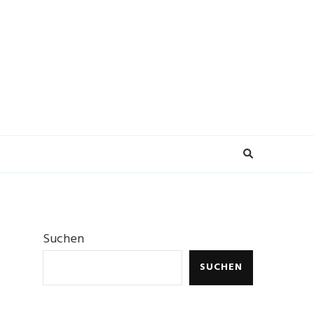
Suchen
SUCHEN