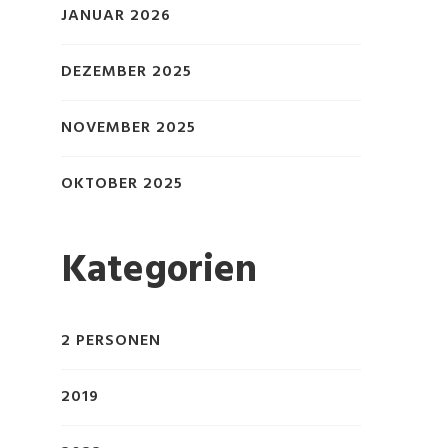
JANUAR 2026
DEZEMBER 2025
NOVEMBER 2025
OKTOBER 2025
Kategorien
2 PERSONEN
2019