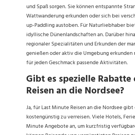
und Spaß sorgen. Sie können entspannte Str
Wattwanderung erkunden oder sich bei versch
up-Paddling austoben. Für Naturliebhaber bie
idyllische Dünenlandschaften an. Darüber hi
regionaler Spezialitäten und Erkunden der ma
genießen oder aktiv die Umgebung erkunden m
für jeden Geschmack passende Aktivitäten.
Gibt es spezielle Rabatte
Reisen an die Nordsee?
Ja, für Last Minute Reisen an die Nordsee gibt
kostengünstig zu verreisen. Viele Hotels, Fer
Minute Angebote an, um kurzfristig verfügbar