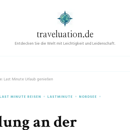
traveluation.de
Entdecken Sie die Welt mit Leichtigkeit und Leidenschaft.
e: Last Minute Urlaub genießen
LAST MINUTE REISEN
LASTMINUTE
NORDSEE
lung an der