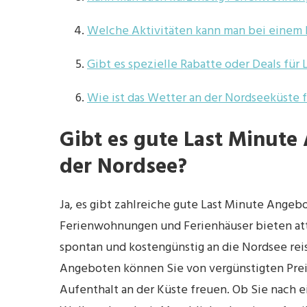
Welche Aktivitäten kann man bei einem 
Gibt es spezielle Rabatte oder Deals für
Wie ist das Wetter an der Nordseeküste 
Gibt es gute Last Minute
der Nordsee?
Ja, es gibt zahlreiche gute Last Minute Angebo
Ferienwohnungen und Ferienhäuser bieten attr
spontan und kostengünstig an die Nordsee reis
Angeboten können Sie von vergünstigten Prei
Aufenthalt an der Küste freuen. Ob Sie nach 