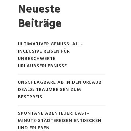
Neueste
Beiträge
ULTIMATIVER GENUSS: ALL-
INCLUSIVE REISEN FÜR
UNBESCHWERTE
URLAUBSERLEBNISSE
UNSCHLAGBARE AB IN DEN URLAUB
DEALS: TRAUMREISEN ZUM
BESTPREIS!
SPONTANE ABENTEUER: LAST-
MINUTE-STÄDTEREISEN ENTDECKEN
UND ERLEBEN