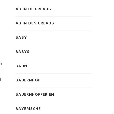
AB IN DE URLAUB
AB IN DEN URLAUB
BABY
BABYS
n
BAHN
l
BAUERNHOF
BAUERNHOFFERIEN
BAYERISCHE