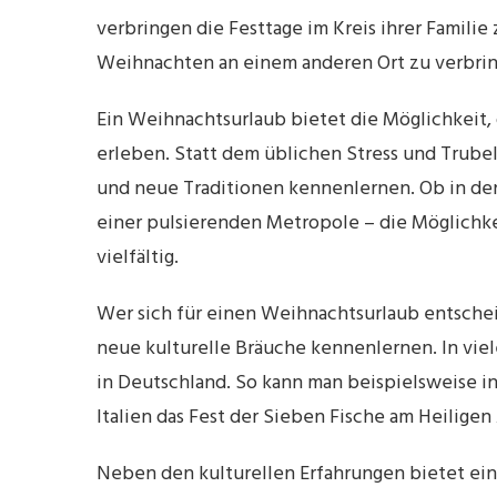
verbringen die Festtage im Kreis ihrer Famili
Weihnachten an einem anderen Ort zu verbrin
Ein Weihnachtsurlaub bietet die Möglichkeit, 
erleben. Statt dem üblichen Stress und Trub
und neue Traditionen kennenlernen. Ob in den
einer pulsierenden Metropole – die Möglichke
vielfältig.
Wer sich für einen Weihnachtsurlaub entschei
neue kulturelle Bräuche kennenlernen. In viel
in Deutschland. So kann man beispielsweise in
Italien das Fest der Sieben Fische am Heilige
Neben den kulturellen Erfahrungen bietet ei