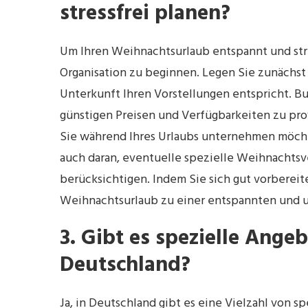
stressfrei planen?
Um Ihren Weihnachtsurlaub entspannt und stress
Organisation zu beginnen. Legen Sie zunächst
Unterkunft Ihren Vorstellungen entspricht. B
günstigen Preisen und Verfügbarkeiten zu profi
Sie während Ihres Urlaubs unternehmen möcht
auch daran, eventuelle spezielle Weihnachtsv
berücksichtigen. Indem Sie sich gut vorbereite
Weihnachtsurlaub zu einer entspannten und u
3. Gibt es spezielle Ange
Deutschland?
Ja, in Deutschland gibt es eine Vielzahl von 