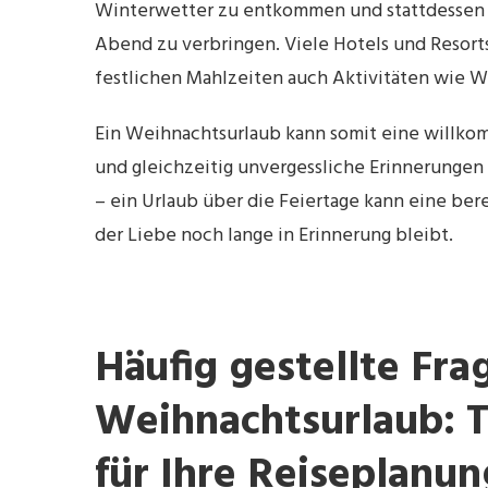
Winterwetter zu entkommen und stattdessen 
Abend zu verbringen. Viele Hotels und Resort
festlichen Mahlzeiten auch Aktivitäten wie W
Ein Weihnachtsurlaub kann somit eine willko
und gleichzeitig unvergessliche Erinnerungen s
– ein Urlaub über die Feiertage kann eine ber
der Liebe noch lange in Erinnerung bleibt.
Häufig gestellte Fr
Weihnachtsurlaub: T
für Ihre Reiseplanun