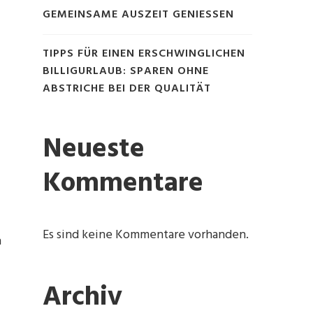
GEMEINSAME AUSZEIT GENIESSEN
TIPPS FÜR EINEN ERSCHWINGLICHEN
BILLIGURLAUB: SPAREN OHNE
ABSTRICHE BEI DER QUALITÄT
Neueste
Kommentare
Es sind keine Kommentare vorhanden.
n
Archiv