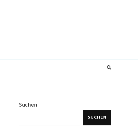
Suchen
SUCHEN