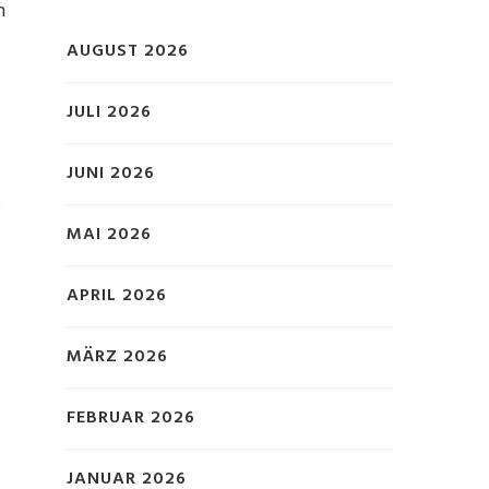
n
AUGUST 2026
JULI 2026
JUNI 2026
t
MAI 2026
APRIL 2026
MÄRZ 2026
FEBRUAR 2026
JANUAR 2026