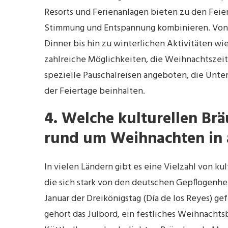
Resorts und Ferienanlagen bieten zu den Feie
Stimmung und Entspannung kombinieren. Von t
Dinner bis hin zu winterlichen Aktivitäten wi
zahlreiche Möglichkeiten, die Weihnachtszei
spezielle Pauschalreisen angeboten, die Unte
der Feiertage beinhalten.
4. Welche kulturellen Brä
rund um Weihnachten in 
In vielen Ländern gibt es eine Vielzahl von 
die sich stark von den deutschen Gepflogenhe
Januar der Dreikönigstag (Día de los Reyes) 
gehört das Julbord, ein festliches Weihnachts