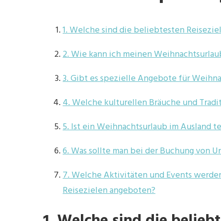
1. Welche sind die beliebtesten Reisezi
2. Wie kann ich meinen Weihnachtsurlaub
3. Gibt es spezielle Angebote für Weihn
4. Welche kulturellen Bräuche und Tradi
5. Ist ein Weihnachtsurlaub im Ausland t
6. Was sollte man bei der Buchung von 
7. Welche Aktivitäten und Events werde
Reisezielen angeboten?