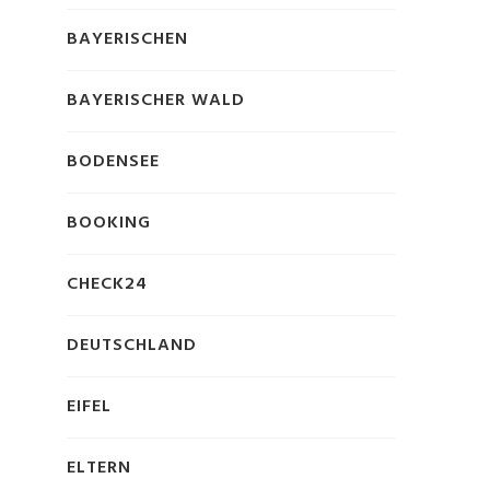
BAYERISCHEN
BAYERISCHER WALD
BODENSEE
BOOKING
CHECK24
DEUTSCHLAND
EIFEL
ELTERN