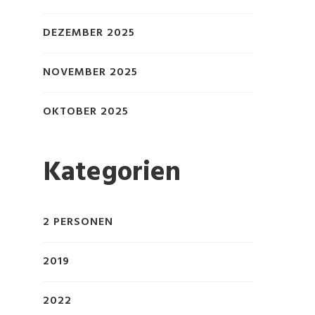
DEZEMBER 2025
NOVEMBER 2025
OKTOBER 2025
Kategorien
2 PERSONEN
2019
2022