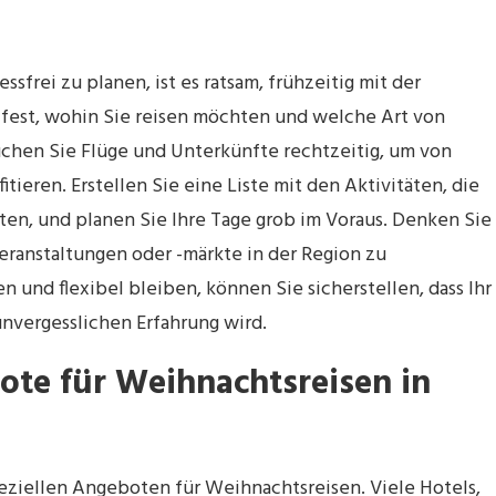
frei zu planen, ist es ratsam, frühzeitig mit der
 fest, wohin Sie reisen möchten und welche Art von
uchen Sie Flüge und Unterkünfte rechtzeitig, um von
tieren. Erstellen Sie eine Liste mit den Aktivitäten, die
en, und planen Sie Ihre Tage grob im Voraus. Denken Sie
eranstaltungen oder -märkte in der Region zu
n und flexibel bleiben, können Sie sicherstellen, dass Ihr
nvergesslichen Erfahrung wird.
bote für Weihnachtsreisen in
speziellen Angeboten für Weihnachtsreisen. Viele Hotels,