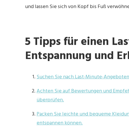
und lassen Sie sich von Kopf bis Fuß verwöhn
5 Tipps für einen La
Entspannung und Er
Suchen Sie nach Last-Minute-Angeboten 
Achten Sie auf Bewertungen und Empfehl
überprüfen.
Packen Sie leichte und bequeme Kleidung
entspannen können.