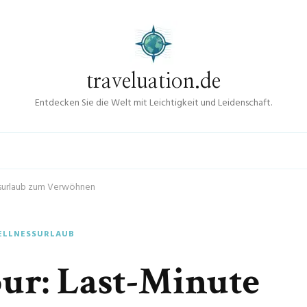
traveluation.de
Entdecken Sie die Welt mit Leichtigkeit und Leidenschaft.
ssurlaub zum Verwöhnen
ELLNESSURLAUB
ur: Last-Minute