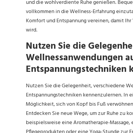
und die wohlverdiente Ruhe genießen. Bequem
vollkommen in die Wellness-Erfahrung einzutau
Komfort und Entspannung vereinen, damit Ihr
wird.
Nutzen Sie die Gelegenhe
Wellnessanwendungen au
Entspannungstechniken k
Nutzen Sie die Gelegenheit, verschiedene 
Entspannungstechniken kennenzulernen. In e
Möglichkeit, sich von Kopf bis Fuß verwöhnen
Entdecken Sie neue Wege, um zur Ruhe zu ko
beispielsweise eine Aromatherapie-Massage,
Pflegeprodukten oder eine Yoga-Stunde zur En