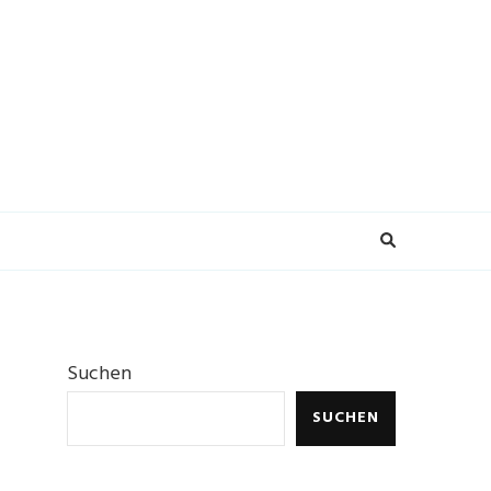
Suchen
SUCHEN