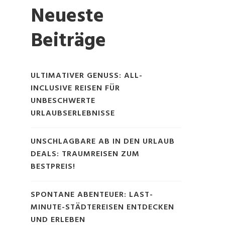
Neueste
Beiträge
ULTIMATIVER GENUSS: ALL-
INCLUSIVE REISEN FÜR
UNBESCHWERTE
URLAUBSERLEBNISSE
UNSCHLAGBARE AB IN DEN URLAUB
DEALS: TRAUMREISEN ZUM
BESTPREIS!
SPONTANE ABENTEUER: LAST-
MINUTE-STÄDTEREISEN ENTDECKEN
UND ERLEBEN