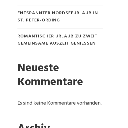
ENTSPANNTER NORDSEEURLAUB IN
ST. PETER-ORDING
ROMANTISCHER URLAUB ZU ZWEIT:
GEMEINSAME AUSZEIT GENIESSEN
Neueste
Kommentare
Es sind keine Kommentare vorhanden.