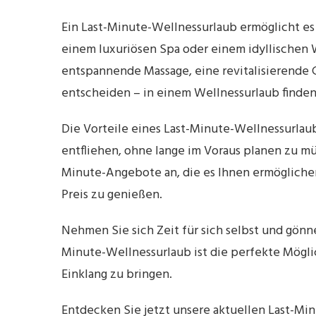
Ein Last-Minute-Wellnessurlaub ermöglicht es 
einem luxuriösen Spa oder einem idyllischen 
entspannende Massage, eine revitalisierende
entscheiden – in einem Wellnessurlaub finde
Die Vorteile eines Last-Minute-Wellnessurlau
entfliehen, ohne lange im Voraus planen zu mü
Minute-Angebote an, die es Ihnen ermögliche
Preis zu genießen.
Nehmen Sie sich Zeit für sich selbst und gönne
Minute-Wellnessurlaub ist die perfekte Mögli
Einklang zu bringen.
Entdecken Sie jetzt unsere aktuellen Last-Mi