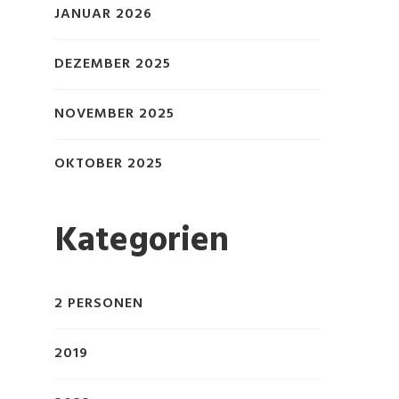
JANUAR 2026
DEZEMBER 2025
NOVEMBER 2025
OKTOBER 2025
Kategorien
2 PERSONEN
2019