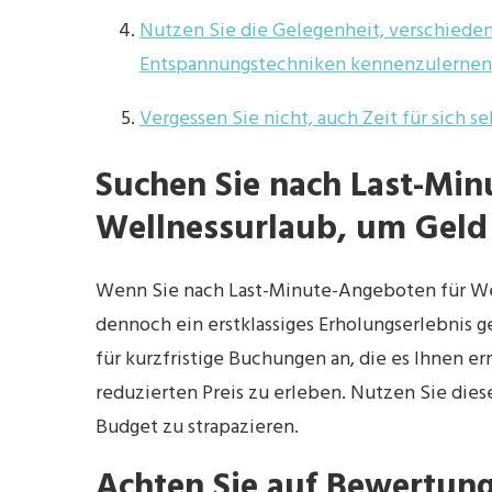
Nutzen Sie die Gelegenheit, verschied
Entspannungstechniken kennenzulernen
Vergessen Sie nicht, auch Zeit für sich
Suchen Sie nach Last-Min
Wellnessurlaub, um Geld 
Wenn Sie nach Last-Minute-Angeboten für We
dennoch ein erstklassiges Erholungserlebnis g
für kurzfristige Buchungen an, die es Ihnen 
reduzierten Preis zu erleben. Nutzen Sie dies
Budget zu strapazieren.
Achten Sie auf Bewertun