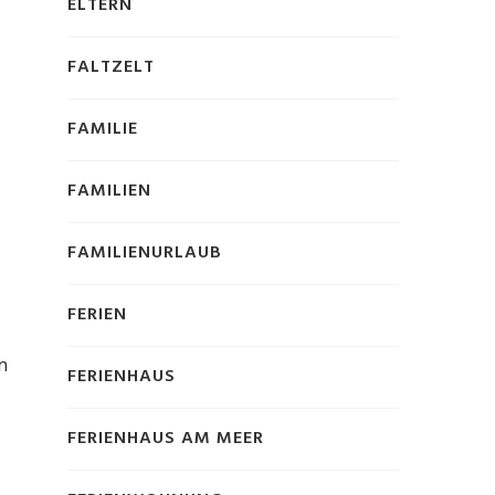
ELTERN
FALTZELT
FAMILIE
FAMILIEN
FAMILIENURLAUB
FERIEN
n
FERIENHAUS
FERIENHAUS AM MEER