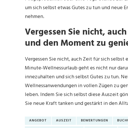
um sich selbst etwas Gutes zu tun und neue E
nehmen.
Vergessen Sie nicht, auch
und den Moment zu geni
Vergessen Sie nicht, auch Zeit für sich selbs
Minute-Wellnessurlaub geht es nicht nur daru
innezuhalten und sich selbst Gutes zu tun. Ne
Wellnessanwendungen in vollen Zügen zu ge
leben. Indem Sie sich selbst diese Auszeit gö
Sie neue Kraft tanken und gestärkt in den All
ANGEBOT
AUSZEIT
BEWERTUNGEN
BUCH