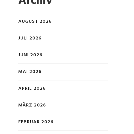
Archiv
AUGUST 2026
:
JULI 2026
JUNI 2026
MAI 2026
APRIL 2026
MÄRZ 2026
FEBRUAR 2026