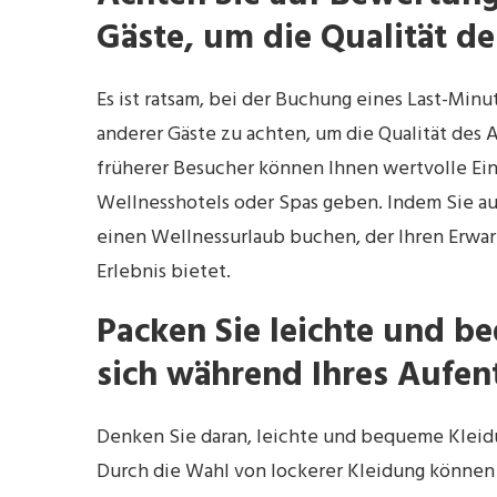
Gäste, um die Qualität d
Es ist ratsam, bei der Buchung eines Last-M
anderer Gäste zu achten, um die Qualität de
früherer Besucher können Ihnen wertvolle Ein
Wellnesshotels oder Spas geben. Indem Sie au
einen Wellnessurlaub buchen, der Ihren Erwa
Erlebnis bietet.
Packen Sie leichte und b
sich während Ihres Aufen
Denken Sie daran, leichte und bequeme Kleid
Durch die Wahl von lockerer Kleidung können 