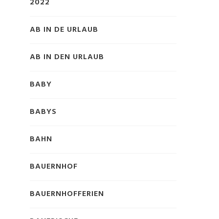
2022
AB IN DE URLAUB
AB IN DEN URLAUB
BABY
BABYS
BAHN
BAUERNHOF
BAUERNHOFFERIEN