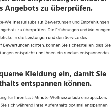
es Angebots zu überprüfen.
inute-Wellnessurlaubs auf Bewertungen und Empfehlungen
s Angebots zu überprüfen. Die Erfahrungen und Meinungen
blicke in die Leistungen und den Service des
f Bewertungen achten, können Sie sicherstellen, dass Sie
rtungen entspricht und Ihnen ein rundum entspannendes
equeme Kleidung ein, damit Sie
thalts entspannen können.
ung für Ihren Last-Minute-Wellnessurlaub einzupacken.
Sie sich während Ihres Aufenthalts optimal entspannen