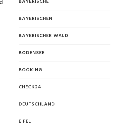
BAYERISCHE
nd
BAYERISCHEN
BAYERISCHER WALD
BODENSEE
BOOKING
CHECK24
DEUTSCHLAND
EIFEL