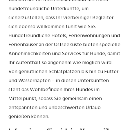
hundefreundliche Unterkünfte, um
sicherzustellen, dass Ihr vierbeiniger Begleiter
sich ebenso willkommen fühlt wie Sie.
Hundefreundliche Hotels, Ferienwohnungen und
Ferienhäuser an der Ostseeküste bieten spezielle
Annehmlichkeiten und Services für Hunde, damit
Ihr Aufenthalt so angenehm wie möglich wird.
Von gemütlichen Schlafplätzen bis hin zu Futter-
und Wassernäpfen – in diesen Unterkünften
steht das Wohlbefinden Ihres Hundes im
Mittelpunkt, sodass Sie gemeinsam einen
entspannten und unbeschwerten Urlaub
genießen können.