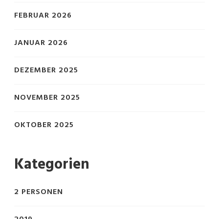
FEBRUAR 2026
JANUAR 2026
DEZEMBER 2025
NOVEMBER 2025
OKTOBER 2025
Kategorien
2 PERSONEN