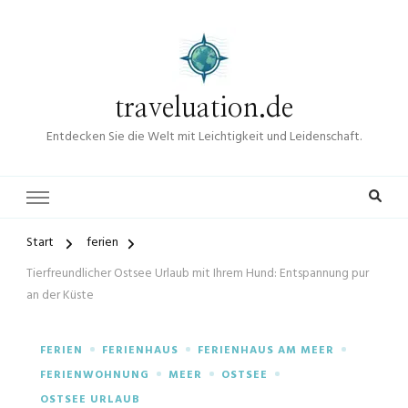
traveluation.de
Entdecken Sie die Welt mit Leichtigkeit und Leidenschaft.
Start
ferien
Tierfreundlicher Ostsee Urlaub mit Ihrem Hund: Entspannung pur
an der Küste
FERIEN
FERIENHAUS
FERIENHAUS AM MEER
FERIENWOHNUNG
MEER
OSTSEE
OSTSEE URLAUB