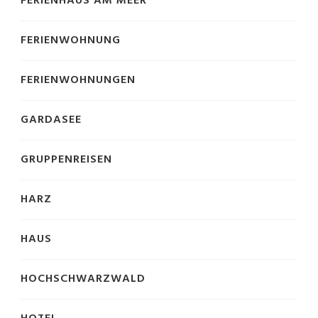
FERIENHAUS AM MEER
FERIENWOHNUNG
FERIENWOHNUNGEN
GARDASEE
GRUPPENREISEN
HARZ
HAUS
HOCHSCHWARZWALD