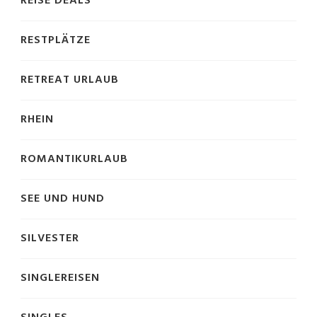
REISE DEALS
RESTPLÄTZE
RETREAT URLAUB
RHEIN
ROMANTIKURLAUB
SEE UND HUND
SILVESTER
SINGLEREISEN