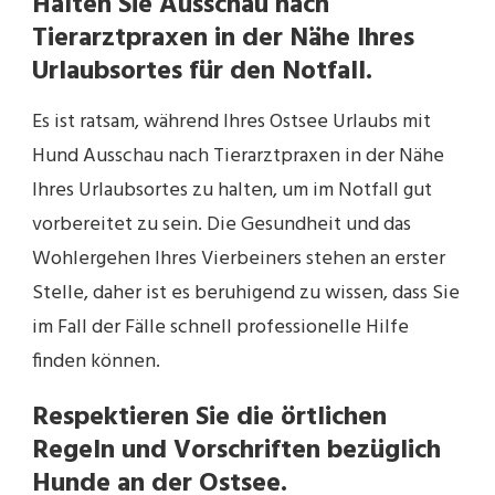
Halten Sie Ausschau nach
Tierarztpraxen in der Nähe Ihres
Urlaubsortes für den Notfall.
Es ist ratsam, während Ihres Ostsee Urlaubs mit
Hund Ausschau nach Tierarztpraxen in der Nähe
Ihres Urlaubsortes zu halten, um im Notfall gut
vorbereitet zu sein. Die Gesundheit und das
Wohlergehen Ihres Vierbeiners stehen an erster
Stelle, daher ist es beruhigend zu wissen, dass Sie
im Fall der Fälle schnell professionelle Hilfe
finden können.
Respektieren Sie die örtlichen
Regeln und Vorschriften bezüglich
Hunde an der Ostsee.