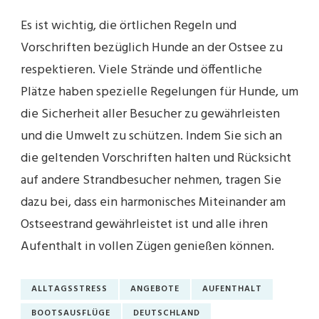
Es ist wichtig, die örtlichen Regeln und
Vorschriften bezüglich Hunde an der Ostsee zu
respektieren. Viele Strände und öffentliche
Plätze haben spezielle Regelungen für Hunde, um
die Sicherheit aller Besucher zu gewährleisten
und die Umwelt zu schützen. Indem Sie sich an
die geltenden Vorschriften halten und Rücksicht
auf andere Strandbesucher nehmen, tragen Sie
dazu bei, dass ein harmonisches Miteinander am
Ostseestrand gewährleistet ist und alle ihren
Aufenthalt in vollen Zügen genießen können.
ALLTAGSSTRESS
ANGEBOTE
AUFENTHALT
BOOTSAUSFLÜGE
DEUTSCHLAND