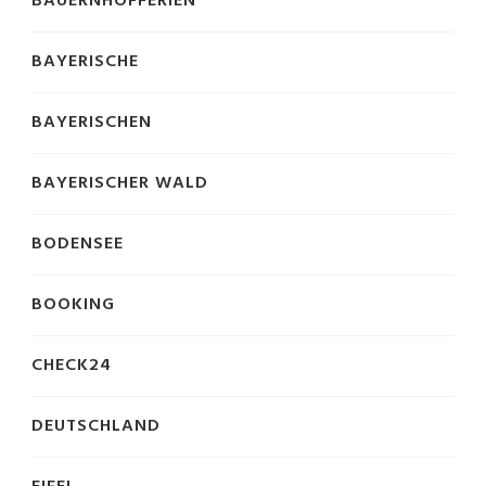
BAUERNHOFFERIEN
BAYERISCHE
BAYERISCHEN
BAYERISCHER WALD
BODENSEE
BOOKING
CHECK24
DEUTSCHLAND