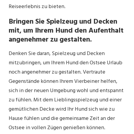
Reiseerlebnis zu bieten.
Bringen Sie Spielzeug und Decken
mit, um Ihrem Hund den Aufenthalt
angenehmer zu gestalten.
Denken Sie daran, Spielzeug und Decken
mitzubringen, um Ihrem Hund den Ostsee Urlaub
noch angenehmer zu gestalten. Vertraute
Gegenstände können Ihrem Vierbeiner helfen,
sich in der neuen Umgebung wohl und entspannt
zu fühlen. Mit dem Lieblingsspielzeug und einer
gemütlichen Decke wird Ihr Hund sich wie zu
Hause fühlen und die gemeinsame Zeit an der
Ostsee in vollen Zügen genießen können.