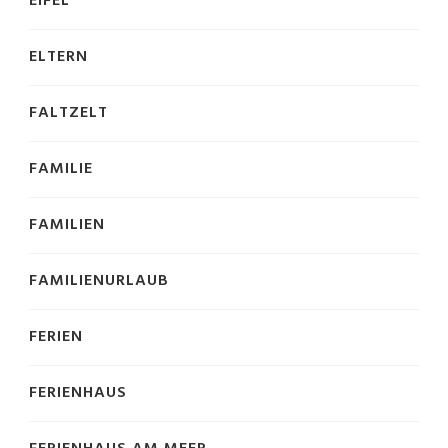
EIFEL
ELTERN
FALTZELT
FAMILIE
FAMILIEN
FAMILIENURLAUB
FERIEN
FERIENHAUS