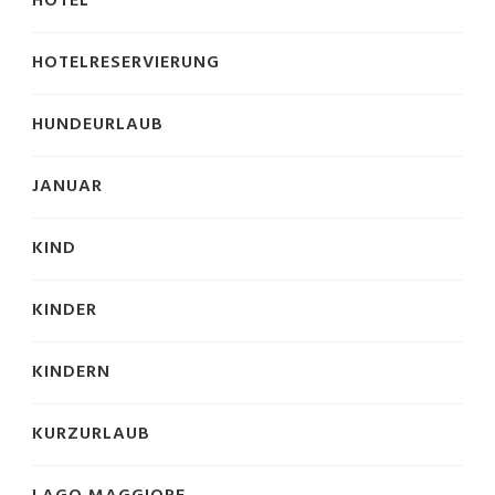
HOTEL
HOTELRESERVIERUNG
HUNDEURLAUB
JANUAR
KIND
KINDER
KINDERN
KURZURLAUB