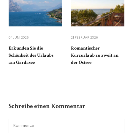
04 JUNI 2026
21 FEBRUAR 2026
Erkunden Sie die
Romantischer
Schönheit des Urlaubs
Kurzurlaub zu zweit an
am Gardasee
der Ostsee
Schreibe einen Kommentar