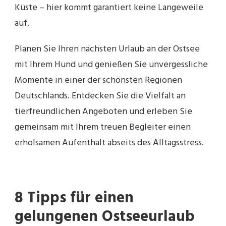
Küste – hier kommt garantiert keine Langeweile
auf.
Planen Sie Ihren nächsten Urlaub an der Ostsee
mit Ihrem Hund und genießen Sie unvergessliche
Momente in einer der schönsten Regionen
Deutschlands. Entdecken Sie die Vielfalt an
tierfreundlichen Angeboten und erleben Sie
gemeinsam mit Ihrem treuen Begleiter einen
erholsamen Aufenthalt abseits des Alltagsstress.
8 Tipps für einen
gelungenen Ostseeurlaub