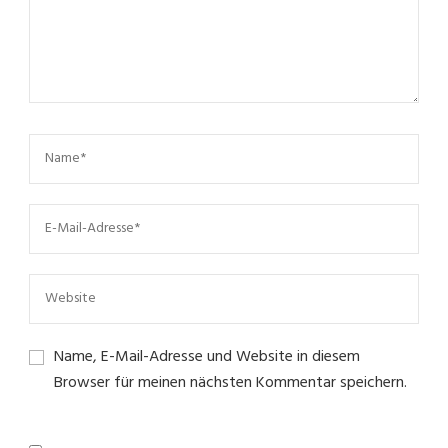
Name, E-Mail-Adresse und Website in diesem
Browser für meinen nächsten Kommentar speichern.