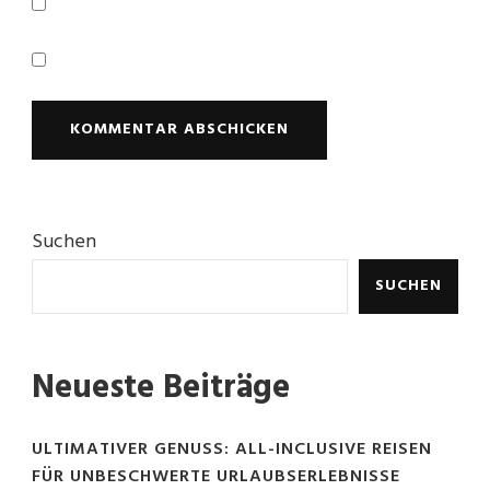
Suchen
SUCHEN
Neueste Beiträge
ULTIMATIVER GENUSS: ALL-INCLUSIVE REISEN
FÜR UNBESCHWERTE URLAUBSERLEBNISSE