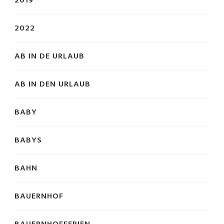
2019
2022
AB IN DE URLAUB
AB IN DEN URLAUB
BABY
BABYS
BAHN
BAUERNHOF