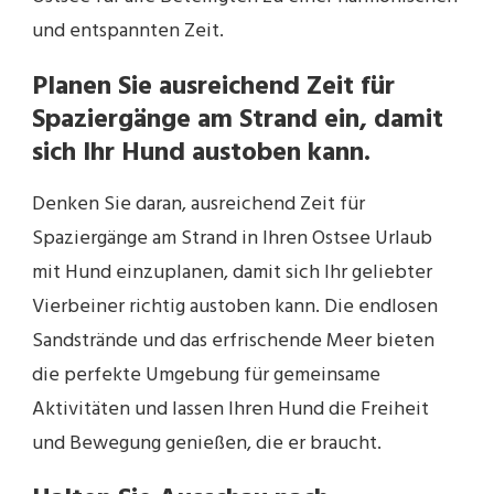
und entspannten Zeit.
Planen Sie ausreichend Zeit für
Spaziergänge am Strand ein, damit
sich Ihr Hund austoben kann.
Denken Sie daran, ausreichend Zeit für
Spaziergänge am Strand in Ihren Ostsee Urlaub
mit Hund einzuplanen, damit sich Ihr geliebter
Vierbeiner richtig austoben kann. Die endlosen
Sandstrände und das erfrischende Meer bieten
die perfekte Umgebung für gemeinsame
Aktivitäten und lassen Ihren Hund die Freiheit
und Bewegung genießen, die er braucht.