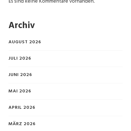
Es sind keine Kommentare vorhanden.
Archiv
AUGUST 2026
JULI 2026
JUNI 2026
MAI 2026
APRIL 2026
MÄRZ 2026