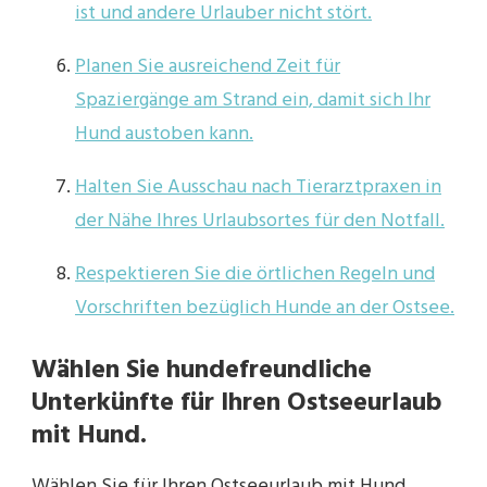
ist und andere Urlauber nicht stört.
Planen Sie ausreichend Zeit für
Spaziergänge am Strand ein, damit sich Ihr
Hund austoben kann.
Halten Sie Ausschau nach Tierarztpraxen in
der Nähe Ihres Urlaubsortes für den Notfall.
Respektieren Sie die örtlichen Regeln und
Vorschriften bezüglich Hunde an der Ostsee.
Wählen Sie hundefreundliche
Unterkünfte für Ihren Ostseeurlaub
mit Hund.
Wählen Sie für Ihren Ostseeurlaub mit Hund