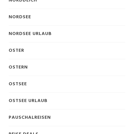
NORDDEICH
NORDSEE
NORDSEE URLAUB
OSTER
OSTERN
OSTSEE
OSTSEE URLAUB
PAUSCHALREISEN