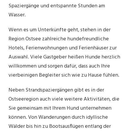
Spaziergänge und entspannte Stunden am
Wasser.
Wenn es um Unterkünfte geht, stehen in der
Region Ostsee zahlreiche hundefreundliche
Hotels, Ferienwohnungen und Ferienhäuser zur
Auswahl. Viele Gastgeber heißen Hunde herzlich
willkommen und sorgen dafür, dass auch Ihre
vierbeinigen Begleiter sich wie zu Hause fühlen.
Neben Strandspaziergängen gibt es in der
Ostseeregion auch viele weitere Aktivitäten, die
Sie gemeinsam mit Ihrem Hund unternehmen
können. Von Wanderungen durch idyllische
Wälder bis hin zu Bootsausflügen entlang der