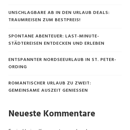
UNSCHLAGBARE AB IN DEN URLAUB DEALS:
TRAUMREISEN ZUM BESTPREIS!
SPONTANE ABENTEUER: LAST-MINUTE-
STÄDTEREISEN ENTDECKEN UND ERLEBEN
ENTSPANNTER NORDSEEURLAUB IN ST. PETER-
ORDING
ROMANTISCHER URLAUB ZU ZWEIT:
GEMEINSAME AUSZEIT GENIESSEN
Neueste Kommentare