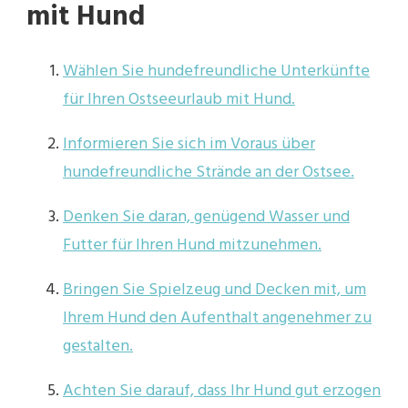
mit Hund
Wählen Sie hundefreundliche Unterkünfte
für Ihren Ostseeurlaub mit Hund.
Informieren Sie sich im Voraus über
hundefreundliche Strände an der Ostsee.
Denken Sie daran, genügend Wasser und
Futter für Ihren Hund mitzunehmen.
Bringen Sie Spielzeug und Decken mit, um
Ihrem Hund den Aufenthalt angenehmer zu
gestalten.
Achten Sie darauf, dass Ihr Hund gut erzogen