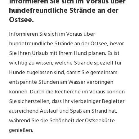
Informieren Sie sich im Voraus über
hundefreundliche Strände an der
Ostsee.
Informieren Sie sich im Voraus über
hundefreundliche Strände an der Ostsee, bevor
Sie Ihren Urlaub mit Ihrem Hund planen. Es ist
wichtig zu wissen, welche Strände speziell für
Hunde zugelassen sind, damit Sie gemeinsam
entspannte Stunden am Wasser verbringen
können. Durch die Recherche im Voraus können
Sie sicherstellen, dass Ihr vierbeiniger Begleiter
ausreichend Auslauf und Spaß am Strand hat,
während Sie die Schönheit der Ostseeküste
genießen.