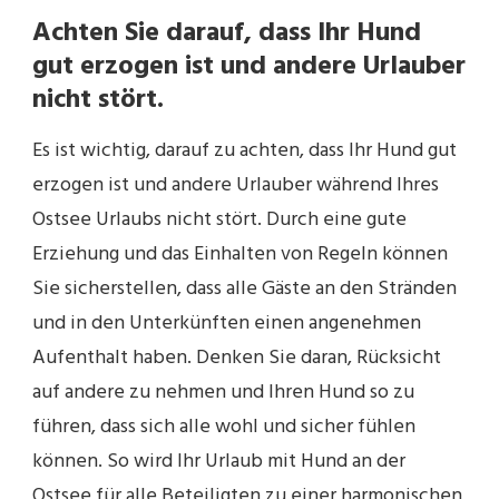
Achten Sie darauf, dass Ihr Hund
gut erzogen ist und andere Urlauber
nicht stört.
Es ist wichtig, darauf zu achten, dass Ihr Hund gut
erzogen ist und andere Urlauber während Ihres
Ostsee Urlaubs nicht stört. Durch eine gute
Erziehung und das Einhalten von Regeln können
Sie sicherstellen, dass alle Gäste an den Stränden
und in den Unterkünften einen angenehmen
Aufenthalt haben. Denken Sie daran, Rücksicht
auf andere zu nehmen und Ihren Hund so zu
führen, dass sich alle wohl und sicher fühlen
können. So wird Ihr Urlaub mit Hund an der
Ostsee für alle Beteiligten zu einer harmonischen