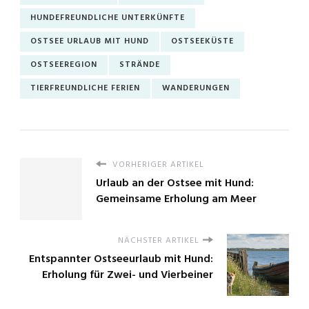
HUNDEFREUNDLICHE UNTERKÜNFTE
OSTSEE URLAUB MIT HUND
OSTSEEKÜSTE
OSTSEEREGION
STRÄNDE
TIERFREUNDLICHE FERIEN
WANDERUNGEN
VORHERIGER ARTIKEL
Urlaub an der Ostsee mit Hund:
Gemeinsame Erholung am Meer
NÄCHSTER ARTIKEL
Entspannter Ostseeurlaub mit Hund:
Erholung für Zwei- und Vierbeiner