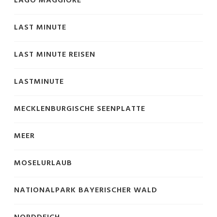
LAGO MAGGIORE
LAST MINUTE
LAST MINUTE REISEN
LASTMINUTE
MECKLENBURGISCHE SEENPLATTE
MEER
MOSELURLAUB
NATIONALPARK BAYERISCHER WALD