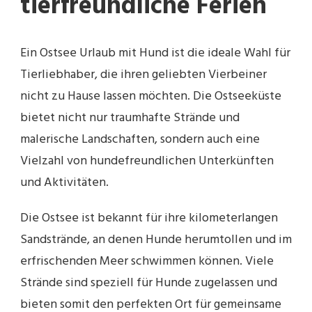
tierfreundliche Ferien
Ein Ostsee Urlaub mit Hund ist die ideale Wahl für
Tierliebhaber, die ihren geliebten Vierbeiner
nicht zu Hause lassen möchten. Die Ostseeküste
bietet nicht nur traumhafte Strände und
malerische Landschaften, sondern auch eine
Vielzahl von hundefreundlichen Unterkünften
und Aktivitäten.
Die Ostsee ist bekannt für ihre kilometerlangen
Sandstrände, an denen Hunde herumtollen und im
erfrischenden Meer schwimmen können. Viele
Strände sind speziell für Hunde zugelassen und
bieten somit den perfekten Ort für gemeinsame