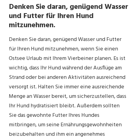
Denken Sie daran, genügend Wasser
und Futter für Ihren Hund
mitzunehmen.
Denken Sie daran, genügend Wasser und Futter
für Ihren Hund mitzunehmen, wenn Sie einen
Ostsee Urlaub mit Ihrem Vierbeiner planen. Es ist
wichtig, dass Ihr Hund während der Ausflüge am
Strand oder bei anderen Aktivitäten ausreichend
versorgt ist. Halten Sie immer eine ausreichende
Menge an Wasser bereit, um sicherzustellen, dass
Ihr Hund hydratisiert bleibt. Außerdem sollten
Sie das gewohnte Futter Ihres Hundes
mitbringen, um seine Ernährungsgewohnheiten
beizubehalten und ihm ein angenehmes