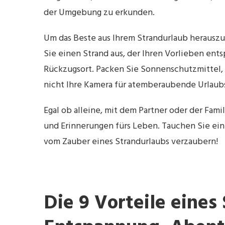
der Umgebung zu erkunden.
Um das Beste aus Ihrem Strandurlaub herauszu
Sie einen Strand aus, der Ihren Vorlieben entsp
Rückzugsort. Packen Sie Sonnenschutzmittel, 
nicht Ihre Kamera für atemberaubende Urlaub
Egal ob alleine, mit dem Partner oder der Fam
und Erinnerungen fürs Leben. Tauchen Sie ein 
vom Zauber eines Strandurlaubs verzaubern!
Die 9 Vorteile eines