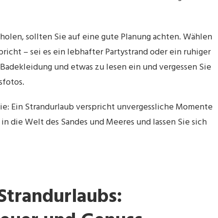
holen, sollten Sie auf eine gute Planung achten. Wählen
richt – sei es ein lebhafter Partystrand oder ein ruhiger
Badekleidung und etwas zu lesen ein und vergessen Sie
sfotos.
ilie: Ein Strandurlaub verspricht unvergessliche Momente
in die Welt des Sandes und Meeres und lassen Sie sich
 Strandurlaubs: