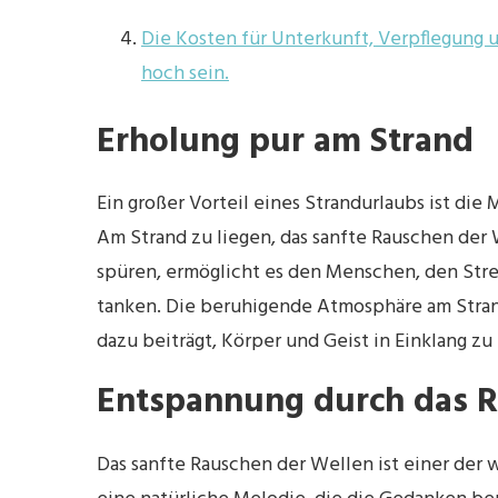
Die Kosten für Unterkunft, Verpflegung 
hoch sein.
Erholung pur am Strand
Ein großer Vorteil eines Strandurlaubs ist die
Am Strand zu liegen, das sanfte Rauschen der
spüren, ermöglicht es den Menschen, den Stres
tanken. Die beruhigende Atmosphäre am Stran
dazu beiträgt, Körper und Geist in Einklang zu
Entspannung durch das R
Das sanfte Rauschen der Wellen ist einer der 