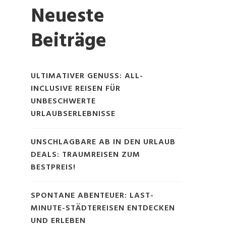
Neueste
Beiträge
ULTIMATIVER GENUSS: ALL-
INCLUSIVE REISEN FÜR
UNBESCHWERTE
URLAUBSERLEBNISSE
UNSCHLAGBARE AB IN DEN URLAUB
DEALS: TRAUMREISEN ZUM
BESTPREIS!
SPONTANE ABENTEUER: LAST-
MINUTE-STÄDTEREISEN ENTDECKEN
UND ERLEBEN