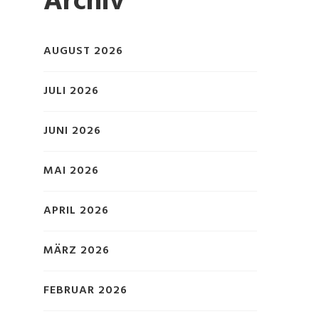
Archiv
AUGUST 2026
JULI 2026
JUNI 2026
MAI 2026
APRIL 2026
MÄRZ 2026
FEBRUAR 2026