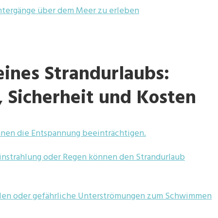
tergänge über dem Meer zu erleben
ines Strandurlaubs:
, Sicherheit und Kosten
nnen die Entspannung beeinträchtigen.
nstrahlung oder Regen können den Strandurlaub
len oder gefährliche Unterströmungen zum Schwimmen