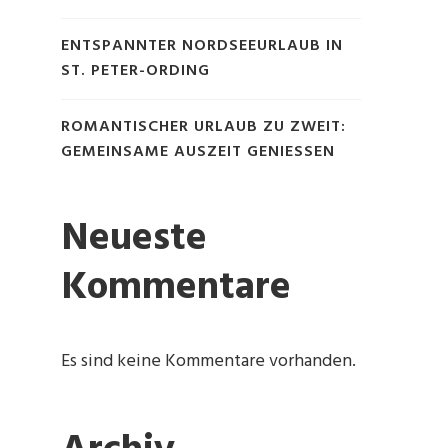
ENTSPANNTER NORDSEEURLAUB IN
ST. PETER-ORDING
ROMANTISCHER URLAUB ZU ZWEIT:
GEMEINSAME AUSZEIT GENIESSEN
Neueste
Kommentare
Es sind keine Kommentare vorhanden.