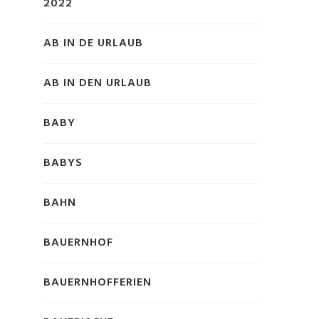
2022
AB IN DE URLAUB
AB IN DEN URLAUB
BABY
BABYS
BAHN
BAUERNHOF
BAUERNHOFFERIEN