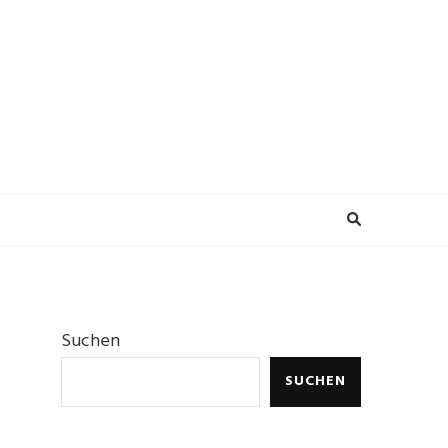
Suchen
SUCHEN