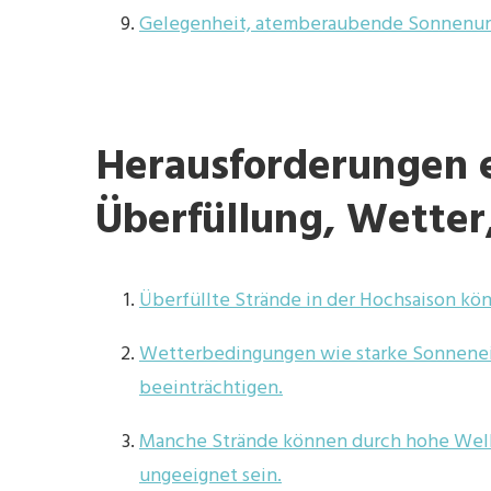
Gelegenheit, atemberaubende Sonnenun
Herausforderungen e
Überfüllung, Wetter
Überfüllte Strände in der Hochsaison kö
Wetterbedingungen wie starke Sonnenei
beeinträchtigen.
Manche Strände können durch hohe Wel
ungeeignet sein.