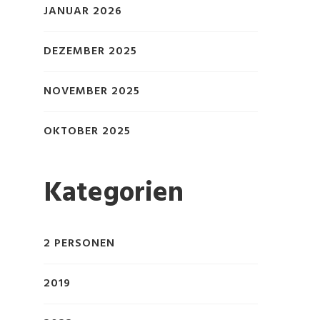
JANUAR 2026
DEZEMBER 2025
NOVEMBER 2025
OKTOBER 2025
Kategorien
2 PERSONEN
2019