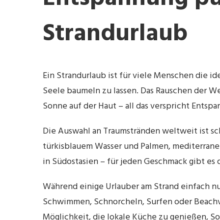
Strandurlaub
Ein Strandurlaub ist für viele Menschen die id
Seele baumeln zu lassen. Das Rauschen der We
Sonne auf der Haut – all das verspricht Entsp
Die Auswahl an Traumstränden weltweit ist sc
türkisblauem Wasser und Palmen, mediterrane
in Südostasien – für jeden Geschmack gibt es 
Während einige Urlauber am Strand einfach nu
Schwimmen, Schnorcheln, Surfen oder Beachvol
Möglichkeit, die lokale Küche zu genießen, S