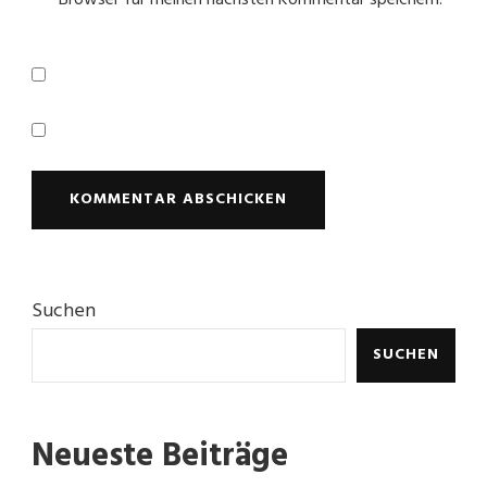
Browser für meinen nächsten Kommentar speichern.
Suchen
SUCHEN
Neueste Beiträge