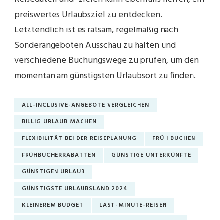
preiswertes Urlaubsziel zu entdecken.
Letztendlich ist es ratsam, regelmäßig nach
Sonderangeboten Ausschau zu halten und
verschiedene Buchungswege zu prüfen, um den
momentan am günstigsten Urlaubsort zu finden.
ALL-INCLUSIVE-ANGEBOTE VERGLEICHEN
BILLIG URLAUB MACHEN
FLEXIBILITÄT BEI DER REISEPLANUNG
FRÜH BUCHEN
FRÜHBUCHERRABATTEN
GÜNSTIGE UNTERKÜNFTE
GÜNSTIGEN URLAUB
GÜNSTIGSTE URLAUBSLAND 2024
KLEINEREM BUDGET
LAST-MINUTE-REISEN