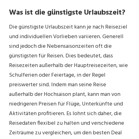
Was ist die günstigste Urlaubszeit?
Die günstigste Urlaubszeit kann je nach Reiseziel
und individuellen Vorlieben variieren. Generell
sind jedoch die Nebensaisonzeiten oft die
günstigsten für Reisen. Dies bedeutet, dass
Reisezeiten außerhalb der Hauptreisezeiten, wie
Schulferien oder Feiertage, in der Regel
preiswerter sind. Indem man seine Reise
außerhalb der Hochsaison plant, kann man von
niedrigeren Preisen für Flüge, Unterkünfte und
Aktivitäten profitieren. Es lohnt sich daher, die
Reisedaten flexibel zu halten und verschiedene
Zeiträume zu vergleichen, um den besten Deal