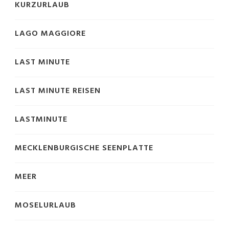
KURZURLAUB
LAGO MAGGIORE
LAST MINUTE
LAST MINUTE REISEN
LASTMINUTE
MECKLENBURGISCHE SEENPLATTE
MEER
MOSELURLAUB