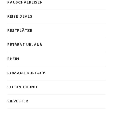
PAUSCHALREISEN
REISE DEALS
RESTPLÄTZE
RETREAT URLAUB
RHEIN
ROMANTIKURLAUB
SEE UND HUND
SILVESTER