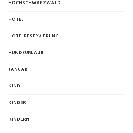
HOCHSCHWARZWALD
HOTEL
HOTELRESERVIERUNG
HUNDEURLAUB
JANUAR
KIND
KINDER
KINDERN