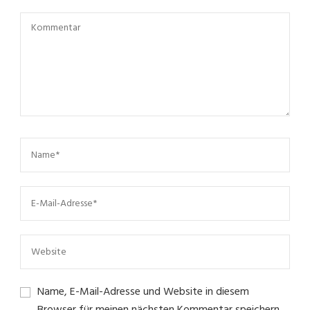
Name, E-Mail-Adresse und Website in diesem