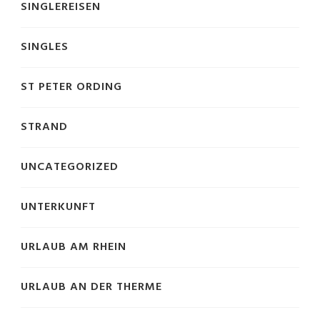
SINGLEREISEN
SINGLES
ST PETER ORDING
STRAND
UNCATEGORIZED
UNTERKUNFT
URLAUB AM RHEIN
URLAUB AN DER THERME