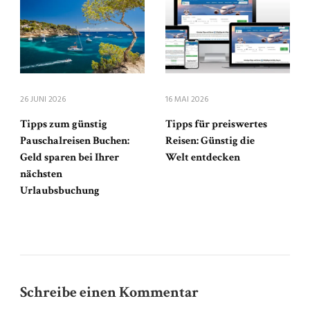
26 JUNI 2026
16 MAI 2026
Tipps zum günstig
Tipps für preiswertes
Pauschalreisen Buchen:
Reisen: Günstig die
Geld sparen bei Ihrer
Welt entdecken
nächsten
Urlaubsbuchung
Schreibe einen Kommentar