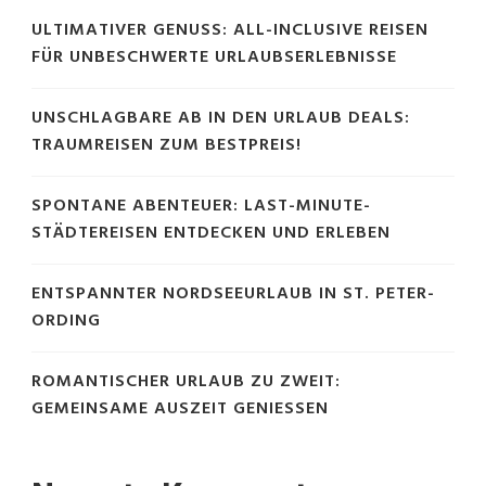
ULTIMATIVER GENUSS: ALL-INCLUSIVE REISEN
FÜR UNBESCHWERTE URLAUBSERLEBNISSE
UNSCHLAGBARE AB IN DEN URLAUB DEALS:
TRAUMREISEN ZUM BESTPREIS!
SPONTANE ABENTEUER: LAST-MINUTE-
STÄDTEREISEN ENTDECKEN UND ERLEBEN
ENTSPANNTER NORDSEEURLAUB IN ST. PETER-
ORDING
ROMANTISCHER URLAUB ZU ZWEIT:
GEMEINSAME AUSZEIT GENIESSEN