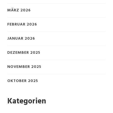
MÄRZ 2026
FEBRUAR 2026
JANUAR 2026
DEZEMBER 2025
NOVEMBER 2025
OKTOBER 2025
Kategorien