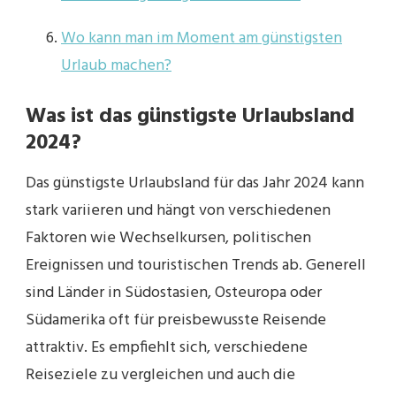
Wo kann man im Moment am günstigsten
Urlaub machen?
Was ist das günstigste Urlaubsland
2024?
Das günstigste Urlaubsland für das Jahr 2024 kann
stark variieren und hängt von verschiedenen
Faktoren wie Wechselkursen, politischen
Ereignissen und touristischen Trends ab. Generell
sind Länder in Südostasien, Osteuropa oder
Südamerika oft für preisbewusste Reisende
attraktiv. Es empfiehlt sich, verschiedene
Reiseziele zu vergleichen und auch die