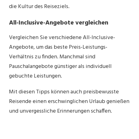
die Kultur des Reiseziels.
All-Inclusive-Angebote vergleichen
Vergleichen Sie verschiedene All-Inclusive-
Angebote, um das beste Preis-Leistungs-
Verhältnis zu finden. Manchmal sind
Pauschalangebote günstiger als individuell
gebuchte Leistungen.
Mit diesen Tipps können auch preisbewusste
Reisende einen erschwinglichen Urlaub genießen
und unvergessliche Erinnerungen schaffen.