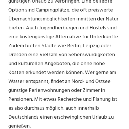
günstigen Urlaub zu verbringen. Eine beliebte
Option sind Campingplätze, die oft preiswerte
Übernachtungsmöglichkeiten inmitten der Natur
bieten. Auch Jugendherbergen und Hostels sind
eine kostengünstige Alternative für Unterkünfte.
Zudem bieten Städte wie Berlin, Leipzig oder
Dresden eine Vielzahl von Sehenswürdigkeiten
und kulturellen Angeboten, die ohne hohe
Kosten erkundet werden können. Wer gerne am
Wasser entspannt, findet an Nord- und Ostsee
günstige Ferienwohnungen oder Zimmer in
Pensionen. Mit etwas Recherche und Planung ist
es also durchaus möglich, auch innerhalb
Deutschlands einen erschwinglichen Urlaub zu
genießen.