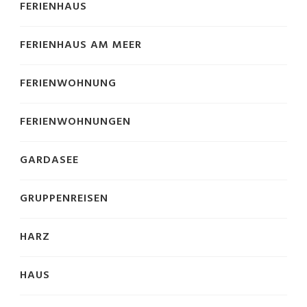
FERIENHAUS
FERIENHAUS AM MEER
FERIENWOHNUNG
FERIENWOHNUNGEN
GARDASEE
GRUPPENREISEN
HARZ
HAUS