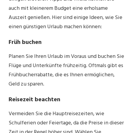
auch mit kleinerem Budget eine erholsame
Auszeit genießen. Hier sind einige Ideen, wie Sie
einen günstigen Urlaub machen können:
Früh buchen
Planen Sie Ihren Urlaub im Voraus und buchen Sie
Flüge und Unterkünfte frühzeitig. Oftmals gibt es
Frühbucherrabatte, die es Ihnen ermöglichen,
Geld zu sparen.
Reisezeit beachten
Vermeiden Sie die Hauptreisezeiten, wie
Schulferien oder Feiertage, da die Preise in dieser
Zeit in der Regel höher sind. Wählen Sie