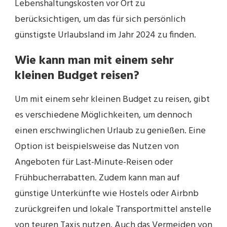
Lebenshaltungskosten vor Ort zu
berücksichtigen, um das für sich persönlich
günstigste Urlaubsland im Jahr 2024 zu finden.
Wie kann man mit einem sehr
kleinen Budget reisen?
Um mit einem sehr kleinen Budget zu reisen, gibt
es verschiedene Möglichkeiten, um dennoch
einen erschwinglichen Urlaub zu genießen. Eine
Option ist beispielsweise das Nutzen von
Angeboten für Last-Minute-Reisen oder
Frühbucherrabatten. Zudem kann man auf
günstige Unterkünfte wie Hostels oder Airbnb
zurückgreifen und lokale Transportmittel anstelle
von teuren Taxis nutzen. Auch das Vermeiden von