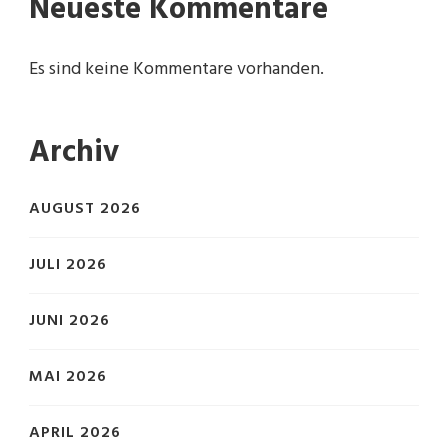
Neueste Kommentare
Es sind keine Kommentare vorhanden.
Archiv
AUGUST 2026
JULI 2026
JUNI 2026
MAI 2026
APRIL 2026