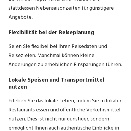
stattdessen Nebensaisonzeiten für günstigere
Angebote.
Flexibilität bei der Reiseplanung
Seien Sie flexibel bei Ihren Reisedaten und
Reisezielen. Manchmal können kleine
Änderungen zu erheblichen Einsparungen führen.
Lokale Speisen und Transportmittel
nutzen
Erleben Sie das lokale Leben, indem Sie in lokalen
Restaurants essen und öffentliche Verkehrsmittel
nutzen. Dies ist nicht nur günstiger, sondern
ermöglicht Ihnen auch authentische Einblicke in