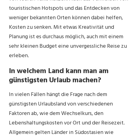
touristischen Hotspots und das Entdecken von
weniger bekannten Orten können dabei helfen,
Kosten zu senken. Mit etwas Kreativität und
Planung ist es durchaus möglich, auch mit einem
sehr kleinen Budget eine unvergessliche Reise zu
erleben.
In welchem Land kann man am
günstigsten Urlaub machen?
In vielen Fällen hängt die Frage nach dem
günstigsten Urlaubsland von verschiedenen
Faktoren ab, wie dem Wechselkurs, den
Lebenshaltungskosten vor Ort und der Reisezeit.
Allgemein gelten Länder in Südostasien wie