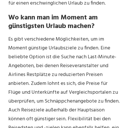
für einen erschwinglichen Urlaub zu finden.
Wo kann man im Moment am
günstigsten Urlaub machen?
Es gibt verschiedene Möglichkeiten, um im
Moment günstige Urlaubsziele zu finden. Eine
beliebte Option ist die Suche nach Last-Minute-
Angeboten, bei denen Reiseveranstalter und
Airlines Restplätze zu reduzierten Preisen
anbieten. Zudem lohnt es sich, die Preise für
Flüge und Unterkünfte auf Vergleichsportalen zu
überprüfen, um Schnäppchenangebote zu finden.
Auch Reiseziele außerhalb der Hauptsaison
können oft günstiger sein. Flexibilität bei den
Reisedaten und -zielen kann ebenfalls helfen, ein