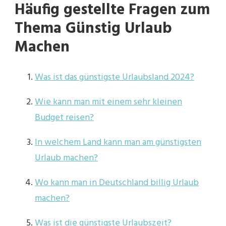
Häufig gestellte Fragen zum
Thema Günstig Urlaub
Machen
Was ist das günstigste Urlaubsland 2024?
Wie kann man mit einem sehr kleinen
Budget reisen?
In welchem Land kann man am günstigsten
Urlaub machen?
Wo kann man in Deutschland billig Urlaub
machen?
Was ist die günstigste Urlaubszeit?