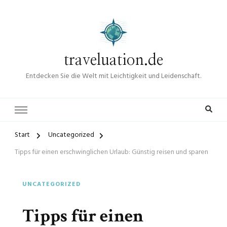
traveluation.de
Entdecken Sie die Welt mit Leichtigkeit und Leidenschaft.
Start
Uncategorized
Tipps für einen erschwinglichen Urlaub: Günstig reisen und sparen
UNCATEGORIZED
Tipps für einen