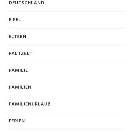
DEUTSCHLAND
EIFEL
ELTERN
FALTZELT
FAMILIE
FAMILIEN
FAMILIENURLAUB
FERIEN