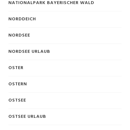
NATIONALPARK BAYERISCHER WALD
NORDDEICH
NORDSEE
NORDSEE URLAUB
OSTER
OSTERN
OSTSEE
OSTSEE URLAUB