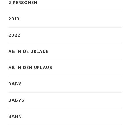
2 PERSONEN
2019
2022
AB IN DE URLAUB
AB IN DEN URLAUB
BABY
BABYS
BAHN