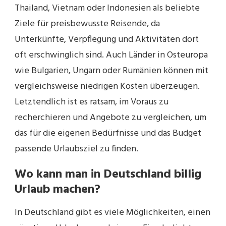
Thailand, Vietnam oder Indonesien als beliebte
Ziele für preisbewusste Reisende, da
Unterkünfte, Verpflegung und Aktivitäten dort
oft erschwinglich sind. Auch Länder in Osteuropa
wie Bulgarien, Ungarn oder Rumänien können mit
vergleichsweise niedrigen Kosten überzeugen.
Letztendlich ist es ratsam, im Voraus zu
recherchieren und Angebote zu vergleichen, um
das für die eigenen Bedürfnisse und das Budget
passende Urlaubsziel zu finden.
Wo kann man in Deutschland billig
Urlaub machen?
In Deutschland gibt es viele Möglichkeiten, einen