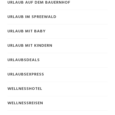
URLAUB AUF DEM BAUERNHOF
URLAUB IM SPREEWALD
URLAUB MIT BABY
URLAUB MIT KINDERN
URLAUBSDEALS
URLAUBSEXPRESS
WELLNESSHOTEL
WELLNESSREISEN