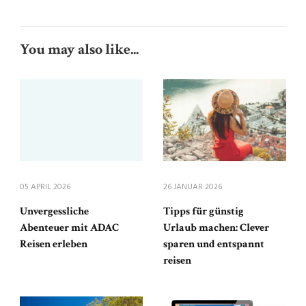
You may also like...
05 APRIL 2026
26 JANUAR 2026
Unvergessliche
Tipps für günstig
Abenteuer mit ADAC
Urlaub machen: Clever
Reisen erleben
sparen und entspannt
reisen