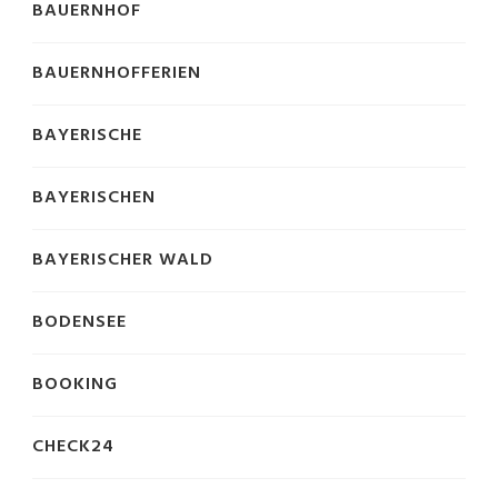
BAUERNHOF
BAUERNHOFFERIEN
BAYERISCHE
BAYERISCHEN
BAYERISCHER WALD
BODENSEE
BOOKING
CHECK24