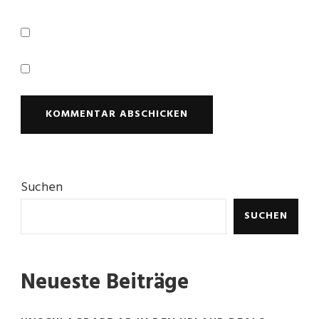
Suchen
SUCHEN
Neueste Beiträge