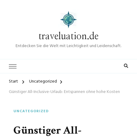
traveluation.de
Entdecken Sie die Welt mit Leichtigkeit und Leidenschaft.
Start
Uncategorized
Günstiger All-Inclusive-Urlaub: Entspannen ohne hohe Kosten
UNCATEGORIZED
Günstiger All-