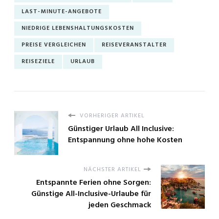
LAST-MINUTE-ANGEBOTE
NIEDRIGE LEBENSHALTUNGSKOSTEN
PREISE VERGLEICHEN
REISEVERANSTALTER
REISEZIELE
URLAUB
VORHERIGER ARTIKEL
Günstiger Urlaub All Inclusive:
Entspannung ohne hohe Kosten
NÄCHSTER ARTIKEL
Entspannte Ferien ohne Sorgen:
Günstige All-Inclusive-Urlaube für
jeden Geschmack