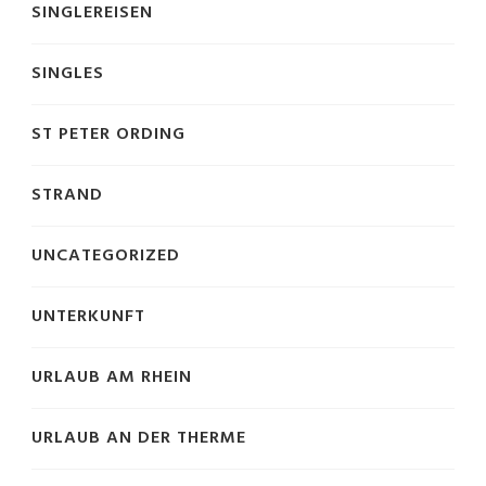
SINGLEREISEN
SINGLES
ST PETER ORDING
STRAND
UNCATEGORIZED
UNTERKUNFT
URLAUB AM RHEIN
URLAUB AN DER THERME