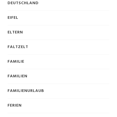
DEUTSCHLAND
EIFEL
ELTERN
FALTZELT
FAMILIE
FAMILIEN
FAMILIENURLAUB
FERIEN