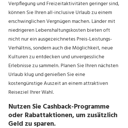
Verpflegung und Freizeitaktivitäten geringer sind,
können Sie Ihren all-inclusive Urlaub zu einem
erschwinglichen Vergnügen machen. Länder mit
niedrigeren Lebenshaltungskosten bieten oft
nicht nur ein ausgezeichnetes Preis-Leistungs-
Verhältnis, sondern auch die Möglichkeit, neue
Kulturen zu entdecken und unvergessliche
Erlebnisse zu sammeln. Planen Sie Ihren nächsten
Urlaub klug und genießen Sie eine
kostengünstige Auszeit an einem attraktiven
Reiseziel Ihrer Wahl.
Nutzen Sie Cashback-Programme
oder Rabattaktionen, um zusätzlich
Geld zu sparen.