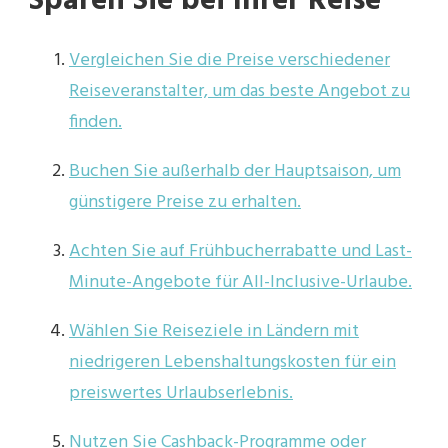
Sparen Sie bei Ihrer Reise
Vergleichen Sie die Preise verschiedener
Reiseveranstalter, um das beste Angebot zu
finden.
Buchen Sie außerhalb der Hauptsaison, um
günstigere Preise zu erhalten.
Achten Sie auf Frühbucherrabatte und Last-
Minute-Angebote für All-Inclusive-Urlaube.
Wählen Sie Reiseziele in Ländern mit
niedrigeren Lebenshaltungskosten für ein
preiswertes Urlaubserlebnis.
Nutzen Sie Cashback-Programme oder