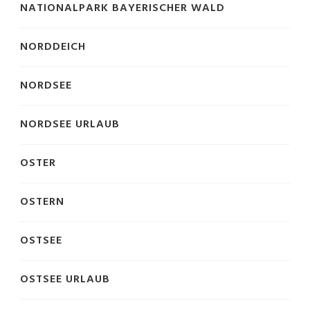
NATIONALPARK BAYERISCHER WALD
NORDDEICH
NORDSEE
NORDSEE URLAUB
OSTER
OSTERN
OSTSEE
OSTSEE URLAUB