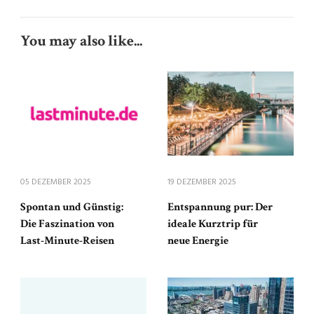
You may also like...
05 DEZEMBER 2025
19 DEZEMBER 2025
Spontan und Günstig:
Entspannung pur: Der
Die Faszination von
ideale Kurztrip für
Last-Minute-Reisen
neue Energie