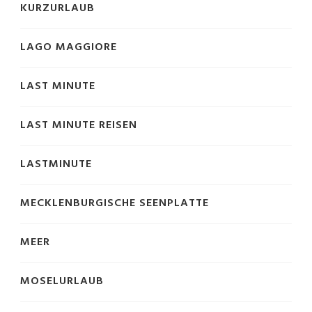
KURZURLAUB
LAGO MAGGIORE
LAST MINUTE
LAST MINUTE REISEN
LASTMINUTE
MECKLENBURGISCHE SEENPLATTE
MEER
MOSELURLAUB