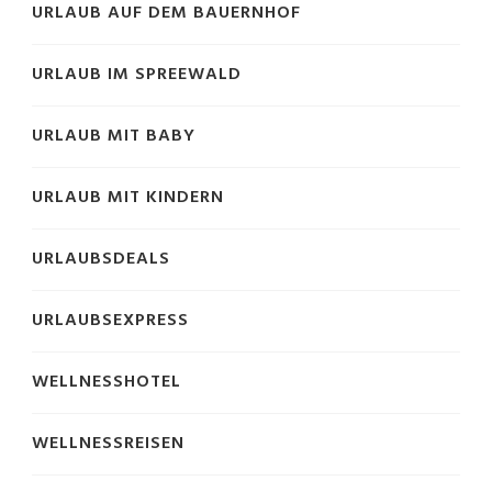
URLAUB AUF DEM BAUERNHOF
URLAUB IM SPREEWALD
URLAUB MIT BABY
URLAUB MIT KINDERN
URLAUBSDEALS
URLAUBSEXPRESS
WELLNESSHOTEL
WELLNESSREISEN