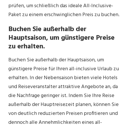
prüfen, um schließlich das ideale All-Inclusive-
Paket zu einem erschwinglichen Preis zu buchen.
Buchen Sie außerhalb der
Hauptsaison, um günstigere Preise
zu erhalten.
Buchen Sie außerhalb der Hauptsaison, um
günstigere Preise für Ihren all-inclusive Urlaub zu
erhalten. In der Nebensaison bieten viele Hotels
und Reiseveranstalter attraktive Angebote an, da
die Nachfrage geringer ist. Indem Sie Ihre Reise
außerhalb der Hauptreisezeit planen, können Sie
von deutlich reduzierten Preisen profitieren und
dennoch alle Annehmlichkeiten eines all-