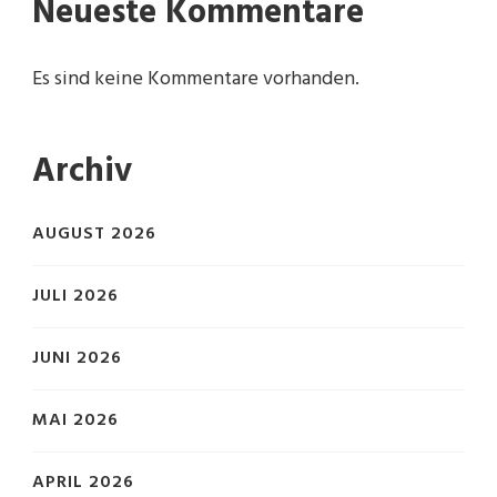
Neueste Kommentare
Es sind keine Kommentare vorhanden.
Archiv
AUGUST 2026
JULI 2026
JUNI 2026
MAI 2026
APRIL 2026