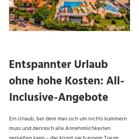
Entspannter Urlaub
ohne hohe Kosten: All-
Inclusive-Angebote
Ein Urlaub, bei dem man sich um nichts kümmern
muss und dennoch alle Annehmlichkeiten
genießen kann – das klingt nach einem Traum,