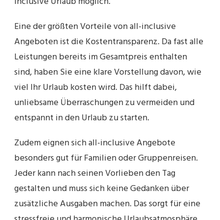
inclusive Urlaub möglich.
Eine der größten Vorteile von all-inclusive
Angeboten ist die Kostentransparenz. Da fast alle
Leistungen bereits im Gesamtpreis enthalten
sind, haben Sie eine klare Vorstellung davon, wie
viel Ihr Urlaub kosten wird. Das hilft dabei,
unliebsame Überraschungen zu vermeiden und
entspannt in den Urlaub zu starten.
Zudem eignen sich all-inclusive Angebote
besonders gut für Familien oder Gruppenreisen.
Jeder kann nach seinen Vorlieben den Tag
gestalten und muss sich keine Gedanken über
zusätzliche Ausgaben machen. Das sorgt für eine
stressfreie und harmonische Urlaubsatmosphäre.