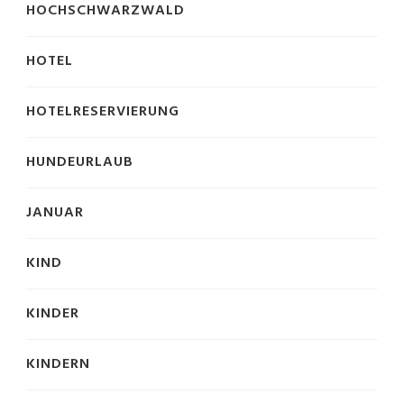
HOCHSCHWARZWALD
HOTEL
HOTELRESERVIERUNG
HUNDEURLAUB
JANUAR
KIND
KINDER
KINDERN