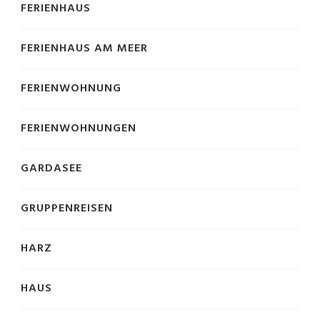
FERIENHAUS
FERIENHAUS AM MEER
FERIENWOHNUNG
FERIENWOHNUNGEN
GARDASEE
GRUPPENREISEN
HARZ
HAUS