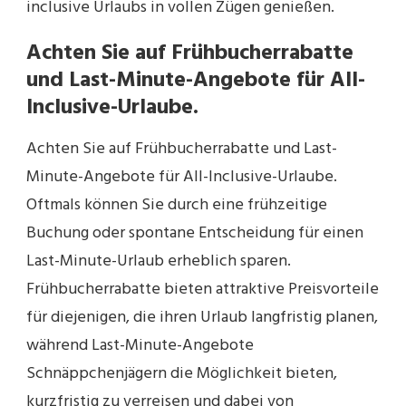
inclusive Urlaubs in vollen Zügen genießen.
Achten Sie auf Frühbucherrabatte
und Last-Minute-Angebote für All-
Inclusive-Urlaube.
Achten Sie auf Frühbucherrabatte und Last-
Minute-Angebote für All-Inclusive-Urlaube.
Oftmals können Sie durch eine frühzeitige
Buchung oder spontane Entscheidung für einen
Last-Minute-Urlaub erheblich sparen.
Frühbucherrabatte bieten attraktive Preisvorteile
für diejenigen, die ihren Urlaub langfristig planen,
während Last-Minute-Angebote
Schnäppchenjägern die Möglichkeit bieten,
kurzfristig zu verreisen und dabei von