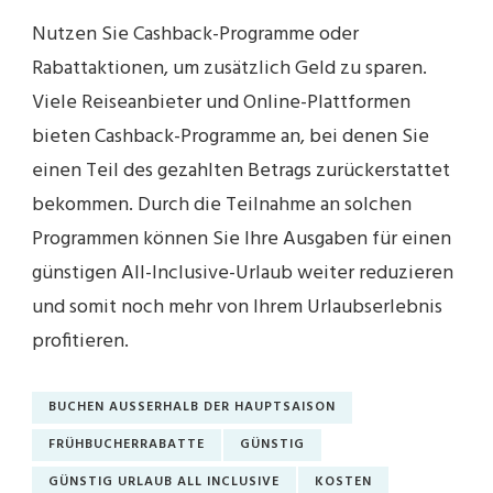
Nutzen Sie Cashback-Programme oder
Rabattaktionen, um zusätzlich Geld zu sparen.
Viele Reiseanbieter und Online-Plattformen
bieten Cashback-Programme an, bei denen Sie
einen Teil des gezahlten Betrags zurückerstattet
bekommen. Durch die Teilnahme an solchen
Programmen können Sie Ihre Ausgaben für einen
günstigen All-Inclusive-Urlaub weiter reduzieren
und somit noch mehr von Ihrem Urlaubserlebnis
profitieren.
BUCHEN AUSSERHALB DER HAUPTSAISON
FRÜHBUCHERRABATTE
GÜNSTIG
GÜNSTIG URLAUB ALL INCLUSIVE
KOSTEN