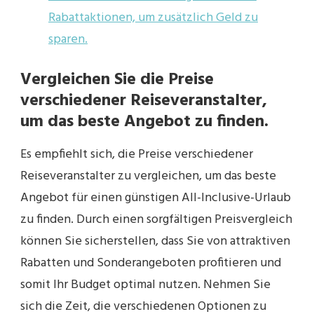
Rabattaktionen, um zusätzlich Geld zu
sparen.
Vergleichen Sie die Preise
verschiedener Reiseveranstalter,
um das beste Angebot zu finden.
Es empfiehlt sich, die Preise verschiedener
Reiseveranstalter zu vergleichen, um das beste
Angebot für einen günstigen All-Inclusive-Urlaub
zu finden. Durch einen sorgfältigen Preisvergleich
können Sie sicherstellen, dass Sie von attraktiven
Rabatten und Sonderangeboten profitieren und
somit Ihr Budget optimal nutzen. Nehmen Sie
sich die Zeit, die verschiedenen Optionen zu