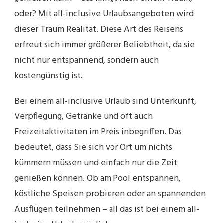
oder? Mit all-inclusive Urlaubsangeboten wird
dieser Traum Realität. Diese Art des Reisens
erfreut sich immer größerer Beliebtheit, da sie
nicht nur entspannend, sondern auch
kostengünstig ist.
Bei einem all-inclusive Urlaub sind Unterkunft,
Verpflegung, Getränke und oft auch
Freizeitaktivitäten im Preis inbegriffen. Das
bedeutet, dass Sie sich vor Ort um nichts
kümmern müssen und einfach nur die Zeit
genießen können. Ob am Pool entspannen,
köstliche Speisen probieren oder an spannenden
Ausflügen teilnehmen – all das ist bei einem all-