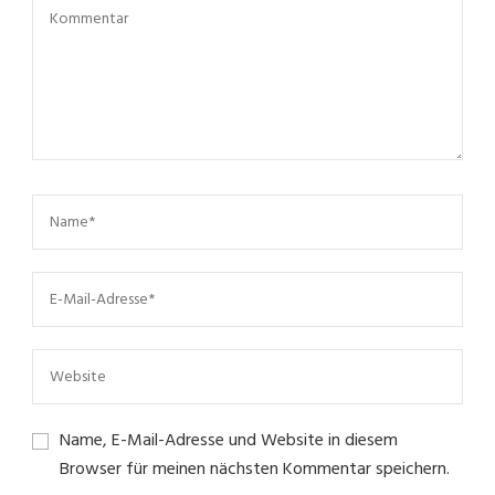
Name, E-Mail-Adresse und Website in diesem
Browser für meinen nächsten Kommentar speichern.