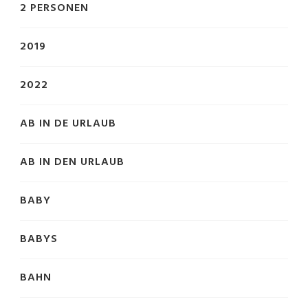
2 PERSONEN
2019
2022
AB IN DE URLAUB
AB IN DEN URLAUB
BABY
BABYS
BAHN