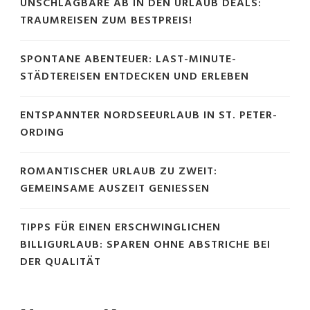
UNSCHLAGBARE AB IN DEN URLAUB DEALS:
TRAUMREISEN ZUM BESTPREIS!
SPONTANE ABENTEUER: LAST-MINUTE-
STÄDTEREISEN ENTDECKEN UND ERLEBEN
ENTSPANNTER NORDSEEURLAUB IN ST. PETER-
ORDING
ROMANTISCHER URLAUB ZU ZWEIT:
GEMEINSAME AUSZEIT GENIESSEN
TIPPS FÜR EINEN ERSCHWINGLICHEN
BILLIGURLAUB: SPAREN OHNE ABSTRICHE BEI
DER QUALITÄT