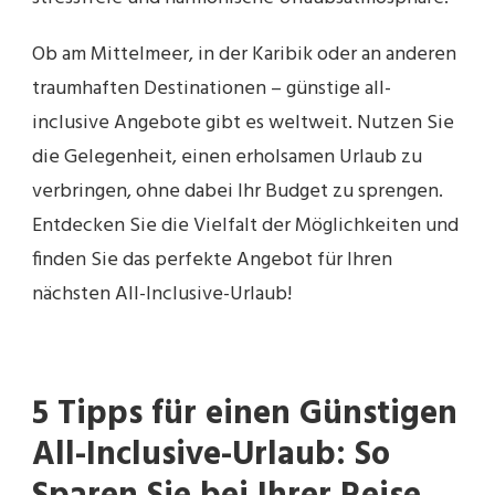
Ob am Mittelmeer, in der Karibik oder an anderen
traumhaften Destinationen – günstige all-
inclusive Angebote gibt es weltweit. Nutzen Sie
die Gelegenheit, einen erholsamen Urlaub zu
verbringen, ohne dabei Ihr Budget zu sprengen.
Entdecken Sie die Vielfalt der Möglichkeiten und
finden Sie das perfekte Angebot für Ihren
nächsten All-Inclusive-Urlaub!
5 Tipps für einen Günstigen
All-Inclusive-Urlaub: So