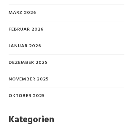
MÄRZ 2026
FEBRUAR 2026
JANUAR 2026
DEZEMBER 2025
NOVEMBER 2025
OKTOBER 2025
Kategorien