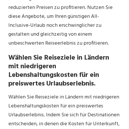
reduzierten Preisen zu profitieren. Nutzen Sie
diese Angebote, um Ihren günstigen All-
Inclusive-Urlaub noch erschwinglicher zu
gestalten und gleichzeitig von einem
unbeschwerten Reiseerlebnis zu profitieren.
Wählen Sie Reiseziele in Ländern
mit niedrigeren
Lebenshaltungskosten für ein
preiswertes Urlaubserlebnis.
Wählen Sie Reiseziele in Ländern mit niedrigeren
Lebenshaltungskosten für ein preiswertes
Urlaubserlebnis. Indem Sie sich für Destinationen
entscheiden, in denen die Kosten für Unterkunft,