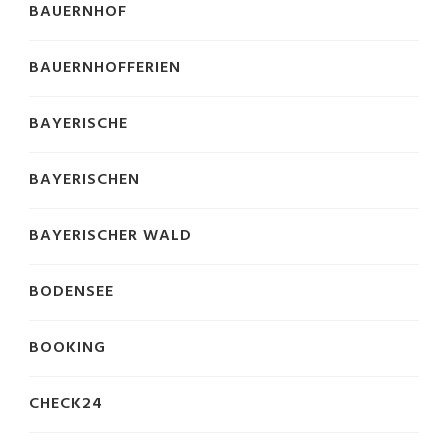
BAUERNHOF
BAUERNHOFFERIEN
BAYERISCHE
BAYERISCHEN
BAYERISCHER WALD
BODENSEE
BOOKING
CHECK24