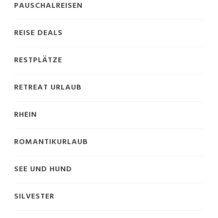
PAUSCHALREISEN
REISE DEALS
RESTPLÄTZE
RETREAT URLAUB
RHEIN
ROMANTIKURLAUB
SEE UND HUND
SILVESTER