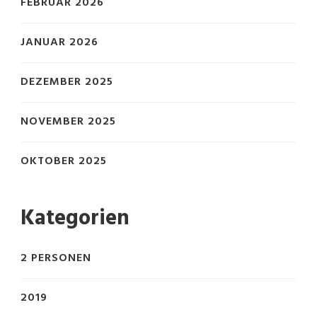
FEBRUAR 2026
JANUAR 2026
DEZEMBER 2025
NOVEMBER 2025
OKTOBER 2025
Kategorien
2 PERSONEN
2019