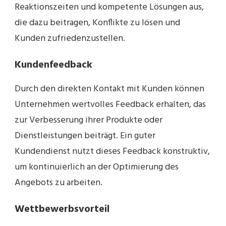
Reaktionszeiten und kompetente Lösungen aus,
die dazu beitragen, Konflikte zu lösen und
Kunden zufriedenzustellen.
Kundenfeedback
Durch den direkten Kontakt mit Kunden können
Unternehmen wertvolles Feedback erhalten, das
zur Verbesserung ihrer Produkte oder
Dienstleistungen beiträgt. Ein guter
Kundendienst nutzt dieses Feedback konstruktiv,
um kontinuierlich an der Optimierung des
Angebots zu arbeiten.
Wettbewerbsvorteil