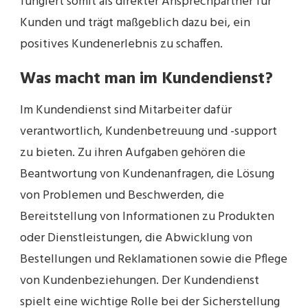
fungiert somit als direkter Ansprechpartner für
Kunden und trägt maßgeblich dazu bei, ein
positives Kundenerlebnis zu schaffen.
Was macht man im Kundendienst?
Im Kundendienst sind Mitarbeiter dafür
verantwortlich, Kundenbetreuung und -support
zu bieten. Zu ihren Aufgaben gehören die
Beantwortung von Kundenanfragen, die Lösung
von Problemen und Beschwerden, die
Bereitstellung von Informationen zu Produkten
oder Dienstleistungen, die Abwicklung von
Bestellungen und Reklamationen sowie die Pflege
von Kundenbeziehungen. Der Kundendienst
spielt eine wichtige Rolle bei der Sicherstellung