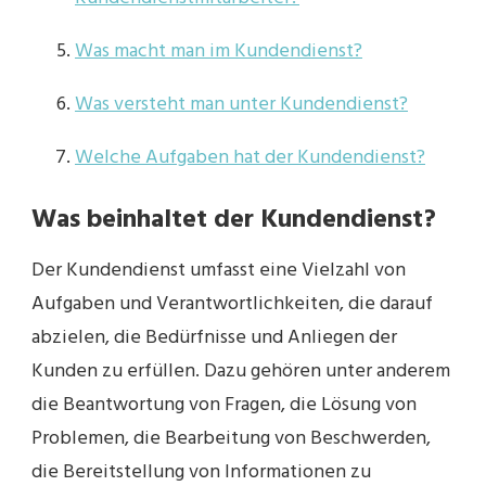
Was macht man im Kundendienst?
Was versteht man unter Kundendienst?
Welche Aufgaben hat der Kundendienst?
Was beinhaltet der Kundendienst?
Der Kundendienst umfasst eine Vielzahl von
Aufgaben und Verantwortlichkeiten, die darauf
abzielen, die Bedürfnisse und Anliegen der
Kunden zu erfüllen. Dazu gehören unter anderem
die Beantwortung von Fragen, die Lösung von
Problemen, die Bearbeitung von Beschwerden,
die Bereitstellung von Informationen zu