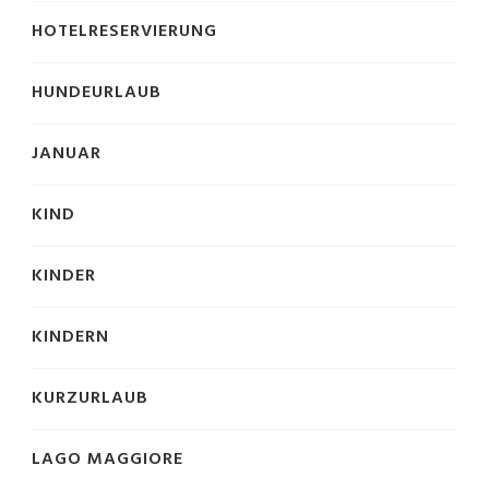
HOTELRESERVIERUNG
HUNDEURLAUB
JANUAR
KIND
KINDER
KINDERN
KURZURLAUB
LAGO MAGGIORE