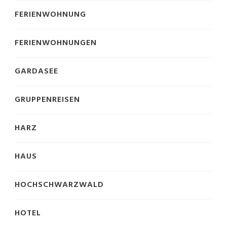
FERIENWOHNUNG
FERIENWOHNUNGEN
GARDASEE
GRUPPENREISEN
HARZ
HAUS
HOCHSCHWARZWALD
HOTEL