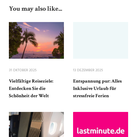
You may also like...
31 OKTOBER 2025
13 DEZEMBER 2025
Vielfältige Reiseziele:
Entspannung pur: Alles
Entdecken Sie die
Inklusive Urlaub für
Schönheit der Welt
stressfreie Ferien