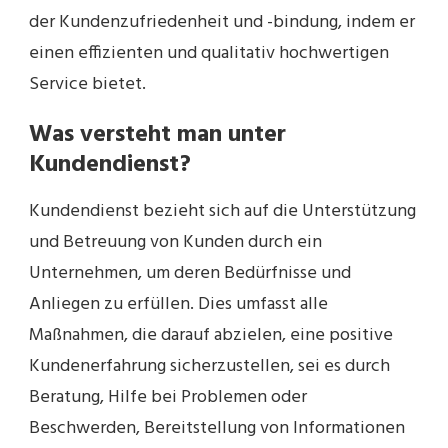
der Kundenzufriedenheit und -bindung, indem er
einen effizienten und qualitativ hochwertigen
Service bietet.
Was versteht man unter
Kundendienst?
Kundendienst bezieht sich auf die Unterstützung
und Betreuung von Kunden durch ein
Unternehmen, um deren Bedürfnisse und
Anliegen zu erfüllen. Dies umfasst alle
Maßnahmen, die darauf abzielen, eine positive
Kundenerfahrung sicherzustellen, sei es durch
Beratung, Hilfe bei Problemen oder
Beschwerden, Bereitstellung von Informationen