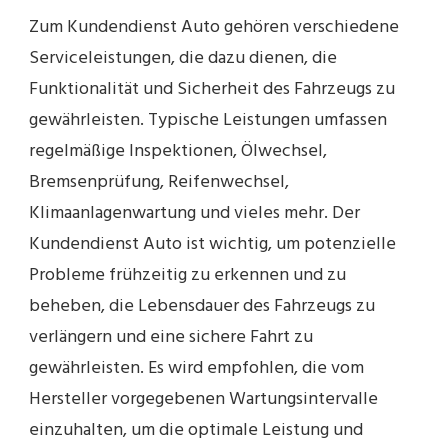
Zum Kundendienst Auto gehören verschiedene
Serviceleistungen, die dazu dienen, die
Funktionalität und Sicherheit des Fahrzeugs zu
gewährleisten. Typische Leistungen umfassen
regelmäßige Inspektionen, Ölwechsel,
Bremsenprüfung, Reifenwechsel,
Klimaanlagenwartung und vieles mehr. Der
Kundendienst Auto ist wichtig, um potenzielle
Probleme frühzeitig zu erkennen und zu
beheben, die Lebensdauer des Fahrzeugs zu
verlängern und eine sichere Fahrt zu
gewährleisten. Es wird empfohlen, die vom
Hersteller vorgegebenen Wartungsintervalle
einzuhalten, um die optimale Leistung und