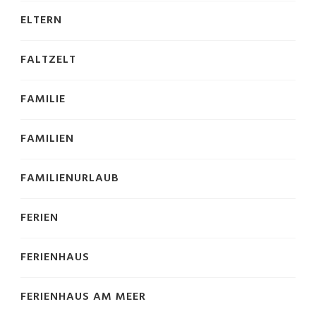
ELTERN
FALTZELT
FAMILIE
FAMILIEN
FAMILIENURLAUB
FERIEN
FERIENHAUS
FERIENHAUS AM MEER