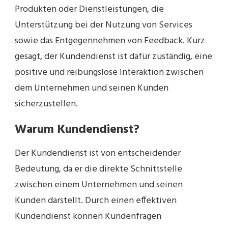
Produkten oder Dienstleistungen, die
Unterstützung bei der Nutzung von Services
sowie das Entgegennehmen von Feedback. Kurz
gesagt, der Kundendienst ist dafür zuständig, eine
positive und reibungslose Interaktion zwischen
dem Unternehmen und seinen Kunden
sicherzustellen.
Warum Kundendienst?
Der Kundendienst ist von entscheidender
Bedeutung, da er die direkte Schnittstelle
zwischen einem Unternehmen und seinen
Kunden darstellt. Durch einen effektiven
Kundendienst können Kundenfragen