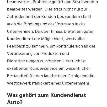
beantwortet, Probleme gelöst und Beschwerden
bearbeitet werden. Dies trägt nicht nur zur
Zufriedenheit der Kunden bei, sondern stärkt
auch die Bindung und das Vertrauen in das
Unternehmen. Darüber hinaus bietet ein guter
Kundendienst die Möglichkeit, wertvolles
Feedback zu sammeln, um kontinuierlich an der
Verbesserung von Produkten und
Dienstleistungen zu arbeiten. Letztlich ist
exzellenter Kundenservice ein wesentlicher
Bestandteil für den langfristigen Erfolg und die
Wettbewerbsfähigkeit eines Unternehmens.
Was gehört zum Kundendienst
Auto?