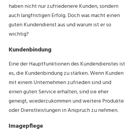
haben nicht nur zufriedenere Kunden, sondern
auch langfristigen Erfolg. Doch was macht einen
guten Kundendienst aus und warum ist er so
wichtig?
Kundenbindung
Eine der Hauptfunktionen des Kundendienstes ist
es, die Kundenbindung zu stärken. Wenn Kunden
mit einem Unternehmen zufrieden sind und
einen guten Service erhalten, sind sie eher
geneigt, wiederzukommen und weitere Produkte
oder Dienstleistungen in Anspruch zu nehmen.
Imagepflege