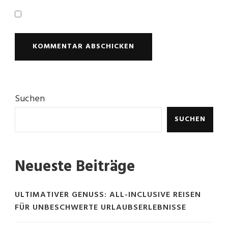
Suchen
SUCHEN
Neueste Beiträge
ULTIMATIVER GENUSS: ALL-INCLUSIVE REISEN
FÜR UNBESCHWERTE URLAUBSERLEBNISSE