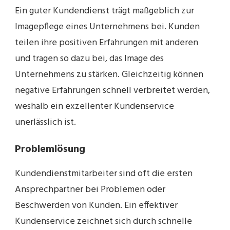
Ein guter Kundendienst trägt maßgeblich zur
Imagepflege eines Unternehmens bei. Kunden
teilen ihre positiven Erfahrungen mit anderen
und tragen so dazu bei, das Image des
Unternehmens zu stärken. Gleichzeitig können
negative Erfahrungen schnell verbreitet werden,
weshalb ein exzellenter Kundenservice
unerlässlich ist.
Problemlösung
Kundendienstmitarbeiter sind oft die ersten
Ansprechpartner bei Problemen oder
Beschwerden von Kunden. Ein effektiver
Kundenservice zeichnet sich durch schnelle