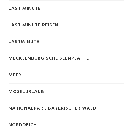
LAST MINUTE
LAST MINUTE REISEN
LASTMINUTE
MECKLENBURGISCHE SEENPLATTE
MEER
MOSELURLAUB
NATIONALPARK BAYERISCHER WALD
NORDDEICH