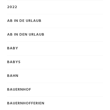
2022
AB IN DE URLAUB
AB IN DEN URLAUB
BABY
BABYS
BAHN
BAUERNHOF
BAUERNHOFFERIEN