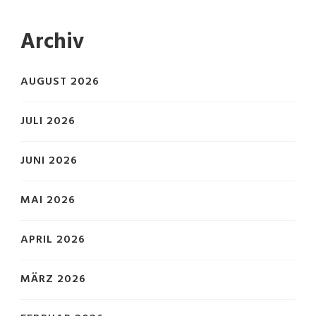
Archiv
AUGUST 2026
JULI 2026
JUNI 2026
MAI 2026
APRIL 2026
MÄRZ 2026