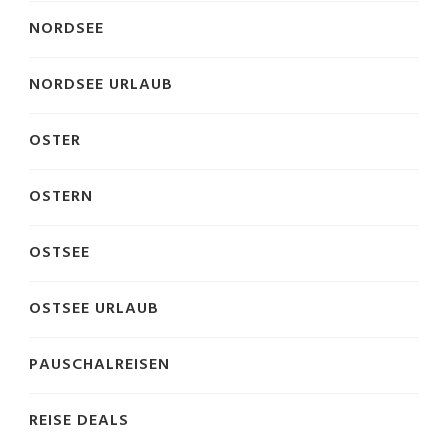
NORDSEE
NORDSEE URLAUB
OSTER
OSTERN
OSTSEE
OSTSEE URLAUB
PAUSCHALREISEN
REISE DEALS