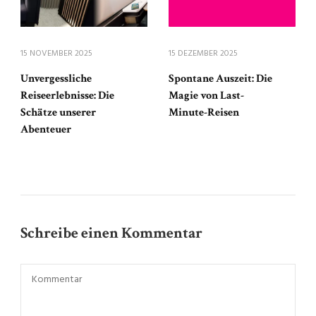
15 NOVEMBER 2025
15 DEZEMBER 2025
Unvergessliche
Spontane Auszeit: Die
Reiseerlebnisse: Die
Magie von Last-
Schätze unserer
Minute-Reisen
Abenteuer
Schreibe einen Kommentar