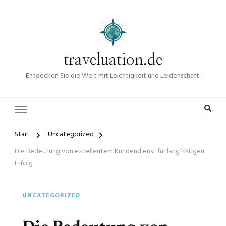
traveluation.de
Entdecken Sie die Welt mit Leichtigkeit und Leidenschaft.
Start
Uncategorized
Die Bedeutung von exzellentem Kundendienst für langfristigen
Erfolg
UNCATEGORIZED