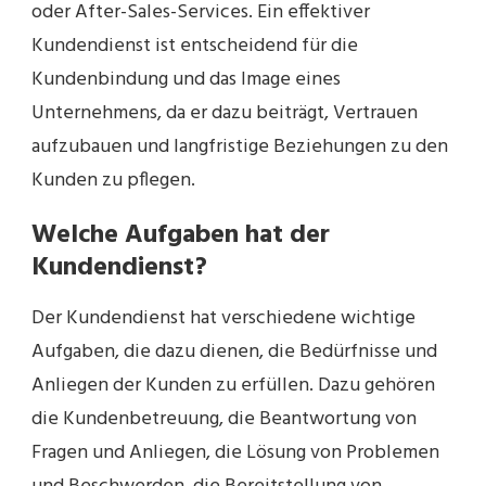
oder After-Sales-Services. Ein effektiver
Kundendienst ist entscheidend für die
Kundenbindung und das Image eines
Unternehmens, da er dazu beiträgt, Vertrauen
aufzubauen und langfristige Beziehungen zu den
Kunden zu pflegen.
Welche Aufgaben hat der
Kundendienst?
Der Kundendienst hat verschiedene wichtige
Aufgaben, die dazu dienen, die Bedürfnisse und
Anliegen der Kunden zu erfüllen. Dazu gehören
die Kundenbetreuung, die Beantwortung von
Fragen und Anliegen, die Lösung von Problemen