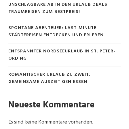
UNSCHLAGBARE AB IN DEN URLAUB DEALS:
TRAUMREISEN ZUM BESTPREIS!
SPONTANE ABENTEUER: LAST-MINUTE-
STÄDTEREISEN ENTDECKEN UND ERLEBEN
ENTSPANNTER NORDSEEURLAUB IN ST. PETER-
ORDING
ROMANTISCHER URLAUB ZU ZWEIT:
GEMEINSAME AUSZEIT GENIESSEN
Neueste Kommentare
Es sind keine Kommentare vorhanden.