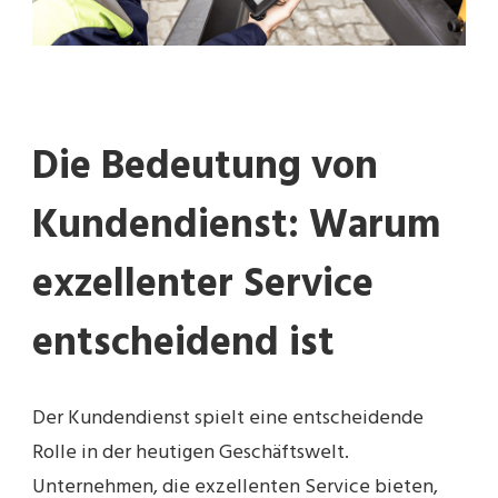
Die Bedeutung von
Kundendienst: Warum
exzellenter Service
entscheidend ist
Der Kundendienst spielt eine entscheidende
Rolle in der heutigen Geschäftswelt.
Unternehmen, die exzellenten Service bieten,