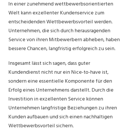
In einer zunehmend wettbewerbsorientierten
Welt kann exzellenter Kundenservice zum
entscheidenden Wettbewerbsvorteil werden.
Unternehmen, die sich durch herausragenden
Service von ihren Mitbewerbern abheben, haben
bessere Chancen, langfristig erfolgreich zu sein.
Insgesamt lässt sich sagen, dass guter
Kundendienst nicht nur ein Nice-to-have ist,
sondern eine essentielle Komponente für den
Erfolg eines Unternehmens darstellt. Durch die
Investition in exzellenten Service können
Unternehmen langfristige Beziehungen zu ihren
Kunden aufbauen und sich einen nachhaltigen
Wettbewerbsvorteil sichern.