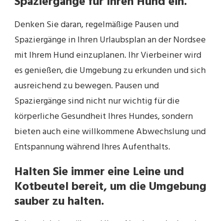
Spaziergänge für Ihren Hund ein.
Denken Sie daran, regelmäßige Pausen und
Spaziergänge in Ihren Urlaubsplan an der Nordsee
mit Ihrem Hund einzuplanen. Ihr Vierbeiner wird
es genießen, die Umgebung zu erkunden und sich
ausreichend zu bewegen. Pausen und
Spaziergänge sind nicht nur wichtig für die
körperliche Gesundheit Ihres Hundes, sondern
bieten auch eine willkommene Abwechslung und
Entspannung während Ihres Aufenthalts.
Halten Sie immer eine Leine und
Kotbeutel bereit, um die Umgebung
sauber zu halten.