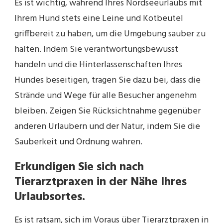
Es ist wichtig, während Ihres Nordseeurlaubs mit
Ihrem Hund stets eine Leine und Kotbeutel
griffbereit zu haben, um die Umgebung sauber zu
halten. Indem Sie verantwortungsbewusst
handeln und die Hinterlassenschaften Ihres
Hundes beseitigen, tragen Sie dazu bei, dass die
Strände und Wege für alle Besucher angenehm
bleiben. Zeigen Sie Rücksichtnahme gegenüber
anderen Urlaubern und der Natur, indem Sie die
Sauberkeit und Ordnung wahren.
Erkundigen Sie sich nach
Tierarztpraxen in der Nähe Ihres
Urlaubsortes.
Es ist ratsam, sich im Voraus über Tierarztpraxen in