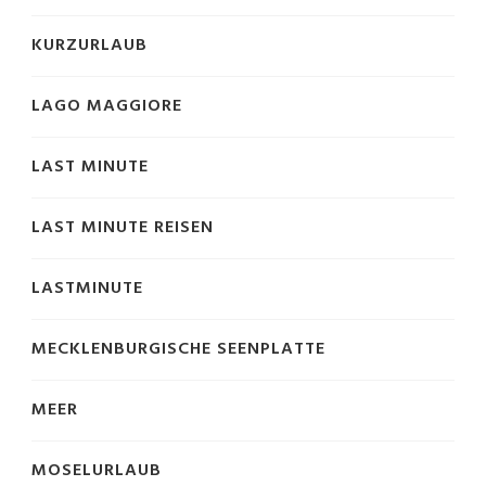
KURZURLAUB
LAGO MAGGIORE
LAST MINUTE
LAST MINUTE REISEN
LASTMINUTE
MECKLENBURGISCHE SEENPLATTE
MEER
MOSELURLAUB