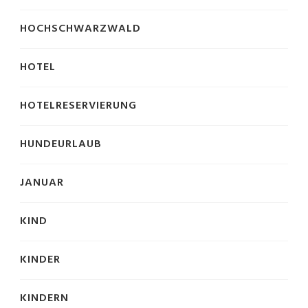
HOCHSCHWARZWALD
HOTEL
HOTELRESERVIERUNG
HUNDEURLAUB
JANUAR
KIND
KINDER
KINDERN