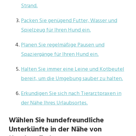
Strand.
Packen Sie genügend Futter, Wasser und
Spielzeug für Ihren Hund ein.
Planen Sie regelmäßige Pausen und
Spaziergänge für Ihren Hund ein.
Halten Sie immer eine Leine und Kotbeutel
bereit, um die Umgebung sauber zu halten.
Erkundigen Sie sich nach Tierarztpraxen in
der Nähe Ihres Urlaubsortes.
Wählen Sie hundefreundliche
Unterkünfte in der Nähe von