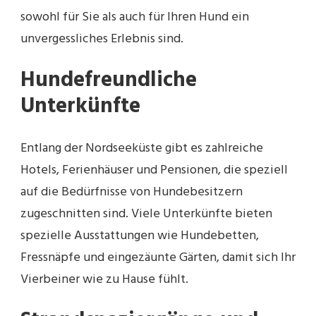
sowohl für Sie als auch für Ihren Hund ein
unvergessliches Erlebnis sind.
Hundefreundliche
Unterkünfte
Entlang der Nordseeküste gibt es zahlreiche
Hotels, Ferienhäuser und Pensionen, die speziell
auf die Bedürfnisse von Hundebesitzern
zugeschnitten sind. Viele Unterkünfte bieten
spezielle Ausstattungen wie Hundebetten,
Fressnäpfe und eingezäunte Gärten, damit sich Ihr
Vierbeiner wie zu Hause fühlt.