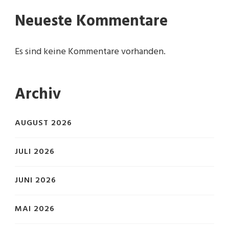
Neueste Kommentare
Es sind keine Kommentare vorhanden.
Archiv
AUGUST 2026
JULI 2026
JUNI 2026
MAI 2026