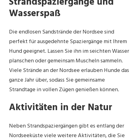
Strandspaziergänge und
Wasserspaß
Die endlosen Sandstrände der Nordsee sind
perfekt für ausgedehnte Spaziergänge mit Ihrem
Hund geeignet. Lassen Sie ihn im seichten Wasser
planschen oder gemeinsam Muscheln sammeln.
Viele Strände an der Nordsee erlauben Hunde das
ganze Jahr über, sodass Sie gemeinsame
Strandtage in vollen Zügen genießen können.
Aktivitäten in der Natur
Neben Strandspaziergängen gibt es entlang der
Nordseeküste viele weitere Aktivitäten, die Sie