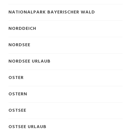
NATIONALPARK BAYERISCHER WALD
NORDDEICH
NORDSEE
NORDSEE URLAUB
OSTER
OSTERN
OSTSEE
OSTSEE URLAUB