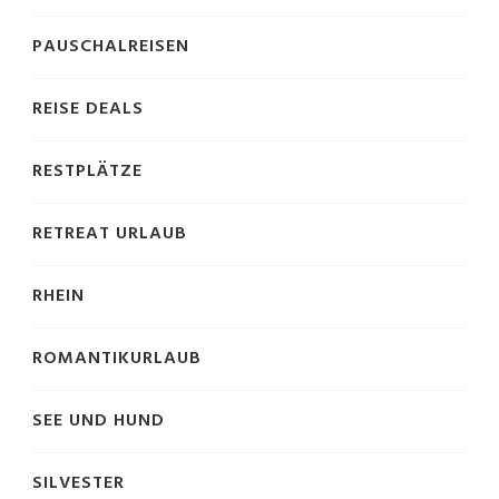
PAUSCHALREISEN
REISE DEALS
RESTPLÄTZE
RETREAT URLAUB
RHEIN
ROMANTIKURLAUB
SEE UND HUND
SILVESTER