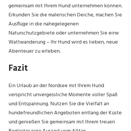
gemeinsam mit Ihrem Hund unternehmen können.
Erkunden Sie die malerischen Deiche, machen Sie
Ausflüge in die nahegelegenen
Naturschutzgebiete oder unternehmen Sie eine
Wattwanderung – Ihr Hund wird es lieben, neue
Abenteuer zu erleben.
Fazit
Ein Urlaub an der Nordsee mit Ihrem Hund
verspricht unvergessliche Momente voller Spaß
und Entspannung. Nutzen Sie die Vielfalt an
hundefreundlichen Angeboten entlang der Küste
und genießen Sie gemeinsam mit Ihrem treuen