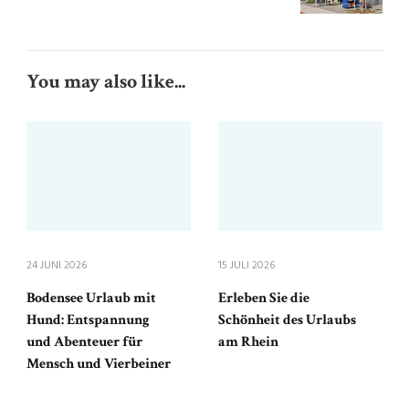
You may also like...
24 JUNI 2026
15 JULI 2026
Bodensee Urlaub mit
Erleben Sie die
Hund: Entspannung
Schönheit des Urlaubs
und Abenteuer für
am Rhein
Mensch und Vierbeiner