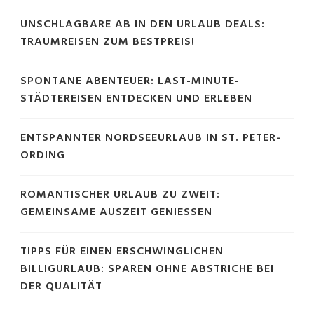
UNSCHLAGBARE AB IN DEN URLAUB DEALS:
TRAUMREISEN ZUM BESTPREIS!
SPONTANE ABENTEUER: LAST-MINUTE-
STÄDTEREISEN ENTDECKEN UND ERLEBEN
ENTSPANNTER NORDSEEURLAUB IN ST. PETER-
ORDING
ROMANTISCHER URLAUB ZU ZWEIT:
GEMEINSAME AUSZEIT GENIESSEN
TIPPS FÜR EINEN ERSCHWINGLICHEN
BILLIGURLAUB: SPAREN OHNE ABSTRICHE BEI
DER QUALITÄT