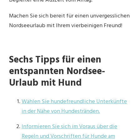
Begleiter eine Auszeit vom Alltag.
Machen Sie sich bereit für einen unvergesslichen
Nordseeurlaub mit Ihrem vierbeinigen Freund!
Sechs Tipps für einen
entspannten Nordsee-
Urlaub mit Hund
Wählen Sie hundefreundliche Unterkünfte
in der Nähe von Hundestränden.
Informieren Sie sich im Voraus über die
Regeln und Vorschriften für Hunde am