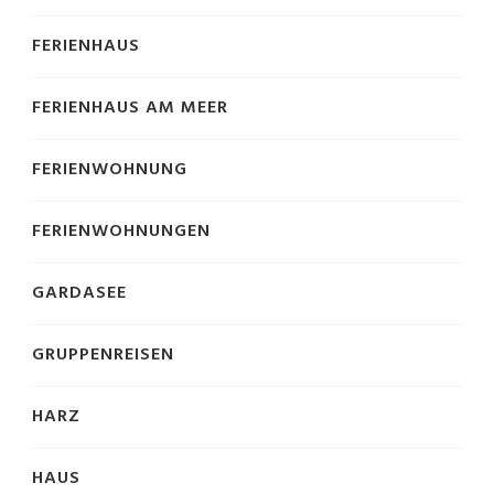
FERIENHAUS
FERIENHAUS AM MEER
FERIENWOHNUNG
FERIENWOHNUNGEN
GARDASEE
GRUPPENREISEN
HARZ
HAUS