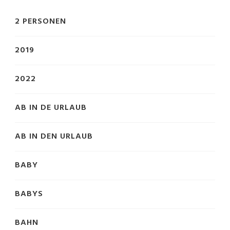
2 PERSONEN
2019
2022
AB IN DE URLAUB
AB IN DEN URLAUB
BABY
BABYS
BAHN