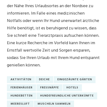
der Nähe Ihres Urlaubsortes an der Nordsee zu
informieren. Im Falle eines medizinischen
Notfalls oder wenn Ihr Hund unerwartet ärztliche
Hilfe benötigt, ist es beruhigend zu wissen, dass
Sie schnell eine Tierarztpraxis aufsuchen können.
Eine kurze Recherche im Vorfeld kann Ihnen im
Ernstfall wertvolle Zeit und Sorgen ersparen,
sodass Sie Ihren Urlaub mit Ihrem Hund entspannt
genießen können.
AKTIVITÄTEN
DEICHE
EINGEZÄUNTE GÄRTEN
FERIENHÄUSER
FRESSNÄPFE
HOTELS
HUNDEBETTEN
HUNDEFREUNDLICHE UNTERKÜNFTE
MEERESLUFT
MUSCHELN SAMMELN