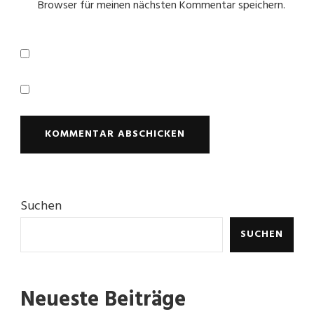
Browser für meinen nächsten Kommentar speichern.
Suchen
SUCHEN
Neueste Beiträge