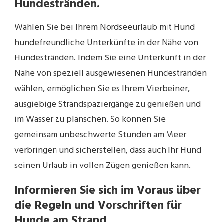
Hundestränden.
Wählen Sie bei Ihrem Nordseeurlaub mit Hund
hundefreundliche Unterkünfte in der Nähe von
Hundestränden. Indem Sie eine Unterkunft in der
Nähe von speziell ausgewiesenen Hundestränden
wählen, ermöglichen Sie es Ihrem Vierbeiner,
ausgiebige Strandspaziergänge zu genießen und
im Wasser zu planschen. So können Sie
gemeinsam unbeschwerte Stunden am Meer
verbringen und sicherstellen, dass auch Ihr Hund
seinen Urlaub in vollen Zügen genießen kann.
Informieren Sie sich im Voraus über
die Regeln und Vorschriften für
Hunde am Strand.