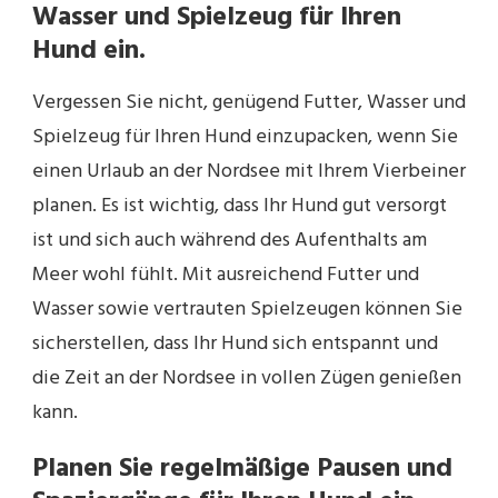
Wasser und Spielzeug für Ihren
Hund ein.
Vergessen Sie nicht, genügend Futter, Wasser und
Spielzeug für Ihren Hund einzupacken, wenn Sie
einen Urlaub an der Nordsee mit Ihrem Vierbeiner
planen. Es ist wichtig, dass Ihr Hund gut versorgt
ist und sich auch während des Aufenthalts am
Meer wohl fühlt. Mit ausreichend Futter und
Wasser sowie vertrauten Spielzeugen können Sie
sicherstellen, dass Ihr Hund sich entspannt und
die Zeit an der Nordsee in vollen Zügen genießen
kann.
Planen Sie regelmäßige Pausen und