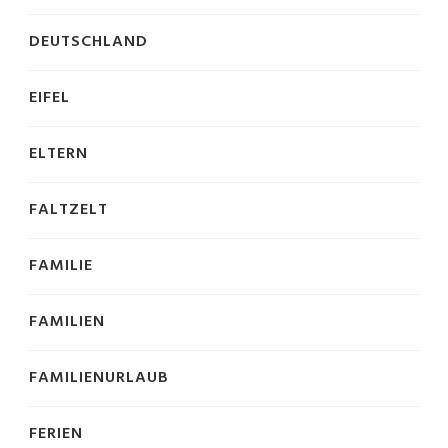
DEUTSCHLAND
EIFEL
ELTERN
FALTZELT
FAMILIE
FAMILIEN
FAMILIENURLAUB
FERIEN