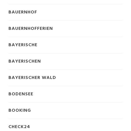
BAUERNHOF
BAUERNHOFFERIEN
BAYERISCHE
BAYERISCHEN
BAYERISCHER WALD
BODENSEE
BOOKING
CHECK24