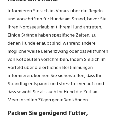
Informieren Sie sich im Voraus über die Regeln
und Vorschriften für Hunde am Strand, bevor Sie
Ihren Nordseeurlaub mit Ihrem Hund antreten.
Einige Strände haben spezifische Zeiten, zu
denen Hunde erlaubt sind, während andere
möglicherweise Leinenzwang oder das Mitführen
von Kotbeuteln vorschreiben. Indem Sie sich im
Vorfeld über die örtlichen Bestimmungen
informieren, können Sie sicherstellen, dass Ihr
Strandtag entspannt und stressfrei verläuft und
dass sowohl Sie als auch Ihr Hund die Zeit am
Meer in vollen Zügen genießen können.
Packen Sie genügend Futter,