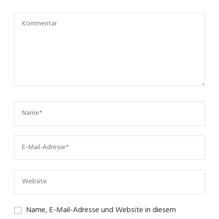
Name, E-Mail-Adresse und Website in diesem