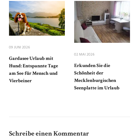
09 JUNI 2026
02 MAI 2026
Gardasee Urlaub mit
Erkunden Sie die
Hund: Entspannte Tage
Schönheit der
am See für Mensch und
Mecklenburgischen
Vierbeiner
Seenplatte im Urlaub
Schreibe einen Kommentar