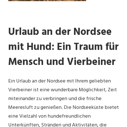
Urlaub an der Nordsee
mit Hund: Ein Traum für
Mensch und Vierbeiner
Ein Urlaub an der Nordsee mit Ihrem geliebten
Vierbeiner ist eine wunderbare Möglichkeit, Zeit
miteinander zu verbringen und die frische
Meeresluft zu genießen. Die Nordseeküste bietet
eine Vielzahl von hundefreundlichen
Unterkünften, Stränden und Aktivitäten, die