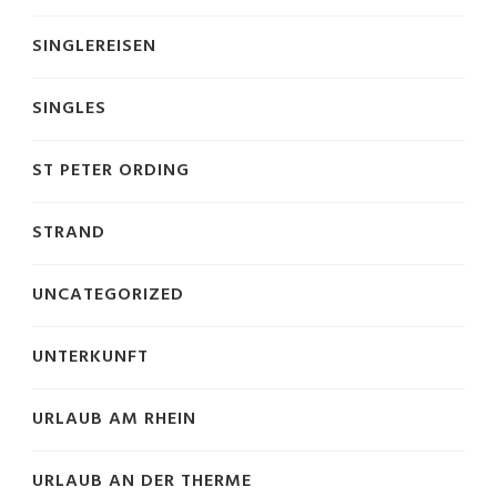
SINGLEREISEN
SINGLES
ST PETER ORDING
STRAND
UNCATEGORIZED
UNTERKUNFT
URLAUB AM RHEIN
URLAUB AN DER THERME