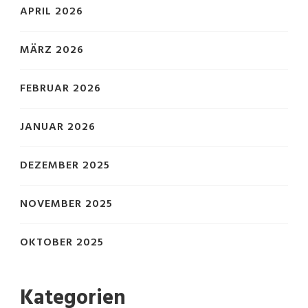
APRIL 2026
MÄRZ 2026
FEBRUAR 2026
JANUAR 2026
DEZEMBER 2025
NOVEMBER 2025
OKTOBER 2025
Kategorien