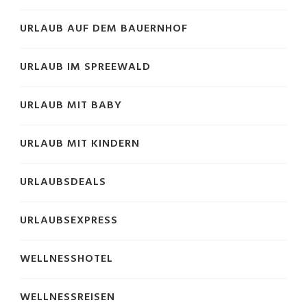
URLAUB AUF DEM BAUERNHOF
URLAUB IM SPREEWALD
URLAUB MIT BABY
URLAUB MIT KINDERN
URLAUBSDEALS
URLAUBSEXPRESS
WELLNESSHOTEL
WELLNESSREISEN