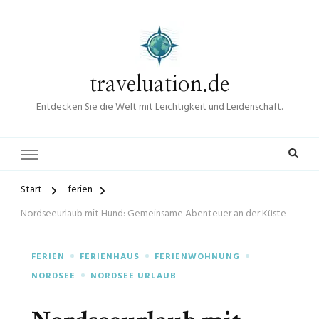
traveluation.de
Entdecken Sie die Welt mit Leichtigkeit und Leidenschaft.
Start
ferien
Nordseeurlaub mit Hund: Gemeinsame Abenteuer an der Küste
FERIEN
FERIENHAUS
FERIENWOHNUNG
NORDSEE
NORDSEE URLAUB