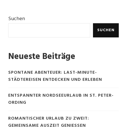
Suchen
SUCHEN
Neueste Beiträge
SPONTANE ABENTEUER: LAST-MINUTE-
STÄDTEREISEN ENTDECKEN UND ERLEBEN
ENTSPANNTER NORDSEEURLAUB IN ST. PETER-
ORDING
ROMANTISCHER URLAUB ZU ZWEIT:
GEMEINSAME AUSZEIT GENIESSEN