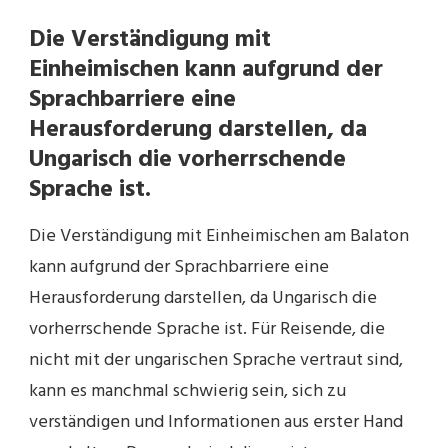
Die Verständigung mit
Einheimischen kann aufgrund der
Sprachbarriere eine
Herausforderung darstellen, da
Ungarisch die vorherrschende
Sprache ist.
Die Verständigung mit Einheimischen am Balaton
kann aufgrund der Sprachbarriere eine
Herausforderung darstellen, da Ungarisch die
vorherrschende Sprache ist. Für Reisende, die
nicht mit der ungarischen Sprache vertraut sind,
kann es manchmal schwierig sein, sich zu
verständigen und Informationen aus erster Hand