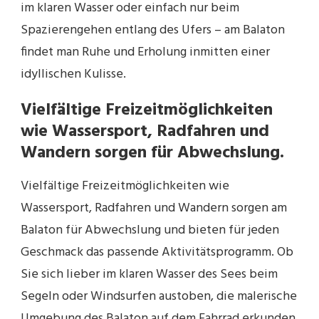
im klaren Wasser oder einfach nur beim
Spazierengehen entlang des Ufers – am Balaton
findet man Ruhe und Erholung inmitten einer
idyllischen Kulisse.
Vielfältige Freizeitmöglichkeiten
wie Wassersport, Radfahren und
Wandern sorgen für Abwechslung.
Vielfältige Freizeitmöglichkeiten wie
Wassersport, Radfahren und Wandern sorgen am
Balaton für Abwechslung und bieten für jeden
Geschmack das passende Aktivitätsprogramm. Ob
Sie sich lieber im klaren Wasser des Sees beim
Segeln oder Windsurfen austoben, die malerische
Umgebung des Balaton auf dem Fahrrad erkunden