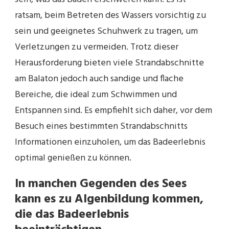
ratsam, beim Betreten des Wassers vorsichtig zu
sein und geeignetes Schuhwerk zu tragen, um
Verletzungen zu vermeiden. Trotz dieser
Herausforderung bieten viele Strandabschnitte
am Balaton jedoch auch sandige und flache
Bereiche, die ideal zum Schwimmen und
Entspannen sind. Es empfiehlt sich daher, vor dem
Besuch eines bestimmten Strandabschnitts
Informationen einzuholen, um das Badeerlebnis
optimal genießen zu können.
In manchen Gegenden des Sees
kann es zu Algenbildung kommen,
die das Badeerlebnis