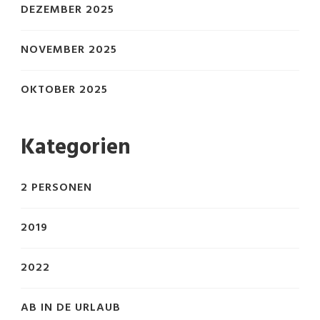
DEZEMBER 2025
NOVEMBER 2025
OKTOBER 2025
Kategorien
2 PERSONEN
2019
2022
AB IN DE URLAUB