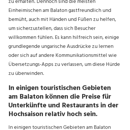
zu erhalten. Dennoch sind die meisten
Einheimischen am Balaton gastfreundlich und
bemüht, auch mit Händen und Füßen zu helfen,
um sicherzustellen, dass sich Besucher
willkommen fühlen. Es kann hilfreich sein, einige
grundlegende ungarische Ausdrücke zu lernen
oder sich auf andere Kommunikationsmittel wie
Übersetzungs-Apps zu verlassen, um diese Hürde
zu überwinden.
In einigen touristischen Gebieten
am Balaton können die Preise für
Unterkünfte und Restaurants in der
Hochsaison relativ hoch sein.
In einigen touristischen Gebieten am Balaton