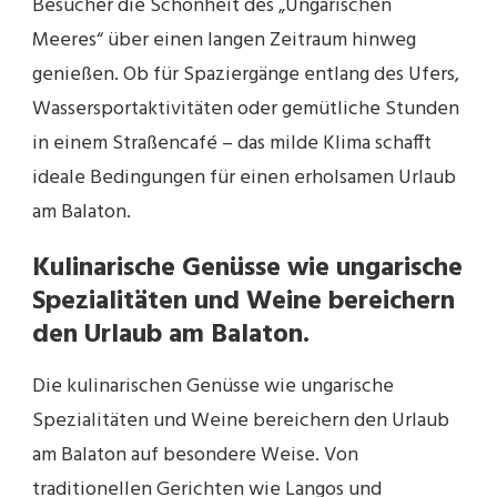
Besucher die Schönheit des „Ungarischen
Meeres“ über einen langen Zeitraum hinweg
genießen. Ob für Spaziergänge entlang des Ufers,
Wassersportaktivitäten oder gemütliche Stunden
in einem Straßencafé – das milde Klima schafft
ideale Bedingungen für einen erholsamen Urlaub
am Balaton.
Kulinarische Genüsse wie ungarische
Spezialitäten und Weine bereichern
den Urlaub am Balaton.
Die kulinarischen Genüsse wie ungarische
Spezialitäten und Weine bereichern den Urlaub
am Balaton auf besondere Weise. Von
traditionellen Gerichten wie Langos und