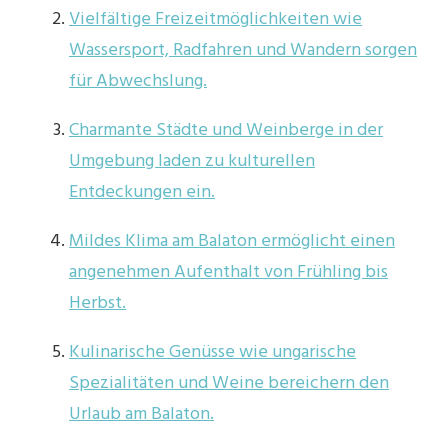
Vielfältige Freizeitmöglichkeiten wie
Wassersport, Radfahren und Wandern sorgen
für Abwechslung.
Charmante Städte und Weinberge in der
Umgebung laden zu kulturellen
Entdeckungen ein.
Mildes Klima am Balaton ermöglicht einen
angenehmen Aufenthalt von Frühling bis
Herbst.
Kulinarische Genüsse wie ungarische
Spezialitäten und Weine bereichern den
Urlaub am Balaton.