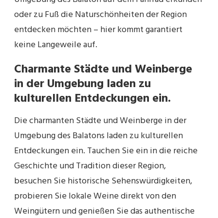
oder zu Fuß die Naturschönheiten der Region
entdecken möchten – hier kommt garantiert
keine Langeweile auf.
Charmante Städte und Weinberge
in der Umgebung laden zu
kulturellen Entdeckungen ein.
Die charmanten Städte und Weinberge in der
Umgebung des Balatons laden zu kulturellen
Entdeckungen ein. Tauchen Sie ein in die reiche
Geschichte und Tradition dieser Region,
besuchen Sie historische Sehenswürdigkeiten,
probieren Sie lokale Weine direkt von den
Weingütern und genießen Sie das authentische