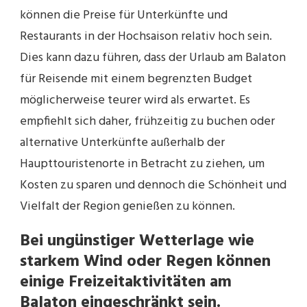
können die Preise für Unterkünfte und
Restaurants in der Hochsaison relativ hoch sein.
Dies kann dazu führen, dass der Urlaub am Balaton
für Reisende mit einem begrenzten Budget
möglicherweise teurer wird als erwartet. Es
empfiehlt sich daher, frühzeitig zu buchen oder
alternative Unterkünfte außerhalb der
Haupttouristenorte in Betracht zu ziehen, um
Kosten zu sparen und dennoch die Schönheit und
Vielfalt der Region genießen zu können.
Bei ungünstiger Wetterlage wie
starkem Wind oder Regen können
einige Freizeitaktivitäten am
Balaton eingeschränkt sein.