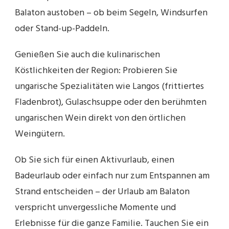
Balaton austoben – ob beim Segeln, Windsurfen
oder Stand-up-Paddeln.
Genießen Sie auch die kulinarischen
Köstlichkeiten der Region: Probieren Sie
ungarische Spezialitäten wie Langos (frittiertes
Fladenbrot), Gulaschsuppe oder den berühmten
ungarischen Wein direkt von den örtlichen
Weingütern.
Ob Sie sich für einen Aktivurlaub, einen
Badeurlaub oder einfach nur zum Entspannen am
Strand entscheiden – der Urlaub am Balaton
verspricht unvergessliche Momente und
Erlebnisse für die ganze Familie. Tauchen Sie ein