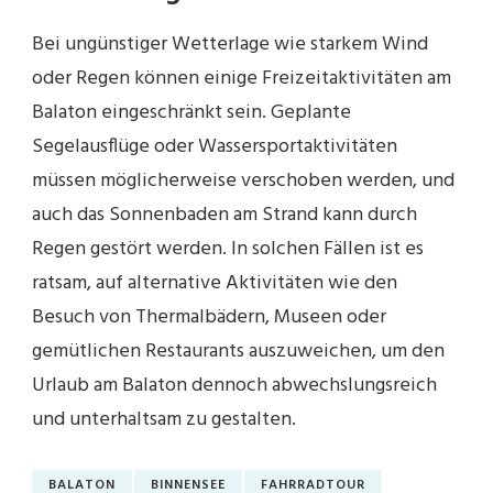
Bei ungünstiger Wetterlage wie starkem Wind
oder Regen können einige Freizeitaktivitäten am
Balaton eingeschränkt sein. Geplante
Segelausflüge oder Wassersportaktivitäten
müssen möglicherweise verschoben werden, und
auch das Sonnenbaden am Strand kann durch
Regen gestört werden. In solchen Fällen ist es
ratsam, auf alternative Aktivitäten wie den
Besuch von Thermalbädern, Museen oder
gemütlichen Restaurants auszuweichen, um den
Urlaub am Balaton dennoch abwechslungsreich
und unterhaltsam zu gestalten.
BALATON
BINNENSEE
FAHRRADTOUR