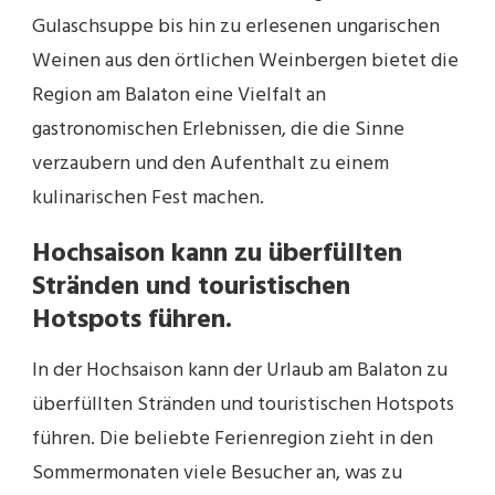
Gulaschsuppe bis hin zu erlesenen ungarischen
Weinen aus den örtlichen Weinbergen bietet die
Region am Balaton eine Vielfalt an
gastronomischen Erlebnissen, die die Sinne
verzaubern und den Aufenthalt zu einem
kulinarischen Fest machen.
Hochsaison kann zu überfüllten
Stränden und touristischen
Hotspots führen.
In der Hochsaison kann der Urlaub am Balaton zu
überfüllten Stränden und touristischen Hotspots
führen. Die beliebte Ferienregion zieht in den
Sommermonaten viele Besucher an, was zu