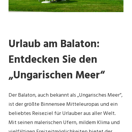
Urlaub am Balaton:
Entdecken Sie den
„Ungarischen Meer“
Der Balaton, auch bekannt als „Ungarisches Meer“,
ist der größte Binnensee Mitteleuropas und ein
beliebtes Reiseziel für Urlauber aus aller Welt.
Mit seinen malerischen Ufern, mildem Klima und
vielfältigen Freizeitmöglichkeiten bietet der