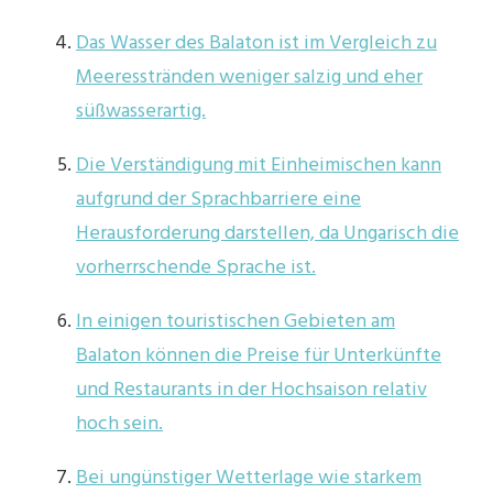
Das Wasser des Balaton ist im Vergleich zu
Meeresstränden weniger salzig und eher
süßwasserartig.
Die Verständigung mit Einheimischen kann
aufgrund der Sprachbarriere eine
Herausforderung darstellen, da Ungarisch die
vorherrschende Sprache ist.
In einigen touristischen Gebieten am
Balaton können die Preise für Unterkünfte
und Restaurants in der Hochsaison relativ
hoch sein.
Bei ungünstiger Wetterlage wie starkem