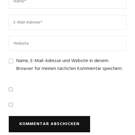
Name, E-Mail-Adresse und Website in diesem
Browser für meinen nächsten Kommentar speichern.