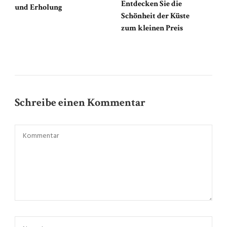
Entdecken Sie die
und Erholung
Schönheit der Küste
zum kleinen Preis
Schreibe einen Kommentar