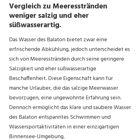
Vergleich zu Meeresstränden
weniger salzig und eher
süßwasserartig.
Das Wasser des Balaton bietet zwar eine
erfrischende Abkühlung, jedoch unterscheidet es
sich von Meeresstränden durch seine geringere
Salzigkeit und eher süßwasserartige
Beschaffenheit. Diese Eigenschaft kann für
manche Urlauber, die das salzige Meerwasser
bevorzugen, eine ungewohnte Erfahrung sein.
Dennoch ermöglicht das klare und saubere Wasser
des Balaton entspanntes Schwimmen und
Wassersportaktivitäten in einer einzigartigen
Binnensee-Umgebung.