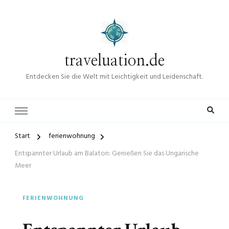
traveluation.de
Entdecken Sie die Welt mit Leichtigkeit und Leidenschaft.
Start
ferienwohnung
Entspannter Urlaub am Balaton: Genießen Sie das Ungarische
Meer
FERIENWOHNUNG