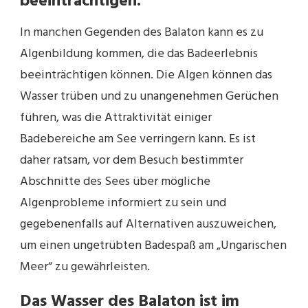
beeinträchtigen.
In manchen Gegenden des Balaton kann es zu
Algenbildung kommen, die das Badeerlebnis
beeinträchtigen können. Die Algen können das
Wasser trüben und zu unangenehmen Gerüchen
führen, was die Attraktivität einiger
Badebereiche am See verringern kann. Es ist
daher ratsam, vor dem Besuch bestimmter
Abschnitte des Sees über mögliche
Algenprobleme informiert zu sein und
gegebenenfalls auf Alternativen auszuweichen,
um einen ungetrübten Badespaß am „Ungarischen
Meer“ zu gewährleisten.
Das Wasser des Balaton ist im