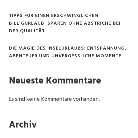
TIPPS FÜR EINEN ERSCHWINGLICHEN
BILLIGURLAUB: SPAREN OHNE ABSTRICHE BEI
DER QUALITÄT
DIE MAGIE DES INSELURLAUBS: ENTSPANNUNG,
ABENTEUER UND UNVERGESSLICHE MOMENTE
Neueste Kommentare
Es sind keine Kommentare vorhanden.
Archiv