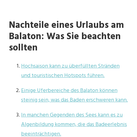
Nachteile eines Urlaubs am
Balaton: Was Sie beachten
sollten
Hochsaison kann zu überfüllten Stränden
und touristischen Hotspots führen.
Einige Uferbereiche des Balaton können
steinig sein, was das Baden erschweren kann.
In manchen Gegenden des Sees kann es zu
Algenbildung kommen, die das Badeerlebnis
beeinträchtigen.