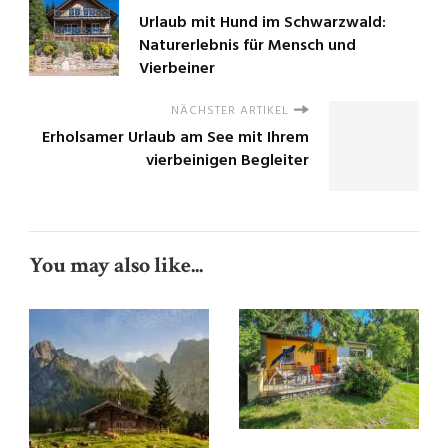
Urlaub mit Hund im Schwarzwald:
Naturerlebnis für Mensch und
Vierbeiner
NÄCHSTER ARTIKEL
Erholsamer Urlaub am See mit Ihrem
vierbeinigen Begleiter
You may also like...