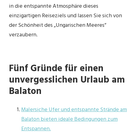
in die entspannte Atmosphäre dieses
einzigartigen Reiseziels und lassen Sie sich von
der Schönheit des „Ungarischen Meeres“
verzaubern.
Fünf Gründe für einen
unvergesslichen Urlaub am
Balaton
Malersiche Ufer und entspannte Strände am
Balaton bieten ideale Bedingungen zum
Entspannen.