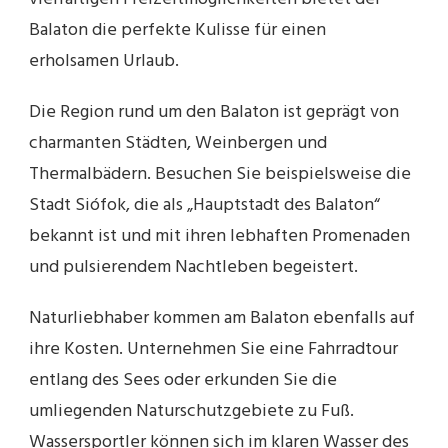
Balaton die perfekte Kulisse für einen
erholsamen Urlaub.
Die Region rund um den Balaton ist geprägt von
charmanten Städten, Weinbergen und
Thermalbädern. Besuchen Sie beispielsweise die
Stadt Siófok, die als „Hauptstadt des Balaton“
bekannt ist und mit ihren lebhaften Promenaden
und pulsierendem Nachtleben begeistert.
Naturliebhaber kommen am Balaton ebenfalls auf
ihre Kosten. Unternehmen Sie eine Fahrradtour
entlang des Sees oder erkunden Sie die
umliegenden Naturschutzgebiete zu Fuß.
Wassersportler können sich im klaren Wasser des