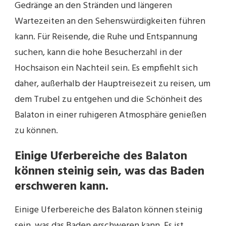
Gedränge an den Stränden und längeren
Wartezeiten an den Sehenswürdigkeiten führen
kann. Für Reisende, die Ruhe und Entspannung
suchen, kann die hohe Besucherzahl in der
Hochsaison ein Nachteil sein. Es empfiehlt sich
daher, außerhalb der Hauptreisezeit zu reisen, um
dem Trubel zu entgehen und die Schönheit des
Balaton in einer ruhigeren Atmosphäre genießen
zu können.
Einige Uferbereiche des Balaton
können steinig sein, was das Baden
erschweren kann.
Einige Uferbereiche des Balaton können steinig
sein, was das Baden erschweren kann. Es ist