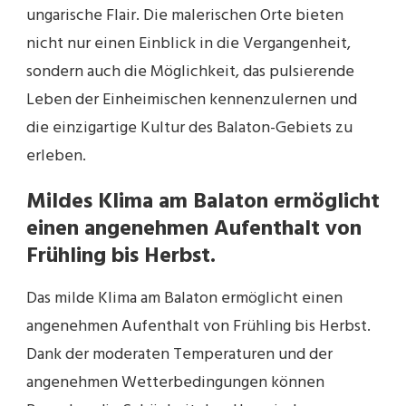
ungarische Flair. Die malerischen Orte bieten
nicht nur einen Einblick in die Vergangenheit,
sondern auch die Möglichkeit, das pulsierende
Leben der Einheimischen kennenzulernen und
die einzigartige Kultur des Balaton-Gebiets zu
erleben.
Mildes Klima am Balaton ermöglicht
einen angenehmen Aufenthalt von
Frühling bis Herbst.
Das milde Klima am Balaton ermöglicht einen
angenehmen Aufenthalt von Frühling bis Herbst.
Dank der moderaten Temperaturen und der
angenehmen Wetterbedingungen können