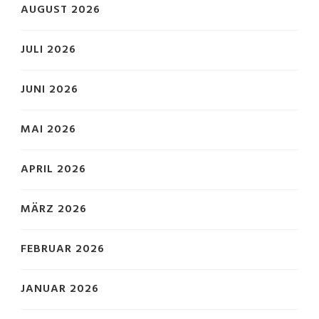
AUGUST 2026
JULI 2026
JUNI 2026
MAI 2026
APRIL 2026
MÄRZ 2026
FEBRUAR 2026
JANUAR 2026