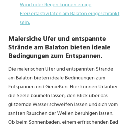
Wind oder Regen können einige
Freizeitaktivitäten am Balaton eingeschränkt
sein.
Malersiche Ufer und entspannte
Strände am Balaton bieten ideale
Bedingungen zum Entspannen.
Die malerischen Ufer und entspannten Strände
am Balaton bieten ideale Bedingungen zum
Entspannen und Genießen. Hier können Urlauber
die Seele baumeln lassen, den Blick über das
glitzernde Wasser schweifen lassen und sich vom
sanften Rauschen der Wellen beruhigen lassen.
Ob beim Sonnenbaden, einem erfrischenden Bad