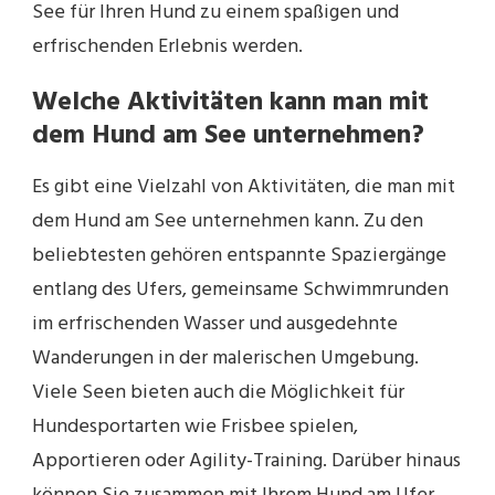
See für Ihren Hund zu einem spaßigen und
erfrischenden Erlebnis werden.
Welche Aktivitäten kann man mit
dem Hund am See unternehmen?
Es gibt eine Vielzahl von Aktivitäten, die man mit
dem Hund am See unternehmen kann. Zu den
beliebtesten gehören entspannte Spaziergänge
entlang des Ufers, gemeinsame Schwimmrunden
im erfrischenden Wasser und ausgedehnte
Wanderungen in der malerischen Umgebung.
Viele Seen bieten auch die Möglichkeit für
Hundesportarten wie Frisbee spielen,
Apportieren oder Agility-Training. Darüber hinaus