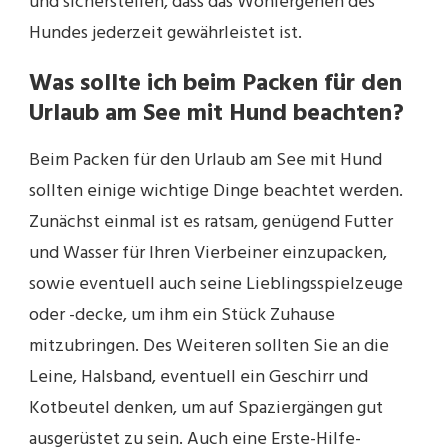
und sicherstellen, dass das Wohlergehen des
Hundes jederzeit gewährleistet ist.
Was sollte ich beim Packen für den
Urlaub am See mit Hund beachten?
Beim Packen für den Urlaub am See mit Hund
sollten einige wichtige Dinge beachtet werden.
Zunächst einmal ist es ratsam, genügend Futter
und Wasser für Ihren Vierbeiner einzupacken,
sowie eventuell auch seine Lieblingsspielzeuge
oder -decke, um ihm ein Stück Zuhause
mitzubringen. Des Weiteren sollten Sie an die
Leine, Halsband, eventuell ein Geschirr und
Kotbeutel denken, um auf Spaziergängen gut
ausgerüstet zu sein. Auch eine Erste-Hilfe-