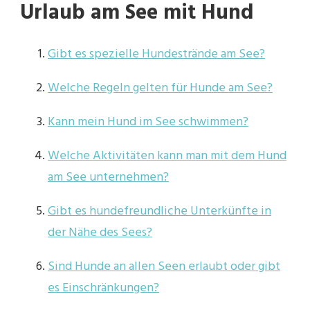
Urlaub am See mit Hund
Gibt es spezielle Hundestrände am See?
Welche Regeln gelten für Hunde am See?
Kann mein Hund im See schwimmen?
Welche Aktivitäten kann man mit dem Hund
am See unternehmen?
Gibt es hundefreundliche Unterkünfte in
der Nähe des Sees?
Sind Hunde an allen Seen erlaubt oder gibt
es Einschränkungen?