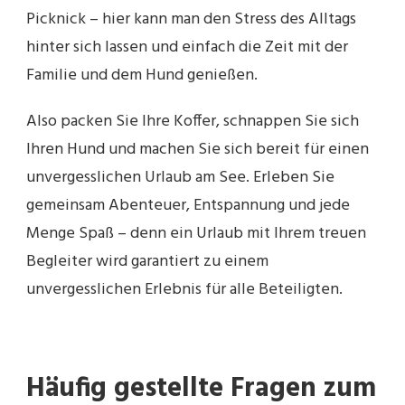
Picknick – hier kann man den Stress des Alltags
hinter sich lassen und einfach die Zeit mit der
Familie und dem Hund genießen.
Also packen Sie Ihre Koffer, schnappen Sie sich
Ihren Hund und machen Sie sich bereit für einen
unvergesslichen Urlaub am See. Erleben Sie
gemeinsam Abenteuer, Entspannung und jede
Menge Spaß – denn ein Urlaub mit Ihrem treuen
Begleiter wird garantiert zu einem
unvergesslichen Erlebnis für alle Beteiligten.
Häufig gestellte Fragen zum