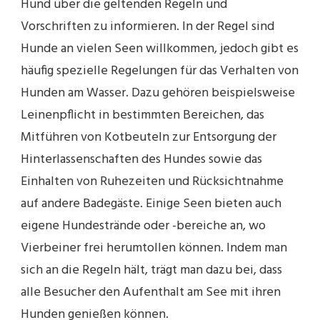
Hund über die geltenden Regeln und
Vorschriften zu informieren. In der Regel sind
Hunde an vielen Seen willkommen, jedoch gibt es
häufig spezielle Regelungen für das Verhalten von
Hunden am Wasser. Dazu gehören beispielsweise
Leinenpflicht in bestimmten Bereichen, das
Mitführen von Kotbeuteln zur Entsorgung der
Hinterlassenschaften des Hundes sowie das
Einhalten von Ruhezeiten und Rücksichtnahme
auf andere Badegäste. Einige Seen bieten auch
eigene Hundestrände oder -bereiche an, wo
Vierbeiner frei herumtollen können. Indem man
sich an die Regeln hält, trägt man dazu bei, dass
alle Besucher den Aufenthalt am See mit ihren
Hunden genießen können.