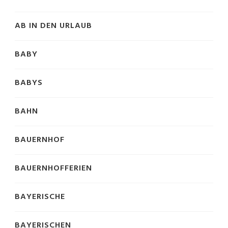
AB IN DEN URLAUB
BABY
BABYS
BAHN
BAUERNHOF
BAUERNHOFFERIEN
BAYERISCHE
BAYERISCHEN