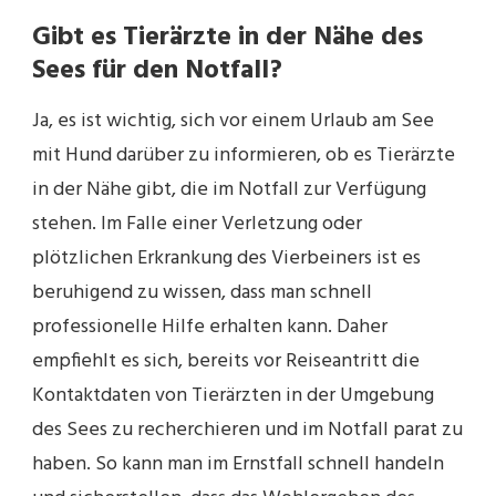
Gibt es Tierärzte in der Nähe des
Sees für den Notfall?
Ja, es ist wichtig, sich vor einem Urlaub am See
mit Hund darüber zu informieren, ob es Tierärzte
in der Nähe gibt, die im Notfall zur Verfügung
stehen. Im Falle einer Verletzung oder
plötzlichen Erkrankung des Vierbeiners ist es
beruhigend zu wissen, dass man schnell
professionelle Hilfe erhalten kann. Daher
empfiehlt es sich, bereits vor Reiseantritt die
Kontaktdaten von Tierärzten in der Umgebung
des Sees zu recherchieren und im Notfall parat zu
haben. So kann man im Ernstfall schnell handeln