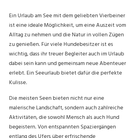
Ein Urlaub am See mit dem geliebten Vierbeiner
ist eine ideale Möglichkeit, um eine Auszeit vom
Alltag zu nehmen und die Natur in vollen Zügen
zu genießen. Für viele Hundebesitzer ist es
wichtig, dass ihr treuer Begleiter auch im Urlaub
dabei sein kann und gemeinsam neue Abenteuer
erlebt. Ein Seeurlaub bietet dafür die perfekte
Kulisse.
Die meisten Seen bieten nicht nur eine
malerische Landschaft, sondern auch zahlreiche
Aktivitäten, die sowohl Mensch als auch Hund
begeistern. Von entspannten Spaziergängen
entlang des Ufers über erfrischende