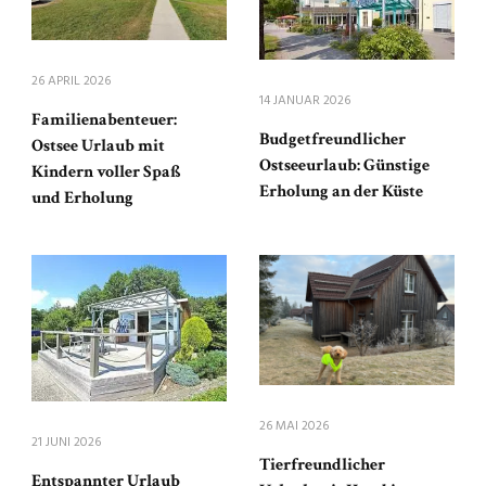
26 APRIL 2026
14 JANUAR 2026
Familienabenteuer:
Budgetfreundlicher
Ostsee Urlaub mit
Ostseeurlaub: Günstige
Kindern voller Spaß
Erholung an der Küste
und Erholung
26 MAI 2026
21 JUNI 2026
Tierfreundlicher
Entspannter Urlaub