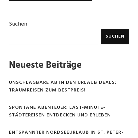
Suchen
SUCHEN
Neueste Beiträge
UNSCHLAGBARE AB IN DEN URLAUB DEALS:
TRAUMREISEN ZUM BESTPREIS!
SPONTANE ABENTEUER: LAST-MINUTE-
STÄDTEREISEN ENTDECKEN UND ERLEBEN
ENTSPANNTER NORDSEEURLAUB IN ST. PETER-