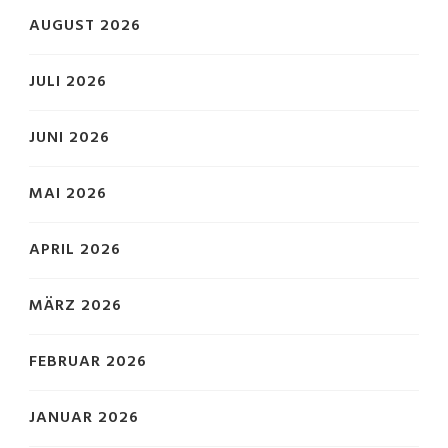
AUGUST 2026
JULI 2026
JUNI 2026
MAI 2026
APRIL 2026
MÄRZ 2026
FEBRUAR 2026
JANUAR 2026