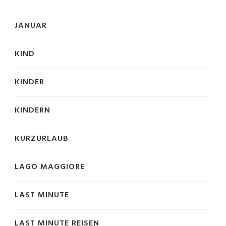
JANUAR
KIND
KINDER
KINDERN
KURZURLAUB
LAGO MAGGIORE
LAST MINUTE
LAST MINUTE REISEN