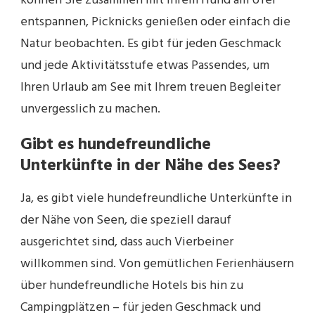
können Sie zusammen mit Ihrem Hund am Ufer
entspannen, Picknicks genießen oder einfach die
Natur beobachten. Es gibt für jeden Geschmack
und jede Aktivitätsstufe etwas Passendes, um
Ihren Urlaub am See mit Ihrem treuen Begleiter
unvergesslich zu machen.
Gibt es hundefreundliche
Unterkünfte in der Nähe des Sees?
Ja, es gibt viele hundefreundliche Unterkünfte in
der Nähe von Seen, die speziell darauf
ausgerichtet sind, dass auch Vierbeiner
willkommen sind. Von gemütlichen Ferienhäusern
über hundefreundliche Hotels bis hin zu
Campingplätzen – für jeden Geschmack und