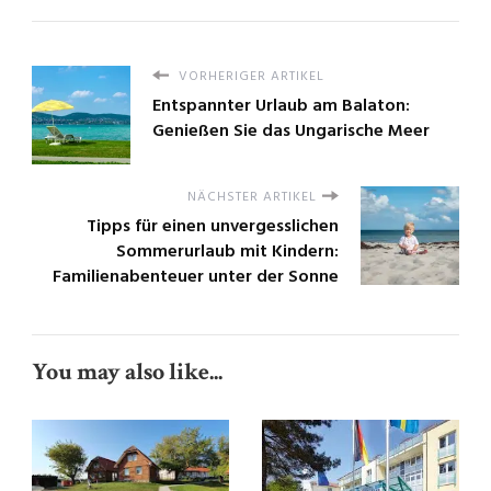
VORHERIGER ARTIKEL
Entspannter Urlaub am Balaton:
Genießen Sie das Ungarische Meer
NÄCHSTER ARTIKEL
Tipps für einen unvergesslichen
Sommerurlaub mit Kindern:
Familienabenteuer unter der Sonne
You may also like...