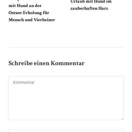
Urlaub mit Hund im
mit Hund an der
zauberhaften Harz
Ostsee: Erholung für
Mensch und Vierbeiner
Schreibe einen Kommentar