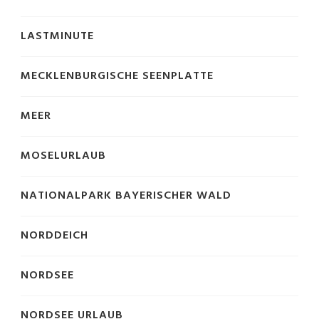
LASTMINUTE
MECKLENBURGISCHE SEENPLATTE
MEER
MOSELURLAUB
NATIONALPARK BAYERISCHER WALD
NORDDEICH
NORDSEE
NORDSEE URLAUB