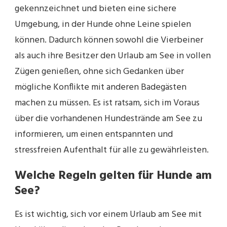
gekennzeichnet und bieten eine sichere
Umgebung, in der Hunde ohne Leine spielen
können. Dadurch können sowohl die Vierbeiner
als auch ihre Besitzer den Urlaub am See in vollen
Zügen genießen, ohne sich Gedanken über
mögliche Konflikte mit anderen Badegästen
machen zu müssen. Es ist ratsam, sich im Voraus
über die vorhandenen Hundestrände am See zu
informieren, um einen entspannten und
stressfreien Aufenthalt für alle zu gewährleisten.
Welche Regeln gelten für Hunde am
See?
Es ist wichtig, sich vor einem Urlaub am See mit