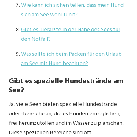
Wie kann ich sicherstellen, dass mein Hund
sich am See wohl fühlt?
Gibt es Tierärzte in der Nähe des Sees für
den Notfall?
Was sollte ich beim Packen für den Urlaub
am See mit Hund beachten?
Gibt es spezielle Hundestrände am
See?
Ja, viele Seen bieten spezielle Hundestrände
oder -bereiche an, die es Hunden ermöglichen,
frei herumzutollen und im Wasser zu planschen.
Diese speziellen Bereiche sind oft