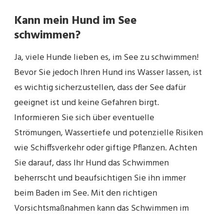
Kann mein Hund im See
schwimmen?
Ja, viele Hunde lieben es, im See zu schwimmen!
Bevor Sie jedoch Ihren Hund ins Wasser lassen, ist
es wichtig sicherzustellen, dass der See dafür
geeignet ist und keine Gefahren birgt.
Informieren Sie sich über eventuelle
Strömungen, Wassertiefe und potenzielle Risiken
wie Schiffsverkehr oder giftige Pflanzen. Achten
Sie darauf, dass Ihr Hund das Schwimmen
beherrscht und beaufsichtigen Sie ihn immer
beim Baden im See. Mit den richtigen
Vorsichtsmaßnahmen kann das Schwimmen im