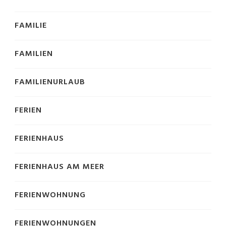
FAMILIE
FAMILIEN
FAMILIENURLAUB
FERIEN
FERIENHAUS
FERIENHAUS AM MEER
FERIENWOHNUNG
FERIENWOHNUNGEN