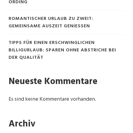
ORDING
ROMANTISCHER URLAUB ZU ZWEIT:
GEMEINSAME AUSZEIT GENIESSEN
TIPPS FÜR EINEN ERSCHWINGLICHEN
BILLIGURLAUB: SPAREN OHNE ABSTRICHE BEI
DER QUALITÄT
Neueste Kommentare
Es sind keine Kommentare vorhanden.
Archiv