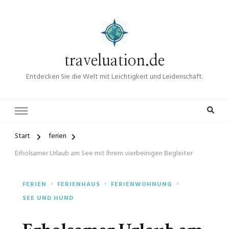
traveluation.de
Entdecken Sie die Welt mit Leichtigkeit und Leidenschaft.
Start
ferien
Erholsamer Urlaub am See mit Ihrem vierbeinigen Begleiter
FERIEN
FERIENHAUS
FERIENWOHNUNG
SEE UND HUND