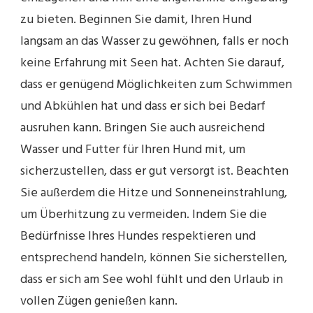
zu bieten. Beginnen Sie damit, Ihren Hund
langsam an das Wasser zu gewöhnen, falls er noch
keine Erfahrung mit Seen hat. Achten Sie darauf,
dass er genügend Möglichkeiten zum Schwimmen
und Abkühlen hat und dass er sich bei Bedarf
ausruhen kann. Bringen Sie auch ausreichend
Wasser und Futter für Ihren Hund mit, um
sicherzustellen, dass er gut versorgt ist. Beachten
Sie außerdem die Hitze und Sonneneinstrahlung,
um Überhitzung zu vermeiden. Indem Sie die
Bedürfnisse Ihres Hundes respektieren und
entsprechend handeln, können Sie sicherstellen,
dass er sich am See wohl fühlt und den Urlaub in
vollen Zügen genießen kann.