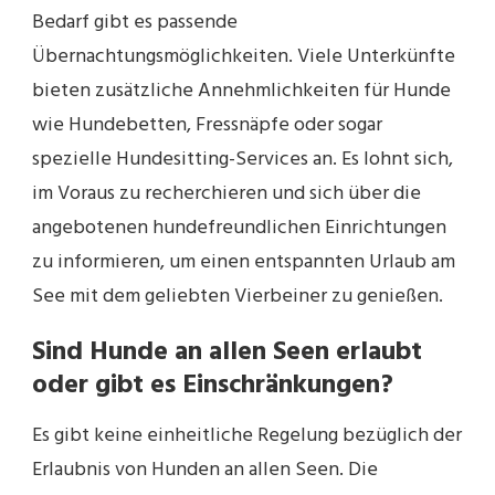
Bedarf gibt es passende
Übernachtungsmöglichkeiten. Viele Unterkünfte
bieten zusätzliche Annehmlichkeiten für Hunde
wie Hundebetten, Fressnäpfe oder sogar
spezielle Hundesitting-Services an. Es lohnt sich,
im Voraus zu recherchieren und sich über die
angebotenen hundefreundlichen Einrichtungen
zu informieren, um einen entspannten Urlaub am
See mit dem geliebten Vierbeiner zu genießen.
Sind Hunde an allen Seen erlaubt
oder gibt es Einschränkungen?
Es gibt keine einheitliche Regelung bezüglich der
Erlaubnis von Hunden an allen Seen. Die