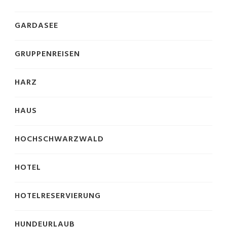
GARDASEE
GRUPPENREISEN
HARZ
HAUS
HOCHSCHWARZWALD
HOTEL
HOTELRESERVIERUNG
HUNDEURLAUB