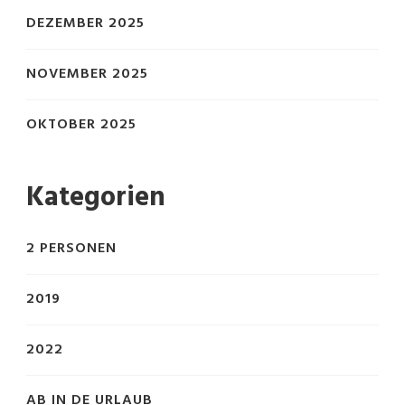
DEZEMBER 2025
NOVEMBER 2025
OKTOBER 2025
Kategorien
2 PERSONEN
2019
2022
AB IN DE URLAUB