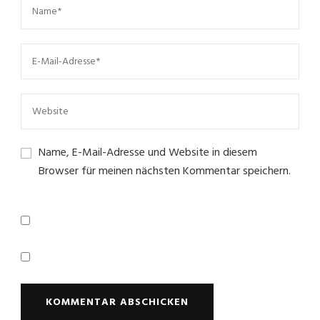
Name, E-Mail-Adresse und Website in diesem
Browser für meinen nächsten Kommentar speichern.