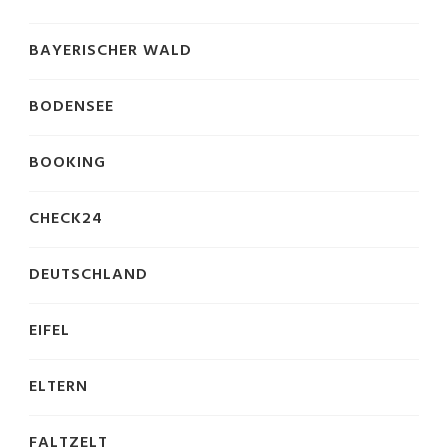
BAYERISCHER WALD
BODENSEE
BOOKING
CHECK24
DEUTSCHLAND
EIFEL
ELTERN
FALTZELT