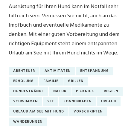
Ausrüstung für Ihren Hund kann im Notfall sehr
hilfreich sein. Vergessen Sie nicht, auch an das
Impfbuch und eventuelle Medikamente zu
denken. Mit einer guten Vorbereitung und dem
richtigen Equipment steht einem entspannten
Urlaub am See mit Ihrem Hund nichts im Wege.
ABENTEUER
AKTIVITÄTEN
ENTSPANNUNG
ERHOLUNG
FAMILIE
GRILLEN
HUNDESTRÄNDE
NATUR
PICKNICK
REGELN
SCHWIMMEN
SEE
SONNENBADEN
URLAUB
URLAUB AM SEE MIT HUND
VORSCHRIFTEN
WANDERUNGEN