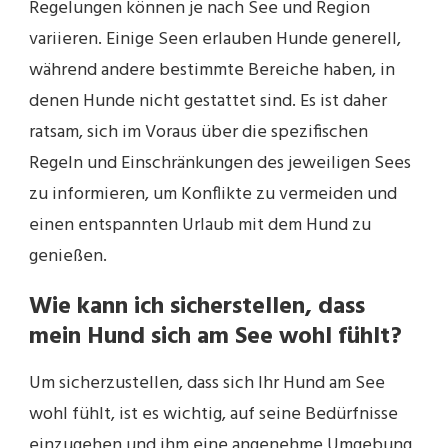
Regelungen können je nach See und Region
variieren. Einige Seen erlauben Hunde generell,
während andere bestimmte Bereiche haben, in
denen Hunde nicht gestattet sind. Es ist daher
ratsam, sich im Voraus über die spezifischen
Regeln und Einschränkungen des jeweiligen Sees
zu informieren, um Konflikte zu vermeiden und
einen entspannten Urlaub mit dem Hund zu
genießen.
Wie kann ich sicherstellen, dass
mein Hund sich am See wohl fühlt?
Um sicherzustellen, dass sich Ihr Hund am See
wohl fühlt, ist es wichtig, auf seine Bedürfnisse
einzugehen und ihm eine angenehme Umgebung