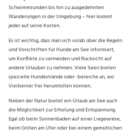
Schwimmrunden bis hin zu ausgedehnten
Wanderungen in der Umgebung – hier kommt
jeder auf seine Kosten.
Es ist wichtig, dass man sich vorab über die Regeln
und Vorschriften für Hunde am See informiert,
um Konflikte zu vermeiden und Rücksicht auf
andere Urlauber zu nehmen. Viele Seen bieten
spezielle Hundestrände oder -bereiche an, wo
Vierbeiner frei herumtollen können.
Neben der Natur bietet ein Urlaub am See auch
die Möglichkeit zur Erholung und Entspannung.
Egal ob beim Sonnenbaden auf einer Liegewiese,
beim Grillen am Ufer oder bei einem gemütlichen