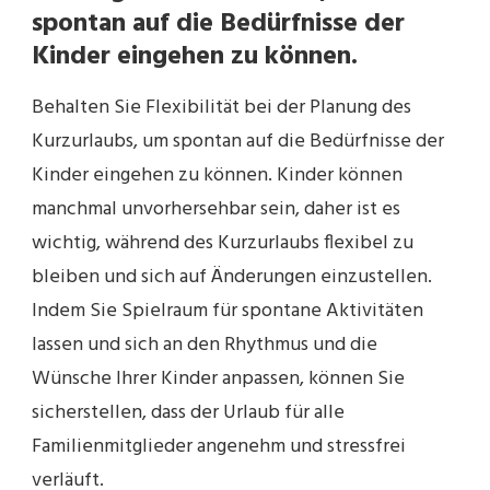
spontan auf die Bedürfnisse der
Kinder eingehen zu können.
Behalten Sie Flexibilität bei der Planung des
Kurzurlaubs, um spontan auf die Bedürfnisse der
Kinder eingehen zu können. Kinder können
manchmal unvorhersehbar sein, daher ist es
wichtig, während des Kurzurlaubs flexibel zu
bleiben und sich auf Änderungen einzustellen.
Indem Sie Spielraum für spontane Aktivitäten
lassen und sich an den Rhythmus und die
Wünsche Ihrer Kinder anpassen, können Sie
sicherstellen, dass der Urlaub für alle
Familienmitglieder angenehm und stressfrei
verläuft.