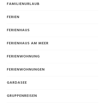
FAMILIENURLAUB
FERIEN
FERIENHAUS
FERIENHAUS AM MEER
FERIENWOHNUNG
FERIENWOHNUNGEN
GARDASEE
GRUPPENREISEN