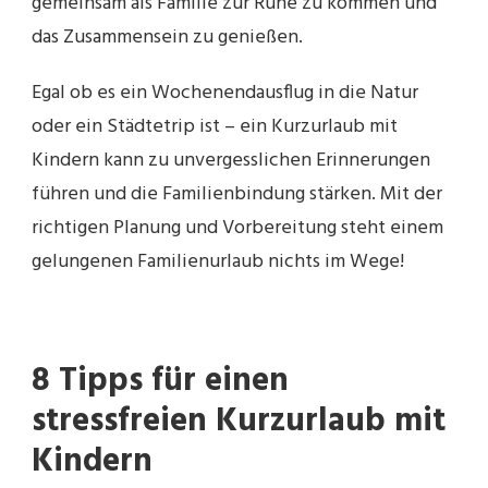
gemeinsam als Familie zur Ruhe zu kommen und
das Zusammensein zu genießen.
Egal ob es ein Wochenendausflug in die Natur
oder ein Städtetrip ist – ein Kurzurlaub mit
Kindern kann zu unvergesslichen Erinnerungen
führen und die Familienbindung stärken. Mit der
richtigen Planung und Vorbereitung steht einem
gelungenen Familienurlaub nichts im Wege!
8 Tipps für einen
stressfreien Kurzurlaub mit
Kindern