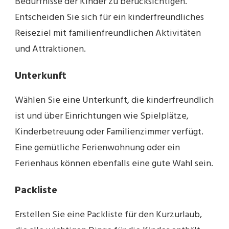
Bedürfnisse der Kinder zu berücksichtigen.
Entscheiden Sie sich für ein kinderfreundliches
Reiseziel mit familienfreundlichen Aktivitäten
und Attraktionen.
Unterkunft
Wählen Sie eine Unterkunft, die kinderfreundlich
ist und über Einrichtungen wie Spielplätze,
Kinderbetreuung oder Familienzimmer verfügt.
Eine gemütliche Ferienwohnung oder ein
Ferienhaus können ebenfalls eine gute Wahl sein.
Packliste
Erstellen Sie eine Packliste für den Kurzurlaub,