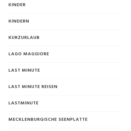
KINDER
KINDERN
KURZURLAUB
LAGO MAGGIORE
LAST MINUTE
LAST MINUTE REISEN
LASTMINUTE
MECKLENBURGISCHE SEENPLATTE