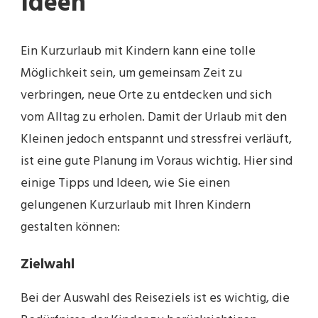
Ideen
Ein Kurzurlaub mit Kindern kann eine tolle
Möglichkeit sein, um gemeinsam Zeit zu
verbringen, neue Orte zu entdecken und sich
vom Alltag zu erholen. Damit der Urlaub mit den
Kleinen jedoch entspannt und stressfrei verläuft,
ist eine gute Planung im Voraus wichtig. Hier sind
einige Tipps und Ideen, wie Sie einen
gelungenen Kurzurlaub mit Ihren Kindern
gestalten können:
Zielwahl
Bei der Auswahl des Reiseziels ist es wichtig, die