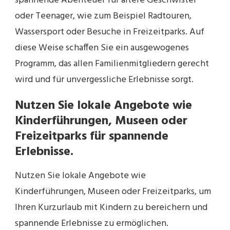
spannende Abenteuer für ältere Geschwister
oder Teenager, wie zum Beispiel Radtouren,
Wassersport oder Besuche in Freizeitparks. Auf
diese Weise schaffen Sie ein ausgewogenes
Programm, das allen Familienmitgliedern gerecht
wird und für unvergessliche Erlebnisse sorgt.
Nutzen Sie lokale Angebote wie
Kinderführungen, Museen oder
Freizeitparks für spannende
Erlebnisse.
Nutzen Sie lokale Angebote wie
Kinderführungen, Museen oder Freizeitparks, um
Ihren Kurzurlaub mit Kindern zu bereichern und
spannende Erlebnisse zu ermöglichen.