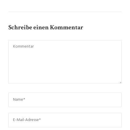
Schreibe einen Kommentar