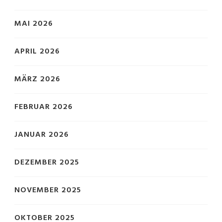
MAI 2026
APRIL 2026
MÄRZ 2026
FEBRUAR 2026
JANUAR 2026
DEZEMBER 2025
NOVEMBER 2025
OKTOBER 2025