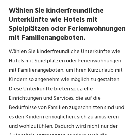
Wählen Sie kinderfreundliche
Unterkünfte wie Hotels mit
Spielplätzen oder Ferienwohnungen
mit Familienangeboten.
Wählen Sie kinderfreundliche Unterkünfte wie
Hotels mit Spielplätzen oder Ferienwohnungen
mit Familienangeboten, um Ihren Kurzurlaub mit
Kindern so angenehm wie möglich zu gestalten.
Diese Unterkünfte bieten spezielle
Einrichtungen und Services, die auf die
Bedürfnisse von Familien zugeschnitten sind und
es den Kindern ermöglichen, sich zu amüsieren
und wohlzufühlen. Dadurch wird nicht nur der