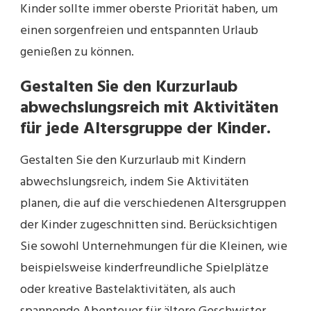
Kinder sollte immer oberste Priorität haben, um
einen sorgenfreien und entspannten Urlaub
genießen zu können.
Gestalten Sie den Kurzurlaub
abwechslungsreich mit Aktivitäten
für jede Altersgruppe der Kinder.
Gestalten Sie den Kurzurlaub mit Kindern
abwechslungsreich, indem Sie Aktivitäten
planen, die auf die verschiedenen Altersgruppen
der Kinder zugeschnitten sind. Berücksichtigen
Sie sowohl Unternehmungen für die Kleinen, wie
beispielsweise kinderfreundliche Spielplätze
oder kreative Bastelaktivitäten, als auch