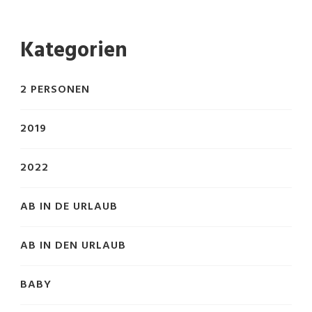
Kategorien
2 PERSONEN
2019
2022
AB IN DE URLAUB
AB IN DEN URLAUB
BABY