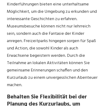
Kinderführungen bieten eine unterhaltsame
Möglichkeit, um die Umgebung zu erkunden und
interessante Geschichten zu erfahren.
Museumsbesuche können nicht nur lehrreich
sein, sondern auch die Fantasie der Kinder
anregen. Freizeitparks hingegen sorgen für Spaß
und Action, die sowohl Kinder als auch
Erwachsene begeistern werden. Durch die
Teilnahme an lokalen Aktivitäten können Sie
gemeinsame Erinnerungen schaffen und den
Kurzurlaub zu einem unvergesslichen Abenteuer
machen.
Behalten Sie Flexibilität bei der
Planung des Kurzurlaubs, um