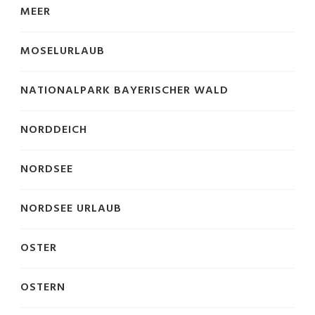
MEER
MOSELURLAUB
NATIONALPARK BAYERISCHER WALD
NORDDEICH
NORDSEE
NORDSEE URLAUB
OSTER
OSTERN