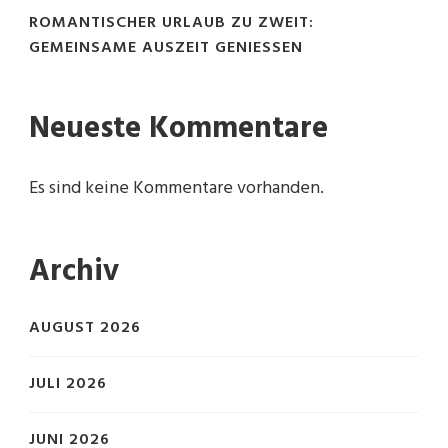
ROMANTISCHER URLAUB ZU ZWEIT:
GEMEINSAME AUSZEIT GENIESSEN
Neueste Kommentare
Es sind keine Kommentare vorhanden.
Archiv
AUGUST 2026
JULI 2026
JUNI 2026