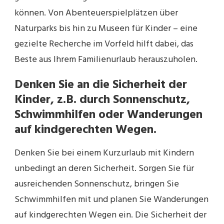
können. Von Abenteuerspielplätzen über
Naturparks bis hin zu Museen für Kinder – eine
gezielte Recherche im Vorfeld hilft dabei, das
Beste aus Ihrem Familienurlaub herauszuholen.
Denken Sie an die Sicherheit der
Kinder, z.B. durch Sonnenschutz,
Schwimmhilfen oder Wanderungen
auf kindgerechten Wegen.
Denken Sie bei einem Kurzurlaub mit Kindern
unbedingt an deren Sicherheit. Sorgen Sie für
ausreichenden Sonnenschutz, bringen Sie
Schwimmhilfen mit und planen Sie Wanderungen
auf kindgerechten Wegen ein. Die Sicherheit der