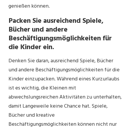
genießen können.
Packen Sie ausreichend Spiele,
Bücher und andere
Beschäftigungsmöglichkeiten für
die Kinder ein.
Denken Sie daran, ausreichend Spiele, Bücher
und andere Beschäftigungsmöglichkeiten für die
Kinder einzupacken. Während eines Kurzurlaubs
ist es wichtig, die Kleinen mit
abwechslungsreichen Aktivitäten zu unterhalten,
damit Langeweile keine Chance hat. Spiele,
Bücher und kreative
Beschäftigungsmöglichkeiten können nicht nur