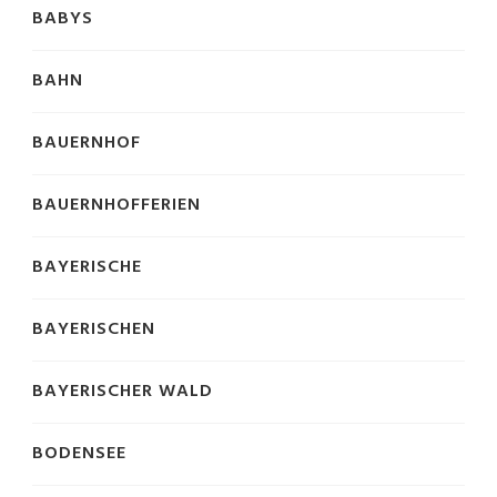
BABYS
BAHN
BAUERNHOF
BAUERNHOFFERIEN
BAYERISCHE
BAYERISCHEN
BAYERISCHER WALD
BODENSEE