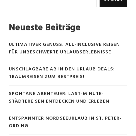
Neueste Beiträge
ULTIMATIVER GENUSS: ALL-INCLUSIVE REISEN
FÜR UNBESCHWERTE URLAUBSERLEBNISSE
UNSCHLAGBARE AB IN DEN URLAUB DEALS:
TRAUMREISEN ZUM BESTPREIS!
SPONTANE ABENTEUER: LAST-MINUTE-
STÄDTEREISEN ENTDECKEN UND ERLEBEN
ENTSPANNTER NORDSEEURLAUB IN ST. PETER-
ORDING