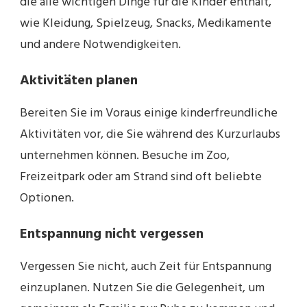
die alle wichtigen Dinge für die Kinder enthält,
wie Kleidung, Spielzeug, Snacks, Medikamente
und andere Notwendigkeiten.
Aktivitäten planen
Bereiten Sie im Voraus einige kinderfreundliche
Aktivitäten vor, die Sie während des Kurzurlaubs
unternehmen können. Besuche im Zoo,
Freizeitpark oder am Strand sind oft beliebte
Optionen.
Entspannung nicht vergessen
Vergessen Sie nicht, auch Zeit für Entspannung
einzuplanen. Nutzen Sie die Gelegenheit, um