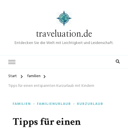
traveluation.de
Entdecken Sie die Welt mit Leichtigkeit und Leidenschaft.
Start
familien
Tipps für einen entspannten Kurzurlaub mit Kindern
FAMILIEN
FAMILIENURLAUB
KURZURLAUB
Tipps für einen