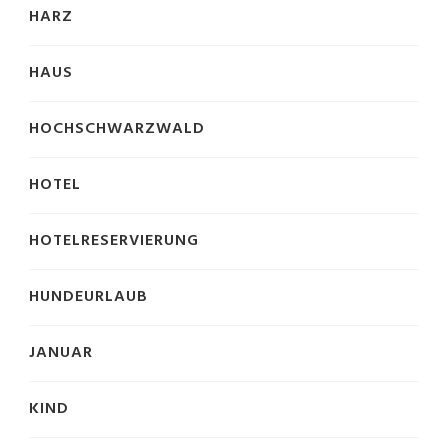
HARZ
HAUS
HOCHSCHWARZWALD
HOTEL
HOTELRESERVIERUNG
HUNDEURLAUB
JANUAR
KIND