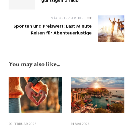
günstigen Urlaub
NÄCHSTER ARTIKEL
Spontan und Preiswert: Last Minute
Reisen für Abenteuerlustige
You may also like...
20 FEBRUAR 2026
14 MAI 2026