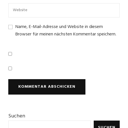
Name, E-Mail-Adresse und Website in diesem
Browser für meinen nächsten Kommentar speichern.
Suchen
SUCHEN