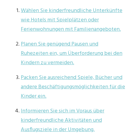
Wählen Sie kinderfreundliche Unterkünfte
wie Hotels mit Spielplätzen oder
Ferienwohnungen mit Familienangeboten.
Planen Sie genügend Pausen und
Ruhezeiten ein, um Überforderung bei den
Kindern zu vermeiden.
Packen Sie ausreichend Spiele, Bücher und
andere Beschäftigungsmöglichkeiten für die
Kinder ein.
Informieren Sie sich im Voraus über
kinderfreundliche Aktivitäten und
Ausflugsziele in der Umgebung.