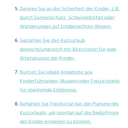
Denken Sie an die Sicherheit der Kinder, z.B.
durch Sonnenschutz, Schwimmhilfen oder
Wanderungen auf kindgerechten Wegen.
Gestalten Sie den Kurzurlaub
abwechslungsreich mit Aktivitäten für jede
Altersgruppe der Kinder.
Nutzen Sie lokale Angebote wie
Kinderführungen, Museen oder Freizeitparks
für spannende Erlebnisse.
Behalten Sie Flexibilität bei der Planung des
Kurzurlaubs, um spontan auf die Bedürfnisse
der Kinder eingehen zu können.