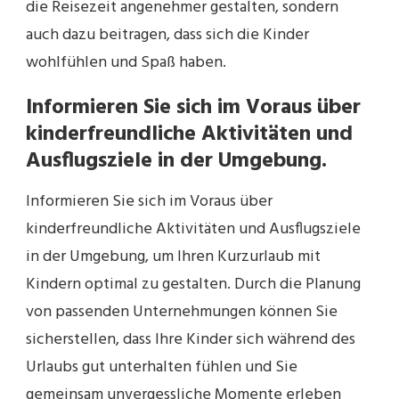
die Reisezeit angenehmer gestalten, sondern
auch dazu beitragen, dass sich die Kinder
wohlfühlen und Spaß haben.
Informieren Sie sich im Voraus über
kinderfreundliche Aktivitäten und
Ausflugsziele in der Umgebung.
Informieren Sie sich im Voraus über
kinderfreundliche Aktivitäten und Ausflugsziele
in der Umgebung, um Ihren Kurzurlaub mit
Kindern optimal zu gestalten. Durch die Planung
von passenden Unternehmungen können Sie
sicherstellen, dass Ihre Kinder sich während des
Urlaubs gut unterhalten fühlen und Sie
gemeinsam unvergessliche Momente erleben