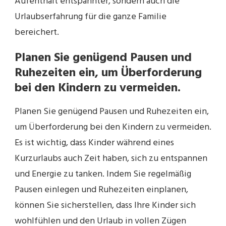
Aufenthalt entspannter, sondern auch die
Urlaubserfahrung für die ganze Familie
bereichert.
Planen Sie genügend Pausen und
Ruhezeiten ein, um Überforderung
bei den Kindern zu vermeiden.
Planen Sie genügend Pausen und Ruhezeiten ein,
um Überforderung bei den Kindern zu vermeiden.
Es ist wichtig, dass Kinder während eines
Kurzurlaubs auch Zeit haben, sich zu entspannen
und Energie zu tanken. Indem Sie regelmäßig
Pausen einlegen und Ruhezeiten einplanen,
können Sie sicherstellen, dass Ihre Kinder sich
wohlfühlen und den Urlaub in vollen Zügen