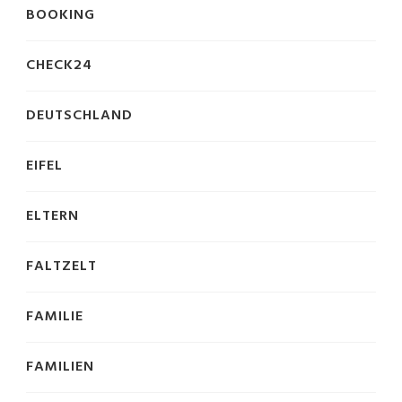
BOOKING
CHECK24
DEUTSCHLAND
EIFEL
ELTERN
FALTZELT
FAMILIE
FAMILIEN