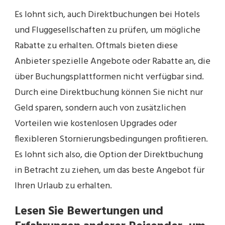
Es lohnt sich, auch Direktbuchungen bei Hotels
und Fluggesellschaften zu prüfen, um mögliche
Rabatte zu erhalten. Oftmals bieten diese
Anbieter spezielle Angebote oder Rabatte an, die
über Buchungsplattformen nicht verfügbar sind.
Durch eine Direktbuchung können Sie nicht nur
Geld sparen, sondern auch von zusätzlichen
Vorteilen wie kostenlosen Upgrades oder
flexibleren Stornierungsbedingungen profitieren.
Es lohnt sich also, die Option der Direktbuchung
in Betracht zu ziehen, um das beste Angebot für
Ihren Urlaub zu erhalten.
Lesen Sie Bewertungen und