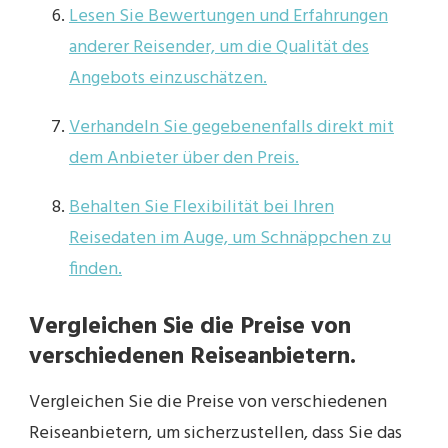
Lesen Sie Bewertungen und Erfahrungen
anderer Reisender, um die Qualität des
Angebots einzuschätzen.
Verhandeln Sie gegebenenfalls direkt mit
dem Anbieter über den Preis.
Behalten Sie Flexibilität bei Ihren
Reisedaten im Auge, um Schnäppchen zu
finden.
Vergleichen Sie die Preise von
verschiedenen Reiseanbietern.
Vergleichen Sie die Preise von verschiedenen
Reiseanbietern, um sicherzustellen, dass Sie das