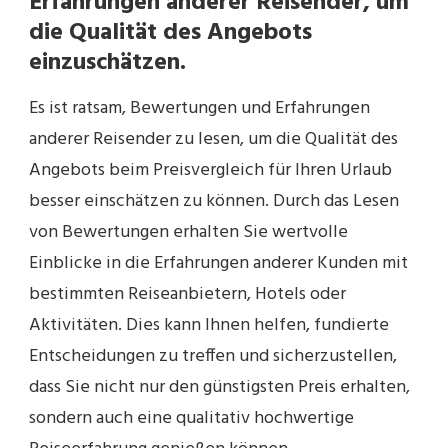
Erfahrungen anderer Reisender, um
die Qualität des Angebots
einzuschätzen.
Es ist ratsam, Bewertungen und Erfahrungen
anderer Reisender zu lesen, um die Qualität des
Angebots beim Preisvergleich für Ihren Urlaub
besser einschätzen zu können. Durch das Lesen
von Bewertungen erhalten Sie wertvolle
Einblicke in die Erfahrungen anderer Kunden mit
bestimmten Reiseanbietern, Hotels oder
Aktivitäten. Dies kann Ihnen helfen, fundierte
Entscheidungen zu treffen und sicherzustellen,
dass Sie nicht nur den günstigsten Preis erhalten,
sondern auch eine qualitativ hochwertige