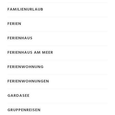
FAMILIENURLAUB
FERIEN
FERIENHAUS
FERIENHAUS AM MEER
FERIENWOHNUNG
FERIENWOHNUNGEN
GARDASEE
GRUPPENREISEN