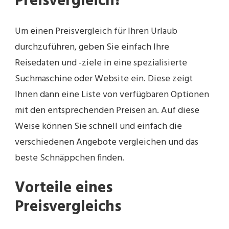
Preisvergleich?
Um einen Preisvergleich für Ihren Urlaub
durchzuführen, geben Sie einfach Ihre
Reisedaten und -ziele in eine spezialisierte
Suchmaschine oder Website ein. Diese zeigt
Ihnen dann eine Liste von verfügbaren Optionen
mit den entsprechenden Preisen an. Auf diese
Weise können Sie schnell und einfach die
verschiedenen Angebote vergleichen und das
beste Schnäppchen finden.
Vorteile eines
Preisvergleichs