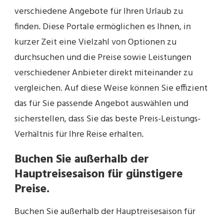
verschiedene Angebote für Ihren Urlaub zu
finden. Diese Portale ermöglichen es Ihnen, in
kurzer Zeit eine Vielzahl von Optionen zu
durchsuchen und die Preise sowie Leistungen
verschiedener Anbieter direkt miteinander zu
vergleichen. Auf diese Weise können Sie effizient
das für Sie passende Angebot auswählen und
sicherstellen, dass Sie das beste Preis-Leistungs-
Verhältnis für Ihre Reise erhalten.
Buchen Sie außerhalb der
Hauptreisesaison für günstigere
Preise.
Buchen Sie außerhalb der Hauptreisesaison für