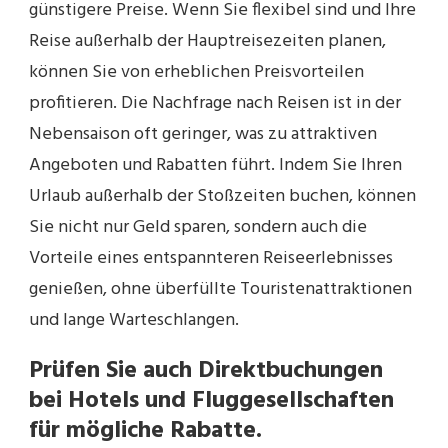
günstigere Preise. Wenn Sie flexibel sind und Ihre
Reise außerhalb der Hauptreisezeiten planen,
können Sie von erheblichen Preisvorteilen
profitieren. Die Nachfrage nach Reisen ist in der
Nebensaison oft geringer, was zu attraktiven
Angeboten und Rabatten führt. Indem Sie Ihren
Urlaub außerhalb der Stoßzeiten buchen, können
Sie nicht nur Geld sparen, sondern auch die
Vorteile eines entspannteren Reiseerlebnisses
genießen, ohne überfüllte Touristenattraktionen
und lange Warteschlangen.
Prüfen Sie auch Direktbuchungen
bei Hotels und Fluggesellschaften
für mögliche Rabatte.