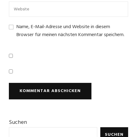
Name, E-Mail-Adresse und Website in diesem
Browser für meinen nächsten Kommentar speichern.
Suchen
SUCHEN