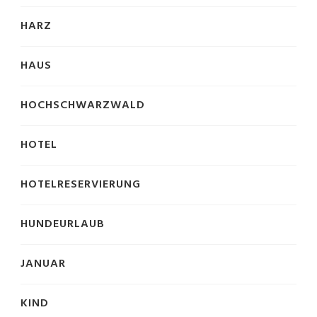
HARZ
HAUS
HOCHSCHWARZWALD
HOTEL
HOTELRESERVIERUNG
HUNDEURLAUB
JANUAR
KIND