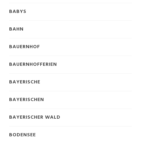
BABYS
BAHN
BAUERNHOF
BAUERNHOFFERIEN
BAYERISCHE
BAYERISCHEN
BAYERISCHER WALD
BODENSEE