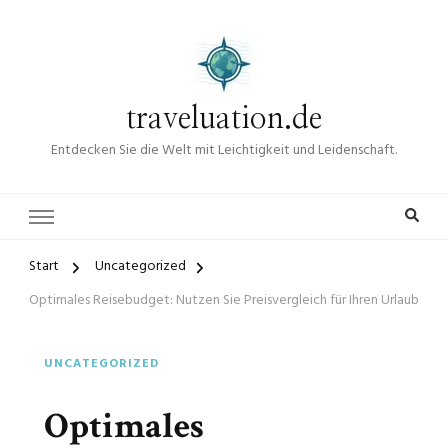
traveluation.de
Entdecken Sie die Welt mit Leichtigkeit und Leidenschaft.
Start
Uncategorized
Optimales Reisebudget: Nutzen Sie Preisvergleich für Ihren Urlaub
UNCATEGORIZED
Optimales