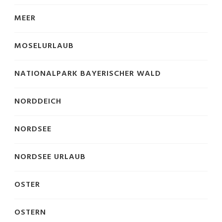
MEER
MOSELURLAUB
NATIONALPARK BAYERISCHER WALD
NORDDEICH
NORDSEE
NORDSEE URLAUB
OSTER
OSTERN