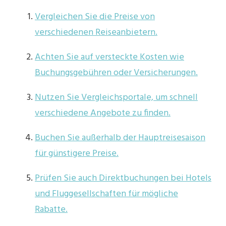
Vergleichen Sie die Preise von
verschiedenen Reiseanbietern.
Achten Sie auf versteckte Kosten wie
Buchungsgebühren oder Versicherungen.
Nutzen Sie Vergleichsportale, um schnell
verschiedene Angebote zu finden.
Buchen Sie außerhalb der Hauptreisesaison
für günstigere Preise.
Prüfen Sie auch Direktbuchungen bei Hotels
und Fluggesellschaften für mögliche
Rabatte.