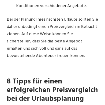
Konditionen verschiedener Angebote.
Bei der Planung Ihres nächsten Urlaubs sollten Sie
daher unbedingt einen Preisvergleich in Betracht
ziehen. Auf diese Weise können Sie
sicherstellen, dass Sie das beste Angebot
erhalten und sich voll und ganz auf das
bevorstehende Abenteuer freuen können.
8 Tipps für einen
erfolgreichen Preisvergleich
bei der Urlaubsplanung