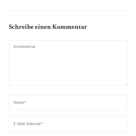
Schreibe einen Kommentar