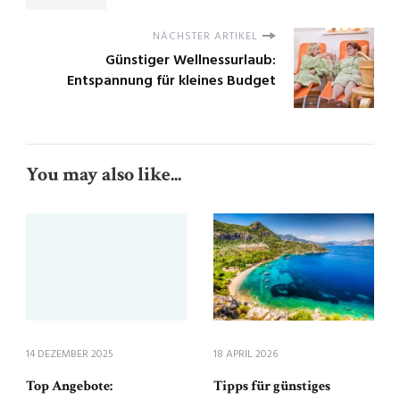
NÄCHSTER ARTIKEL
Günstiger Wellnessurlaub:
Entspannung für kleines Budget
You may also like...
14 DEZEMBER 2025
18 APRIL 2026
Top Angebote:
Tipps für günstiges