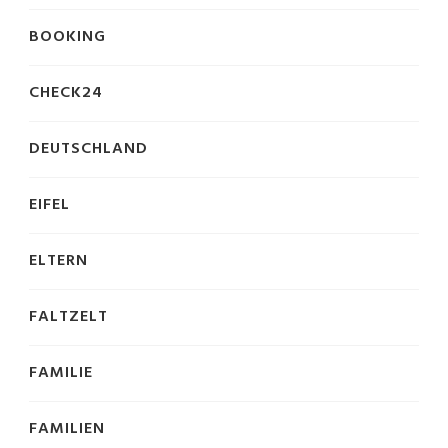
BOOKING
CHECK24
DEUTSCHLAND
EIFEL
ELTERN
FALTZELT
FAMILIE
FAMILIEN