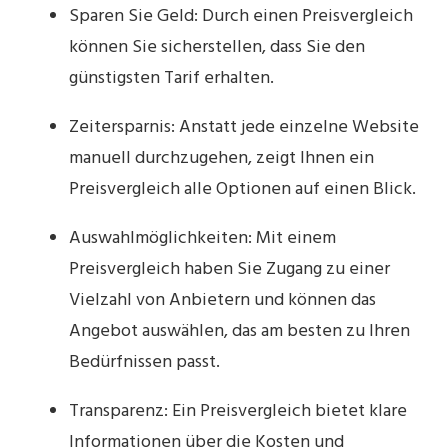
Sparen Sie Geld: Durch einen Preisvergleich
können Sie sicherstellen, dass Sie den
günstigsten Tarif erhalten.
Zeitersparnis: Anstatt jede einzelne Website
manuell durchzugehen, zeigt Ihnen ein
Preisvergleich alle Optionen auf einen Blick.
Auswahlmöglichkeiten: Mit einem
Preisvergleich haben Sie Zugang zu einer
Vielzahl von Anbietern und können das
Angebot auswählen, das am besten zu Ihren
Bedürfnissen passt.
Transparenz: Ein Preisvergleich bietet klare
Informationen über die Kosten und