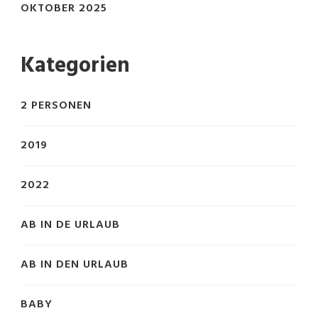
OKTOBER 2025
Kategorien
2 PERSONEN
2019
2022
AB IN DE URLAUB
AB IN DEN URLAUB
BABY