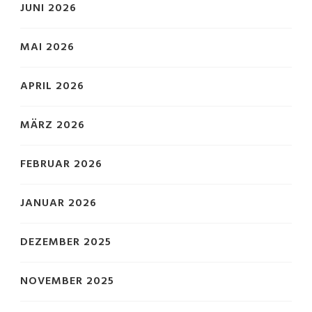
JUNI 2026
MAI 2026
APRIL 2026
MÄRZ 2026
FEBRUAR 2026
JANUAR 2026
DEZEMBER 2025
NOVEMBER 2025