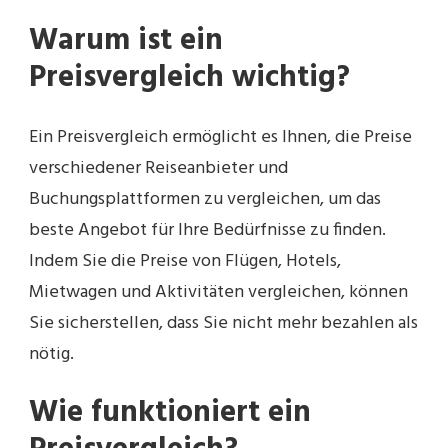
Warum ist ein
Preisvergleich wichtig?
Ein Preisvergleich ermöglicht es Ihnen, die Preise
verschiedener Reiseanbieter und
Buchungsplattformen zu vergleichen, um das
beste Angebot für Ihre Bedürfnisse zu finden.
Indem Sie die Preise von Flügen, Hotels,
Mietwagen und Aktivitäten vergleichen, können
Sie sicherstellen, dass Sie nicht mehr bezahlen als
nötig.
Wie funktioniert ein