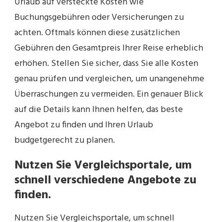
Urlaub auf versteckte Kosten wie
Buchungsgebühren oder Versicherungen zu
achten. Oftmals können diese zusätzlichen
Gebühren den Gesamtpreis Ihrer Reise erheblich
erhöhen. Stellen Sie sicher, dass Sie alle Kosten
genau prüfen und vergleichen, um unangenehme
Überraschungen zu vermeiden. Ein genauer Blick
auf die Details kann Ihnen helfen, das beste
Angebot zu finden und Ihren Urlaub
budgetgerecht zu planen.
Nutzen Sie Vergleichsportale, um
schnell verschiedene Angebote zu
finden.
Nutzen Sie Vergleichsportale, um schnell