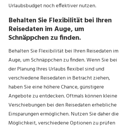
Urlaubsbudget noch effektiver nutzen.
Behalten Sie Flexibilität bei Ihren
Reisedaten im Auge, um
Schnäppchen zu finden.
Behalten Sie Flexibilität bei Ihren Reisedaten im
Auge, um Schnäppchen zu finden. Wenn Sie bei
der Planung Ihres Urlaubs flexibel sind und
verschiedene Reisedaten in Betracht ziehen,
haben Sie eine höhere Chance, günstigere
Angebote zu entdecken. Oftmals können kleine
Verschiebungen bei den Reisedaten erhebliche
Einsparungen ermöglichen. Nutzen Sie daher die
Möglichkeit, verschiedene Optionen zu prüfen