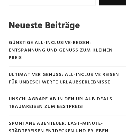
Neueste Beiträge
GÜNSTIGE ALL-INCLUSIVE-REISEN:
ENTSPANNUNG UND GENUSS ZUM KLEINEN
PREIS
ULTIMATIVER GENUSS: ALL-INCLUSIVE REISEN
FÜR UNBESCHWERTE URLAUBSERLEBNISSE
UNSCHLAGBARE AB IN DEN URLAUB DEALS:
TRAUMREISEN ZUM BESTPREIS!
SPONTANE ABENTEUER: LAST-MINUTE-
STÄDTEREISEN ENTDECKEN UND ERLEBEN