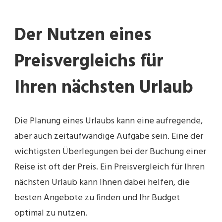
Der Nutzen eines
Preisvergleichs für
Ihren nächsten Urlaub
Die Planung eines Urlaubs kann eine aufregende,
aber auch zeitaufwändige Aufgabe sein. Eine der
wichtigsten Überlegungen bei der Buchung einer
Reise ist oft der Preis. Ein Preisvergleich für Ihren
nächsten Urlaub kann Ihnen dabei helfen, die
besten Angebote zu finden und Ihr Budget
optimal zu nutzen.