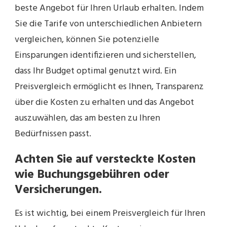
beste Angebot für Ihren Urlaub erhalten. Indem
Sie die Tarife von unterschiedlichen Anbietern
vergleichen, können Sie potenzielle
Einsparungen identifizieren und sicherstellen,
dass Ihr Budget optimal genutzt wird. Ein
Preisvergleich ermöglicht es Ihnen, Transparenz
über die Kosten zu erhalten und das Angebot
auszuwählen, das am besten zu Ihren
Bedürfnissen passt.
Achten Sie auf versteckte Kosten
wie Buchungsgebühren oder
Versicherungen.
Es ist wichtig, bei einem Preisvergleich für Ihren