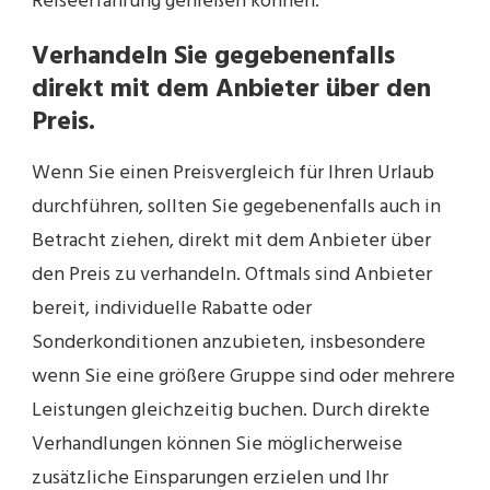
Reiseerfahrung genießen können.
Verhandeln Sie gegebenenfalls
direkt mit dem Anbieter über den
Preis.
Wenn Sie einen Preisvergleich für Ihren Urlaub
durchführen, sollten Sie gegebenenfalls auch in
Betracht ziehen, direkt mit dem Anbieter über
den Preis zu verhandeln. Oftmals sind Anbieter
bereit, individuelle Rabatte oder
Sonderkonditionen anzubieten, insbesondere
wenn Sie eine größere Gruppe sind oder mehrere
Leistungen gleichzeitig buchen. Durch direkte
Verhandlungen können Sie möglicherweise
zusätzliche Einsparungen erzielen und Ihr