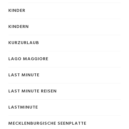
KINDER
KINDERN
KURZURLAUB
LAGO MAGGIORE
LAST MINUTE
LAST MINUTE REISEN
LASTMINUTE
MECKLENBURGISCHE SEENPLATTE