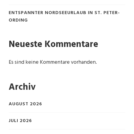
ENTSPANNTER NORDSEEURLAUB IN ST. PETER-
ORDING
Neueste Kommentare
Es sind keine Kommentare vorhanden.
Archiv
AUGUST 2026
JULI 2026